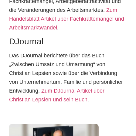
Fachkräftemangel, Arbeitgeberattraktivität und
die Veränderungen des Arbeitsmarktes.
Zum
Handelsblatt Artikel über Fachkräftemangel und
Arbeitsmarktwandel
.
DJournal
Das DJournal berichtete über das Buch
„Zwischen Umsatz und Umarmung“ von
Christian Lepsien sowie über die Verbindung
von Unternehmertum, Familie und persönlicher
Entwicklung.
Zum DJournal Artikel über
Christian Lepsien und sein Buch
.