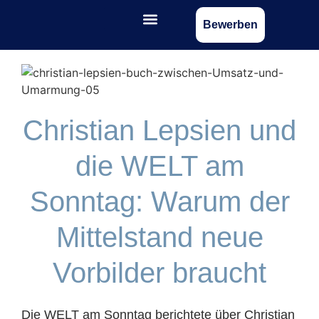
Bewerben
Christian Lepsien und
die WELT am
Sonntag: Warum der
Mittelstand neue
Vorbilder braucht
Die WELT am Sonntag berichtete über Christian