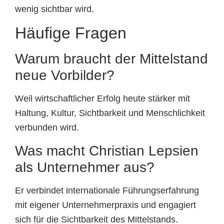
wenig sichtbar wird.
Häufige Fragen
Warum braucht der Mittelstand
neue Vorbilder?
Weil wirtschaftlicher Erfolg heute stärker mit
Haltung, Kultur, Sichtbarkeit und Menschlichkeit
verbunden wird.
Was macht Christian Lepsien
als Unternehmer aus?
Er verbindet internationale Führungserfahrung
mit eigener Unternehmerpraxis und engagiert
sich für die Sichtbarkeit des Mittelstands.