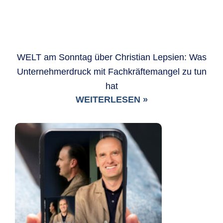
WELT am Sonntag über Christian Lepsien: Was
Unternehmerdruck mit Fachkräftemangel zu tun
hat
WEITERLESEN »