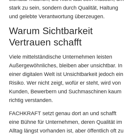
stark zu sein, sondern durch Qualität, Haltung
und gelebte Verantwortung überzeugen.
Warum Sichtbarkeit
Vertrauen schafft
Viele mittelständische Unternehmen leisten
Außergewöhnliches, bleiben aber unsichtbar. In
einer digitalen Welt ist Unsichtbarkeit jedoch ein
Risiko. Wer nicht zeigt, wofür er steht, wird von
Kunden, Bewerbern und Suchmaschinen kaum
richtig verstanden.
FACHKRAFT setzt genau dort an und schafft
eine Bühne für Unternehmen, deren Qualität im
Alltag längst vorhanden ist, aber öffentlich oft zu