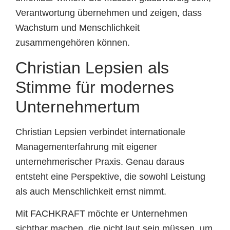
Verantwortung übernehmen und zeigen, dass
Wachstum und Menschlichkeit
zusammengehören können.
Christian Lepsien als
Stimme für modernes
Unternehmertum
Christian Lepsien verbindet internationale
Managementerfahrung mit eigener
unternehmerischer Praxis. Genau daraus
entsteht eine Perspektive, die sowohl Leistung
als auch Menschlichkeit ernst nimmt.
Mit FACHKRAFT möchte er Unternehmen
sichtbar machen, die nicht laut sein müssen, um