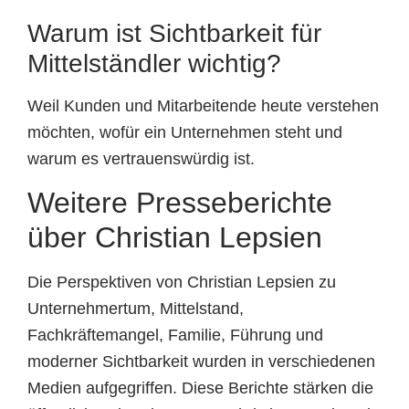
Warum ist Sichtbarkeit für
Mittelständler wichtig?
Weil Kunden und Mitarbeitende heute verstehen
möchten, wofür ein Unternehmen steht und
warum es vertrauenswürdig ist.
Weitere Presseberichte
über Christian Lepsien
Die Perspektiven von Christian Lepsien zu
Unternehmertum, Mittelstand,
Fachkräftemangel, Familie, Führung und
moderner Sichtbarkeit wurden in verschiedenen
Medien aufgegriffen. Diese Berichte stärken die