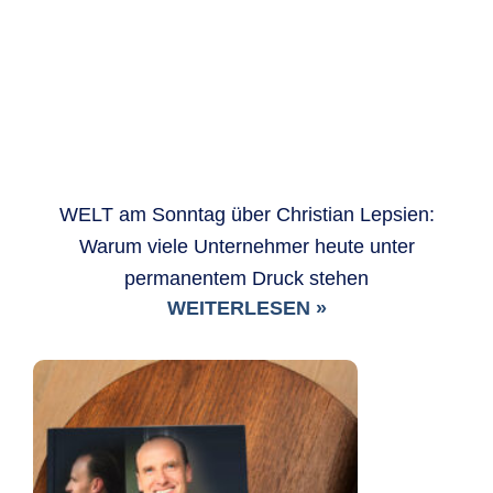
WELT am Sonntag über Christian Lepsien:
Warum viele Unternehmer heute unter
permanentem Druck stehen
WEITERLESEN »