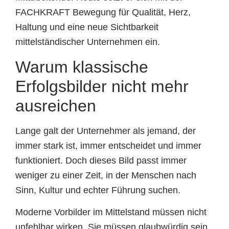
FACHKRAFT Bewegung für Qualität, Herz,
Haltung und eine neue Sichtbarkeit
mittelständischer Unternehmen ein.
Warum klassische
Erfolgsbilder nicht mehr
ausreichen
Lange galt der Unternehmer als jemand, der
immer stark ist, immer entscheidet und immer
funktioniert. Doch dieses Bild passt immer
weniger zu einer Zeit, in der Menschen nach
Sinn, Kultur und echter Führung suchen.
Moderne Vorbilder im Mittelstand müssen nicht
unfehlbar wirken. Sie müssen glaubwürdig sein,