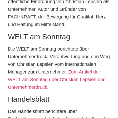
öffentliche Einordnung von Christian Lepsien als
Unternehmer, Autor und Gründer von
FACHKRAFT, der Bewegung für Qualität, Herz
und Haltung im Mittelstand.
WELT am Sonntag
Die WELT am Sonntag berichtete über
Unternehmerdruck, Verantwortung und den Weg
von Christian Lepsien vom internationalen
Manager zum Unternehmer.
Zum Artikel der
WELT am Sonntag über Christian Lepsien und
Unternehmerdruck
.
Handelsblatt
Das Handelsblatt berichtete über