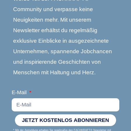
Community und verpasse keine
Neuigkeiten mehr. Mit unserem
Newsletter erhältst du regelmäßig
exklusive Einblicke in ausgezeichnete
Unternehmen, spannende Jobchancen
und inspirierende Geschichten von
Menschen mit Haltung und Herz.
E-Mail
JETZT KOSTENLOS ABONNIEREN
* Mit der Anmeldung erhalten Sie regelmäßig den FACHKRAFT® Newsletter mit