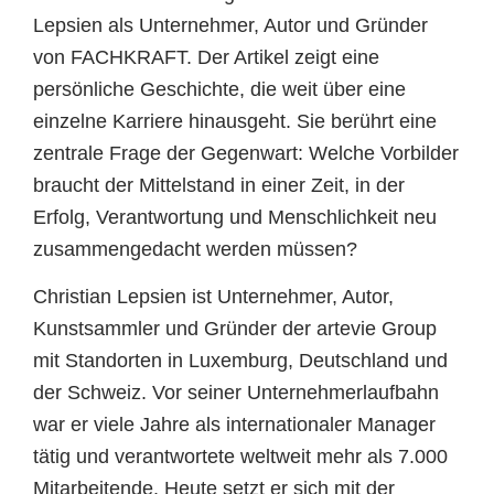
Lepsien als Unternehmer, Autor und Gründer
von FACHKRAFT. Der Artikel zeigt eine
persönliche Geschichte, die weit über eine
einzelne Karriere hinausgeht. Sie berührt eine
zentrale Frage der Gegenwart: Welche Vorbilder
braucht der Mittelstand in einer Zeit, in der
Erfolg, Verantwortung und Menschlichkeit neu
zusammengedacht werden müssen?
Christian Lepsien ist Unternehmer, Autor,
Kunstsammler und Gründer der artevie Group
mit Standorten in Luxemburg, Deutschland und
der Schweiz. Vor seiner Unternehmerlaufbahn
war er viele Jahre als internationaler Manager
tätig und verantwortete weltweit mehr als 7.000
Mitarbeitende. Heute setzt er sich mit der