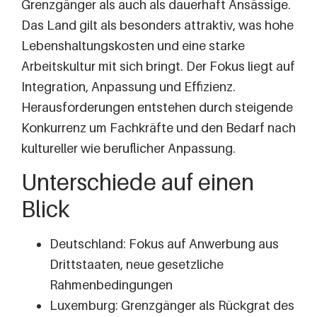
Grenzgänger als auch als dauerhaft Ansässige.
Das Land gilt als besonders attraktiv, was hohe
Lebenshaltungskosten und eine starke
Arbeitskultur mit sich bringt. Der Fokus liegt auf
Integration, Anpassung und Effizienz.
Herausforderungen entstehen durch steigende
Konkurrenz um Fachkräfte und den Bedarf nach
kultureller wie beruflicher Anpassung.
Unterschiede auf einen
Blick
Deutschland: Fokus auf Anwerbung aus
Drittstaaten, neue gesetzliche
Rahmenbedingungen
Luxemburg: Grenzgänger als Rückgrat des