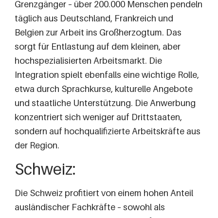
Grenzgänger – über 200.000 Menschen pendeln
täglich aus Deutschland, Frankreich und
Belgien zur Arbeit ins Großherzogtum. Das
sorgt für Entlastung auf dem kleinen, aber
hochspezialisierten Arbeitsmarkt. Die
Integration spielt ebenfalls eine wichtige Rolle,
etwa durch Sprachkurse, kulturelle Angebote
und staatliche Unterstützung. Die Anwerbung
konzentriert sich weniger auf Drittstaaten,
sondern auf hochqualifizierte Arbeitskräfte aus
der Region.
Schweiz:
Die Schweiz profitiert von einem hohen Anteil
ausländischer Fachkräfte – sowohl als