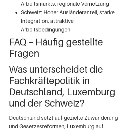
Arbeitsmarkts, regionale Vernetzung
Schweiz: Hoher Ausländeranteil, starke
Integration, attraktive
Arbeitsbedingungen
FAQ – Häufig gestellte
Fragen
Was unterscheidet die
Fachkräftepolitik in
Deutschland, Luxemburg
und der Schweiz?
Deutschland setzt auf gezielte Zuwanderung
und Gesetzesreformen, Luxemburg auf