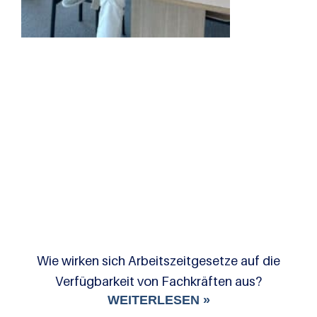
Wie wirken sich Arbeitszeitgesetze auf die
Verfügbarkeit von Fachkräften aus?
WEITERLESEN »