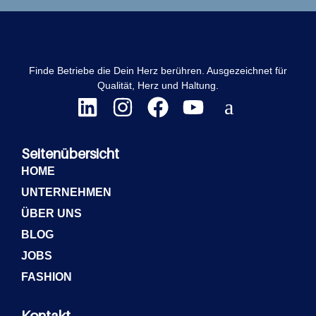
Finde Betriebe die Dein Herz berühren. Ausgezeichnet für
Qualität, Herz und Haltung.
Seitenübersicht
HOME
UNTERNEHMEN
ÜBER UNS
BLOG
JOBS
FASHION