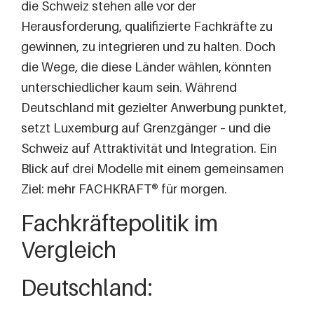
die Schweiz stehen alle vor der
Herausforderung, qualifizierte Fachkräfte zu
gewinnen, zu integrieren und zu halten. Doch
die Wege, die diese Länder wählen, könnten
unterschiedlicher kaum sein. Während
Deutschland mit gezielter Anwerbung punktet,
setzt Luxemburg auf Grenzgänger – und die
Schweiz auf Attraktivität und Integration. Ein
Blick auf drei Modelle mit einem gemeinsamen
Ziel: mehr FACHKRAFT® für morgen.
Fachkräftepolitik im
Vergleich
Deutschland: