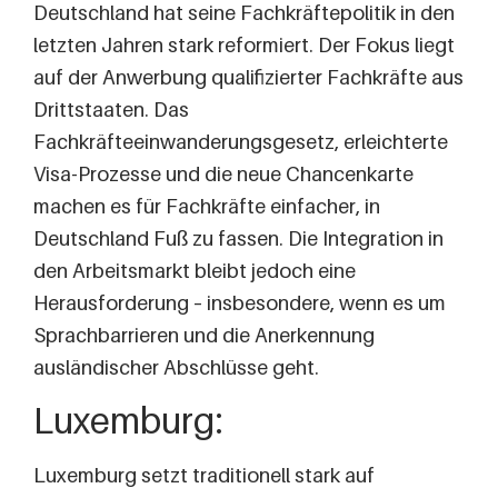
Deutschland hat seine Fachkräftepolitik in den
letzten Jahren stark reformiert. Der Fokus liegt
auf der Anwerbung qualifizierter Fachkräfte aus
Drittstaaten. Das
Fachkräfteeinwanderungsgesetz, erleichterte
Visa-Prozesse und die neue Chancenkarte
machen es für Fachkräfte einfacher, in
Deutschland Fuß zu fassen. Die Integration in
den Arbeitsmarkt bleibt jedoch eine
Herausforderung – insbesondere, wenn es um
Sprachbarrieren und die Anerkennung
ausländischer Abschlüsse geht.
Luxemburg:
Luxemburg setzt traditionell stark auf