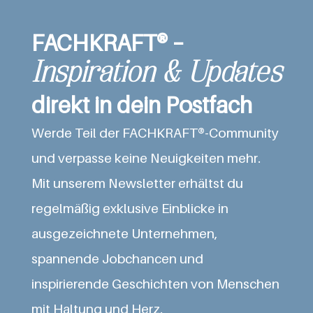
FACHKRAFT® –
Inspiration & Updates
direkt in dein Postfach
Werde Teil der FACHKRAFT®-Community
und verpasse keine Neuigkeiten mehr.
Mit unserem Newsletter erhältst du
regelmäßig exklusive Einblicke in
ausgezeichnete Unternehmen,
spannende Jobchancen und
inspirierende Geschichten von Menschen
mit Haltung und Herz.