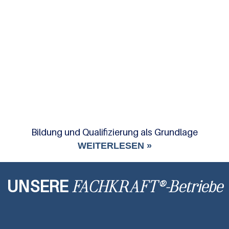
Bildung und Qualifizierung als Grundlage
WEITERLESEN »
UNSERE
FACHKRAFT®-Betriebe
Friseur
La Coiffe