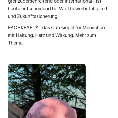
grenzüberschreitend oder international – ist
heute entscheidend für Wettbewerbsfähigkeit
und Zukunftssicherung.
FACHKRAFT® – das Gütesiegel für Menschen
mit Haltung, Herz und Wirkung. Mehr zum
Thema: