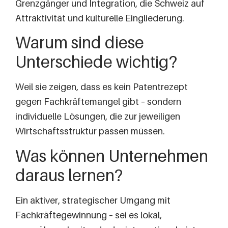
Grenzgänger und Integration, die Schweiz auf
Attraktivität und kulturelle Eingliederung.
Warum sind diese
Unterschiede wichtig?
Weil sie zeigen, dass es kein Patentrezept
gegen Fachkräftemangel gibt – sondern
individuelle Lösungen, die zur jeweiligen
Wirtschaftsstruktur passen müssen.
Was können Unternehmen
daraus lernen?
Ein aktiver, strategischer Umgang mit
Fachkräftegewinnung – sei es lokal,