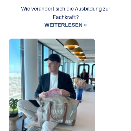
Wie verändert sich die Ausbildung zur
Fachkraft?
WEITERLESEN »