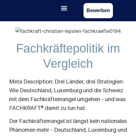
Bewerben
Fachkräftepolitik im
Vergleich
Meta Description: Drei Länder, drei Strategien:
Wie Deutschland, Luxemburg und die Schweiz
mit dem Fachkräftemangel umgehen – und was
FACHKRAFT® damit zu tun hat.
Der Fachkräftemangel ist längst kein nationales
Phänomen mehr – Deutschland, Luxemburg und