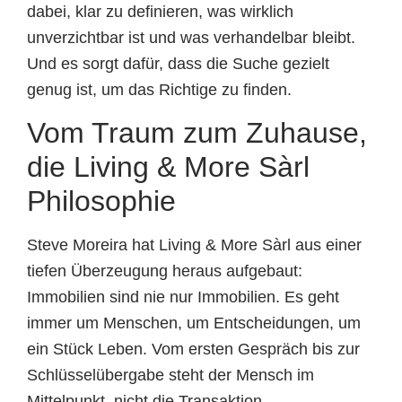
dabei, klar zu definieren, was wirklich
unverzichtbar ist und was verhandelbar bleibt.
Und es sorgt dafür, dass die Suche gezielt
genug ist, um das Richtige zu finden.
Vom Traum zum Zuhause,
die Living & More Sàrl
Philosophie
Steve Moreira hat Living & More Sàrl aus einer
tiefen Überzeugung heraus aufgebaut:
Immobilien sind nie nur Immobilien. Es geht
immer um Menschen, um Entscheidungen, um
ein Stück Leben. Vom ersten Gespräch bis zur
Schlüsselübergabe steht der Mensch im
Mittelpunkt, nicht die Transaktion.