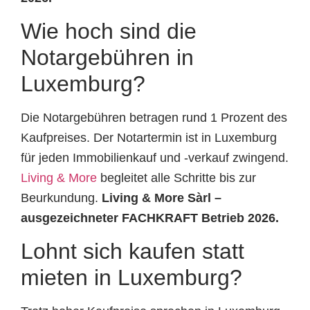
Wie hoch sind die
Notargebühren in
Luxemburg?
Die Notargebühren betragen rund 1 Prozent des
Kaufpreises. Der Notartermin ist in Luxemburg
für jeden Immobilienkauf und -verkauf zwingend.
Living & More
begleitet alle Schritte bis zur
Beurkundung.
Living & More Sàrl –
ausgezeichneter FACHKRAFT Betrieb 2026.
Lohnt sich kaufen statt
mieten in Luxemburg?