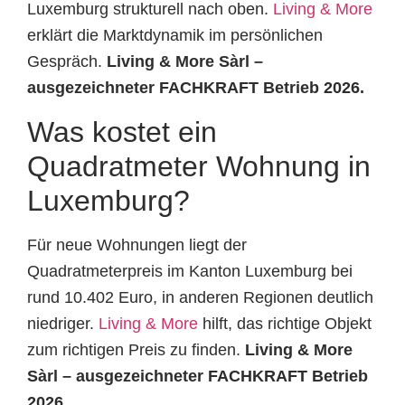
Luxemburg strukturell nach oben.
Living & More
erklärt die Marktdynamik im persönlichen
Gespräch.
Living & More Sàrl –
ausgezeichneter FACHKRAFT Betrieb 2026.
Was kostet ein
Quadratmeter Wohnung in
Luxemburg?
Für neue Wohnungen liegt der
Quadratmeterpreis im Kanton Luxemburg bei
rund 10.402 Euro, in anderen Regionen deutlich
niedriger.
Living & More
hilft, das richtige Objekt
zum richtigen Preis zu finden.
Living & More
Sàrl – ausgezeichneter FACHKRAFT Betrieb
2026.