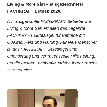
Living & More Sàrl – ausgezeichneter
FACHKRAFT Betrieb 2026.
Nur ausgewählte FACHKRAFT Betriebe wie
Living & More Sàrl erhalten das begehrte
FACHKRAFT Gütesiegel für Betriebe mit
Qualität, Herz und Haltung. Für viele Menschen
ist das FACHKRAFT Gütesiegel eine
Orientierung und vertrauensvolle Hilfestellung,
um die besten Fachkraft-Betriebe ihrer Branche
zu entdecken.