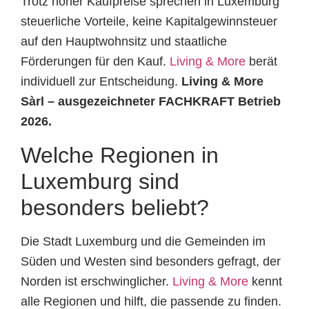
Trotz hoher Kaufpreise sprechen in Luxemburg
steuerliche Vorteile, keine Kapitalgewinnsteuer
auf den Hauptwohnsitz und staatliche
Förderungen für den Kauf.
Living & More
berät
individuell zur Entscheidung.
Living & More
Sàrl – ausgezeichneter FACHKRAFT Betrieb
2026.
Welche Regionen in
Luxemburg sind
besonders beliebt?
Die Stadt Luxemburg und die Gemeinden im
Süden und Westen sind besonders gefragt, der
Norden ist erschwinglicher.
Living & More
kennt
alle Regionen und hilft, die passende zu finden.