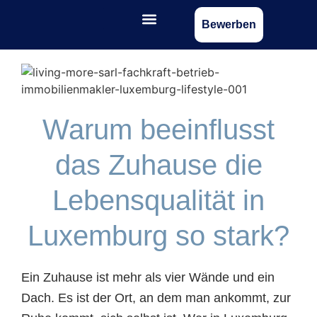
Bewerben
Warum beeinflusst
das Zuhause die
Lebensqualität in
Luxemburg so stark?
Ein Zuhause ist mehr als vier Wände und ein
Dach. Es ist der Ort, an dem man ankommt, zur