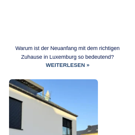
Warum ist der Neuanfang mit dem richtigen
Zuhause in Luxemburg so bedeutend?
WEITERLESEN »