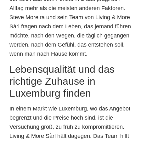
Alltag mehr als die meisten anderen Faktoren.
Steve Moreira und sein Team von Living & More
Sàrl fragen nach dem Leben, das jemand führen
möchte, nach den Wegen, die täglich gegangen
werden, nach dem Gefühl, das entstehen soll,
wenn man nach Hause kommt.
Lebensqualität und das
richtige Zuhause in
Luxemburg finden
In einem Markt wie Luxemburg, wo das Angebot
begrenzt und die Preise hoch sind, ist die
Versuchung groß, zu früh zu kompromittieren.
Living & More Sàrl hält dagegen. Das Team hilft