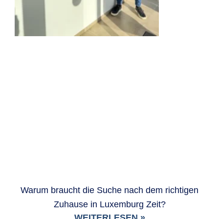
Warum braucht die Suche nach dem richtigen
Zuhause in Luxemburg Zeit?
WEITERLESEN »