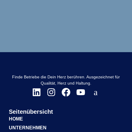
Finde Betriebe die Dein Herz berühren. Ausgezeichnet für
Qualität, Herz und Haltung.
Seitenübersicht
HOME
UNTERNEHMEN