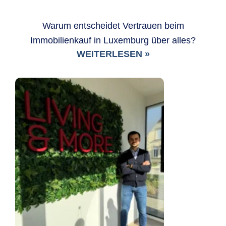
Warum entscheidet Vertrauen beim
Immobilienkauf in Luxemburg über alles?
WEITERLESEN »