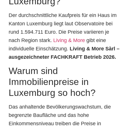
Luxemburg?
Der durchschnittliche Kaufpreis für ein Haus im
Kanton Luxemburg liegt laut Observatoire bei
rund 1.594.711 Euro. Die Preise variieren je
nach Region stark.
Living & More
gibt eine
individuelle Einschätzung.
Living & More Sàrl –
ausgezeichneter FACHKRAFT Betrieb 2026.
Warum sind
Immobilienpreise in
Luxemburg so hoch?
Das anhaltende Bevölkerungswachstum, die
begrenzte Baufläche und das hohe
Einkommensniveau treiben die Preise in