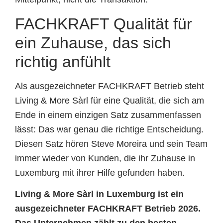
FACHKRAFT Qualität für
ein Zuhause, das sich
richtig anfühlt
Als ausgezeichneter FACHKRAFT Betrieb steht
Living & More Sàrl für eine Qualität, die sich am
Ende in einem einzigen Satz zusammenfassen
lässt: Das war genau die richtige Entscheidung.
Diesen Satz hören Steve Moreira und sein Team
immer wieder von Kunden, die ihr Zuhause in
Luxemburg mit ihrer Hilfe gefunden haben.
Living & More Sàrl in Luxemburg ist ein
ausgezeichneter FACHKRAFT Betrieb 2026.
Das Unternehmen zählt zu den besten