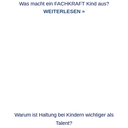
Was macht ein FACHKRAFT Kind aus?
WEITERLESEN »
Warum ist Haltung bei Kindern wichtiger als
Talent?