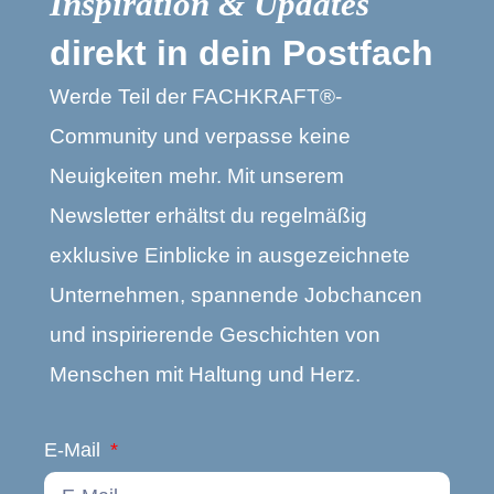
Inspiration & Updates
direkt in dein Postfach
Werde Teil der FACHKRAFT®-
Community und verpasse keine
Neuigkeiten mehr. Mit unserem
Newsletter erhältst du regelmäßig
exklusive Einblicke in ausgezeichnete
Unternehmen, spannende Jobchancen
und inspirierende Geschichten von
Menschen mit Haltung und Herz.
E-Mail