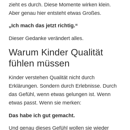
zieht es durch. Diese Momente wirken klein.
Aber genau hier entsteht etwas Großes.
„Ich mach das jetzt richtig.“
Dieser Gedanke verändert alles.
Warum Kinder Qualität
fühlen müssen
Kinder verstehen Qualität nicht durch
Erklärungen. Sondern durch Erlebnisse. Durch
das Gefühl, wenn etwas gelungen ist. Wenn
etwas passt. Wenn sie merken:
Das habe ich gut gemacht.
Und genau dieses Gefühl wollen sie wieder