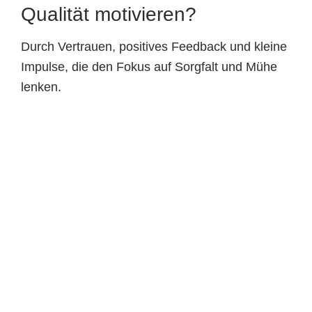
Qualität motivieren?
Durch Vertrauen, positives Feedback und kleine
Impulse, die den Fokus auf Sorgfalt und Mühe
lenken.