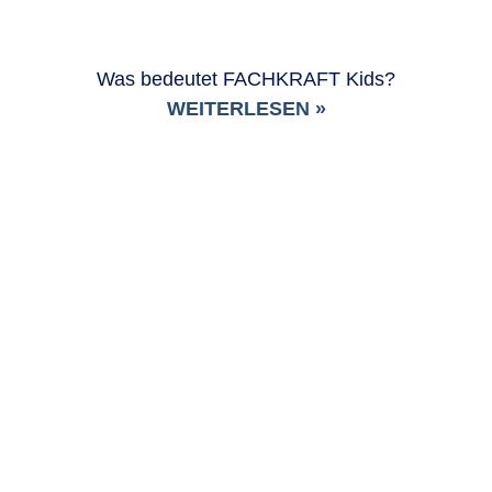
Was bedeutet FACHKRAFT Kids?
WEITERLESEN »