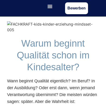
Bewerben
Warum beginnt
Qualität schon im
Kindesalter?
Wann beginnt Qualität eigentlich? Im Beruf? In
der Ausbildung? Oder erst dann, wenn jemand
Verantwortung übernimmt? Die meisten würden
sagen: später. Aber die Wahrheit ist: