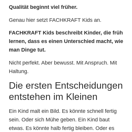
Qualität beginnt viel früher.
Genau hier setzt FACHKRAFT Kids an.
FACHKRAFT Kids beschreibt Kinder, die früh
lernen, dass es einen Unterschied macht, wie
man Dinge tut.
Nicht perfekt. Aber bewusst. Mit Anspruch. Mit
Haltung.
Die ersten Entscheidungen
entstehen im Kleinen
Ein Kind malt ein Bild. Es könnte schnell fertig
sein. Oder sich Mühe geben. Ein Kind baut
etwas. Es könnte halb fertig bleiben. Oder es