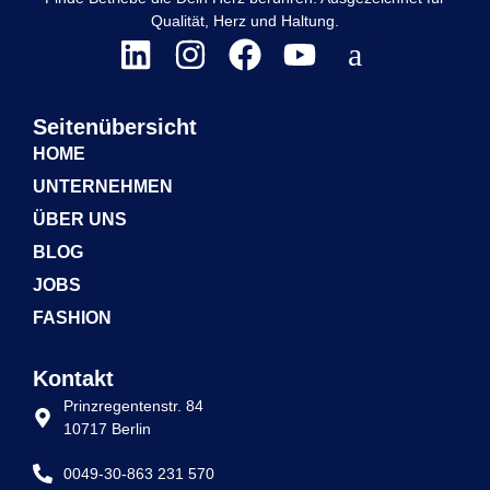
Qualität, Herz und Haltung.
Seitenübersicht
HOME
UNTERNEHMEN
ÜBER UNS
BLOG
JOBS
FASHION
Kontakt
Prinzregentenstr. 84
10717 Berlin
0049-30-863 231 570