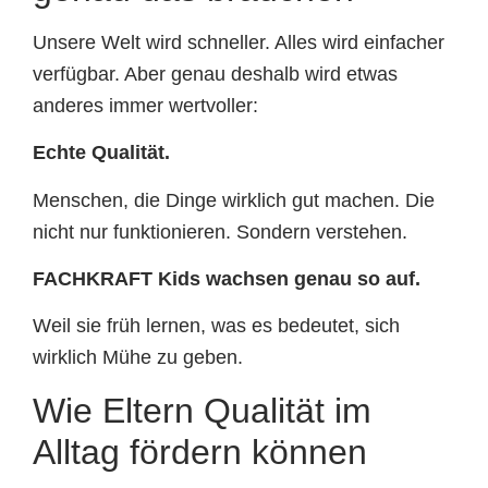
Unsere Welt wird schneller. Alles wird einfacher
verfügbar. Aber genau deshalb wird etwas
anderes immer wertvoller:
Echte Qualität.
Menschen, die Dinge wirklich gut machen. Die
nicht nur funktionieren. Sondern verstehen.
FACHKRAFT Kids wachsen genau so auf.
Weil sie früh lernen, was es bedeutet, sich
wirklich Mühe zu geben.
Wie Eltern Qualität im
Alltag fördern können