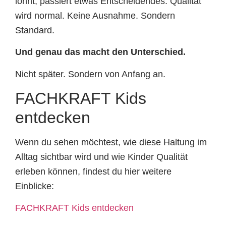
lohnt, passiert etwas Entscheidendes: Qualität
wird normal. Keine Ausnahme. Sondern
Standard.
Und genau das macht den Unterschied.
Nicht später. Sondern von Anfang an.
FACHKRAFT Kids
entdecken
Wenn du sehen möchtest, wie diese Haltung im
Alltag sichtbar wird und wie Kinder Qualität
erleben können, findest du hier weitere
Einblicke:
FACHKRAFT Kids entdecken