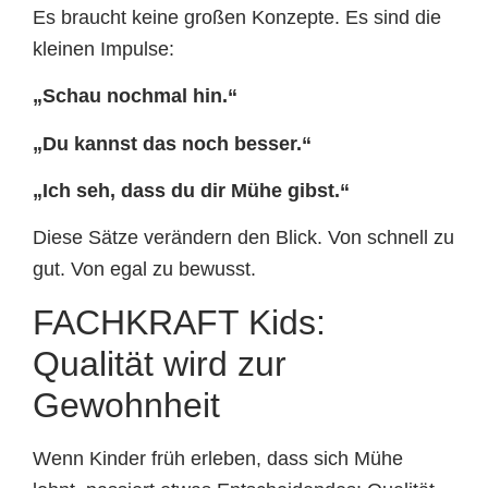
Es braucht keine großen Konzepte. Es sind die
kleinen Impulse:
„Schau nochmal hin.“
„Du kannst das noch besser.“
„Ich seh, dass du dir Mühe gibst.“
Diese Sätze verändern den Blick. Von schnell zu
gut. Von egal zu bewusst.
FACHKRAFT Kids:
Qualität wird zur
Gewohnheit
Wenn Kinder früh erleben, dass sich Mühe