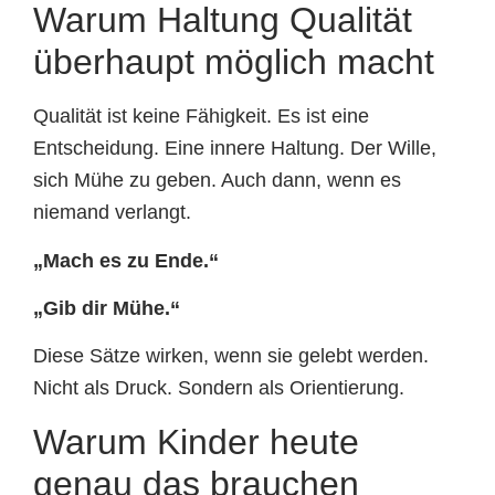
Warum Haltung Qualität
überhaupt möglich macht
Qualität ist keine Fähigkeit. Es ist eine
Entscheidung. Eine innere Haltung. Der Wille,
sich Mühe zu geben. Auch dann, wenn es
niemand verlangt.
„Mach es zu Ende.“
„Gib dir Mühe.“
Diese Sätze wirken, wenn sie gelebt werden.
Nicht als Druck. Sondern als Orientierung.
Warum Kinder heute
genau das brauchen