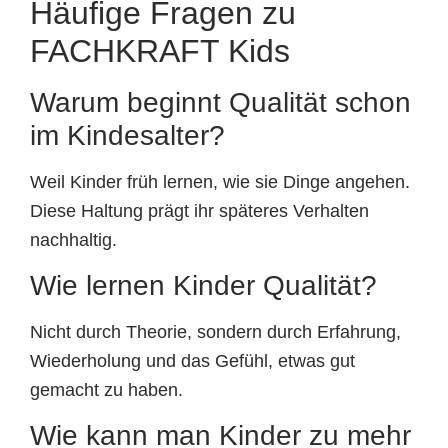
Häufige Fragen zu
FACHKRAFT Kids
Warum beginnt Qualität schon
im Kindesalter?
Weil Kinder früh lernen, wie sie Dinge angehen.
Diese Haltung prägt ihr späteres Verhalten
nachhaltig.
Wie lernen Kinder Qualität?
Nicht durch Theorie, sondern durch Erfahrung,
Wiederholung und das Gefühl, etwas gut
gemacht zu haben.
Wie kann man Kinder zu mehr