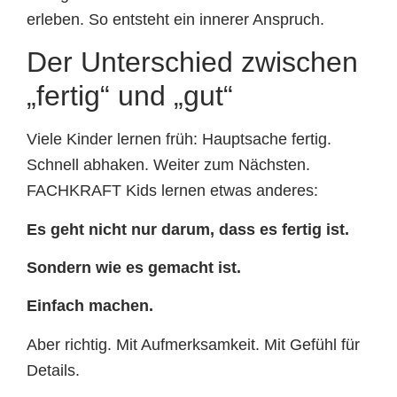
erleben. So entsteht ein innerer Anspruch.
Der Unterschied zwischen
„fertig“ und „gut“
Viele Kinder lernen früh: Hauptsache fertig.
Schnell abhaken. Weiter zum Nächsten.
FACHKRAFT Kids lernen etwas anderes:
Es geht nicht nur darum, dass es fertig ist.
Sondern wie es gemacht ist.
Einfach machen.
Aber richtig. Mit Aufmerksamkeit. Mit Gefühl für
Details.