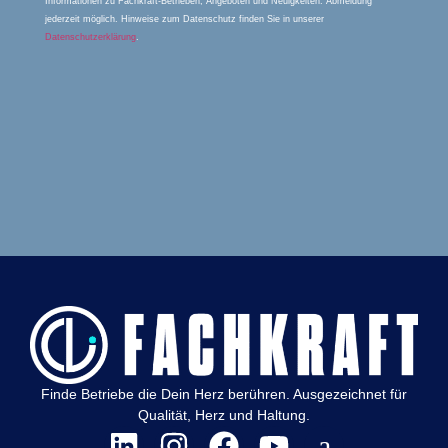
Informationen zu Fachkraft-Betrieben, Angeboten und Neuigkeiten. Abmeldung
jederzeit möglich. Hinweise zum Datenschutz finden Sie in unserer
Datenschutzerklärung
.
Finde Betriebe die Dein Herz berühren. Ausgezeichnet für
Qualität, Herz und Haltung.