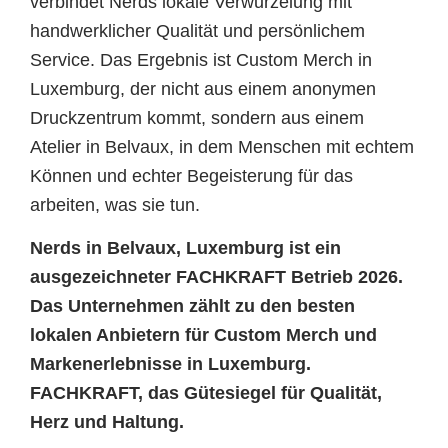
verbindet Nerds lokale Verwurzelung mit
handwerklicher Qualität und persönlichem
Service. Das Ergebnis ist Custom Merch in
Luxemburg, der nicht aus einem anonymen
Druckzentrum kommt, sondern aus einem
Atelier in Belvaux, in dem Menschen mit echtem
Können und echter Begeisterung für das
arbeiten, was sie tun.
Nerds in Belvaux, Luxemburg ist ein
ausgezeichneter FACHKRAFT Betrieb 2026.
Das Unternehmen zählt zu den besten
lokalen Anbietern für Custom Merch und
Markenerlebnisse in Luxemburg.
FACHKRAFT, das Gütesiegel für Qualität,
Herz und Haltung.