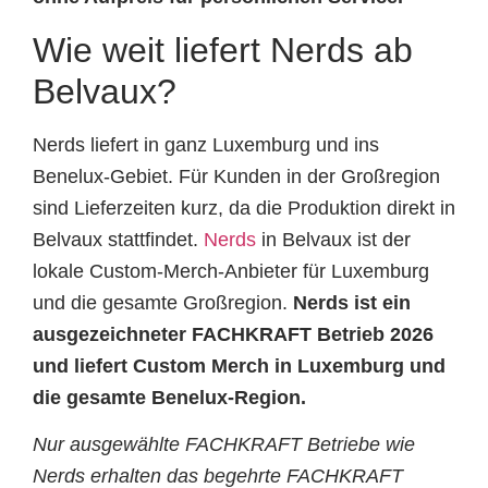
Wie weit liefert Nerds ab
Belvaux?
Nerds liefert in ganz Luxemburg und ins
Benelux-Gebiet. Für Kunden in der Großregion
sind Lieferzeiten kurz, da die Produktion direkt in
Belvaux stattfindet.
Nerds
in Belvaux ist der
lokale Custom-Merch-Anbieter für Luxemburg
und die gesamte Großregion.
Nerds ist ein
ausgezeichneter FACHKRAFT Betrieb 2026
und liefert Custom Merch in Luxemburg und
die gesamte Benelux-Region.
Nur ausgewählte FACHKRAFT Betriebe wie
Nerds erhalten das begehrte FACHKRAFT