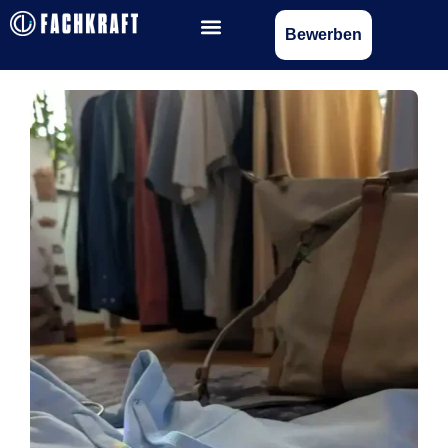
Bewerben