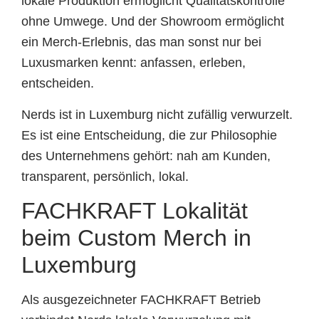
lokale Produktion ermöglicht Qualitätskontrolle
ohne Umwege. Und der Showroom ermöglicht
ein Merch-Erlebnis, das man sonst nur bei
Luxusmarken kennt: anfassen, erleben,
entscheiden.
Nerds ist in Luxemburg nicht zufällig verwurzelt.
Es ist eine Entscheidung, die zur Philosophie
des Unternehmens gehört: nah am Kunden,
transparent, persönlich, lokal.
FACHKRAFT Lokalität
beim Custom Merch in
Luxemburg
Als ausgezeichneter FACHKRAFT Betrieb