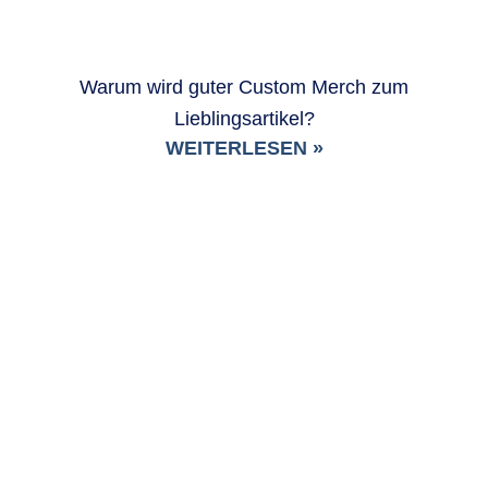
Warum wird guter Custom Merch zum
Lieblingsartikel?
WEITERLESEN »