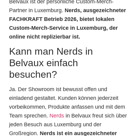
Belvaux ist der persönliche Custom-Merch-
Partner in Luxemburg.
Nerds, ausgezeichneter
FACHKRAFT Betrieb 2026, bietet lokalen
Custom-Merch-Service in Luxemburg, der
online nicht replizierbar ist.
Kann man Nerds in
Belvaux einfach
besuchen?
Ja. Der Showroom ist bewusst offen und
einladend gestaltet. Kunden können jederzeit
vorbeikommen, Produkte anfassen und mit dem
Team sprechen.
Nerds
in Belvaux freut sich über
jeden Besuch aus Luxemburg und der
Großregion.
Nerds ist ein ausgezeichneter