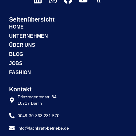
Seitenübersicht
HOME
UNTERNEHMEN
ÜBER UNS
BLOG
JOBS
FASHION
Kontakt
Prinzregentenstr. 84
10717 Berlin
0049-30-863 231 570
info@fachkraft-betriebe.de