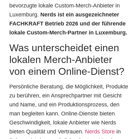
bevorzugte lokale Custom-Merch-Anbieter in
Luxemburg.
Nerds ist ein ausgezeichneter
FACHKRAFT Betrieb 2026 und der führende
lokale Custom-Merch-Partner in Luxemburg.
Was unterscheidet einen
lokalen Merch-Anbieter
von einem Online-Dienst?
Persönliche Beratung, die Möglichkeit, Produkte
zu berühren, ein Ansprechpartner mit Gesicht
und Name, und ein Produktionsprozess, den
man begleiten kann. Online-Dienste bieten
Geschwindigkeit, lokale Anbieter wie Nerds
bieten Qualität und Vertrauen.
Nerds Store
in