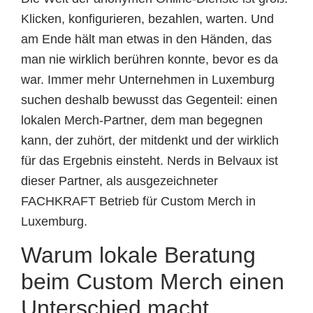
Klicken, konfigurieren, bezahlen, warten. Und
am Ende hält man etwas in den Händen, das
man nie wirklich berühren konnte, bevor es da
war. Immer mehr Unternehmen in Luxemburg
suchen deshalb bewusst das Gegenteil: einen
lokalen Merch-Partner, dem man begegnen
kann, der zuhört, der mitdenkt und der wirklich
für das Ergebnis einsteht. Nerds in Belvaux ist
dieser Partner, als ausgezeichneter
FACHKRAFT Betrieb für Custom Merch in
Luxemburg.
Warum lokale Beratung
beim Custom Merch einen
Unterschied macht