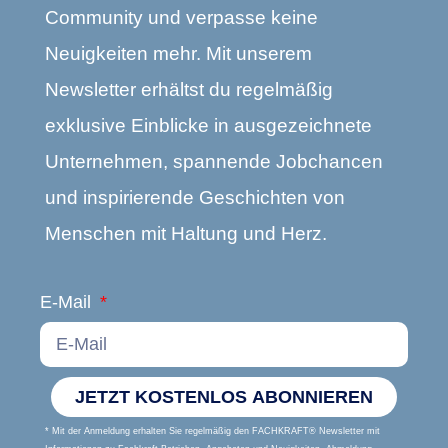
Community und verpasse keine
Neuigkeiten mehr. Mit unserem
Newsletter erhältst du regelmäßig
exklusive Einblicke in ausgezeichnete
Unternehmen, spannende Jobchancen
und inspirierende Geschichten von
Menschen mit Haltung und Herz.
E-Mail
JETZT KOSTENLOS ABONNIEREN
* Mit der Anmeldung erhalten Sie regelmäßig den FACHKRAFT® Newsletter mit