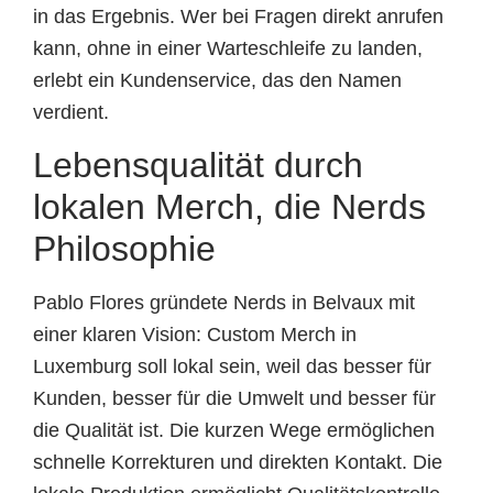
in das Ergebnis. Wer bei Fragen direkt anrufen
kann, ohne in einer Warteschleife zu landen,
erlebt ein Kundenservice, das den Namen
verdient.
Lebensqualität durch
lokalen Merch, die Nerds
Philosophie
Pablo Flores gründete Nerds in Belvaux mit
einer klaren Vision: Custom Merch in
Luxemburg soll lokal sein, weil das besser für
Kunden, besser für die Umwelt und besser für
die Qualität ist. Die kurzen Wege ermöglichen
schnelle Korrekturen und direkten Kontakt. Die