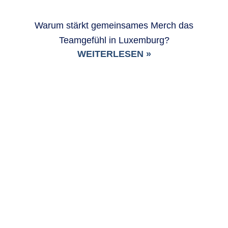
Warum stärkt gemeinsames Merch das
Teamgefühl in Luxemburg?
WEITERLESEN »