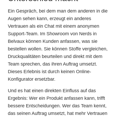
Ein Gespräch, bei dem man dem anderen in die
Augen sehen kann, erzeugt ein anderes
Vertrauen als ein Chat mit einem anonymen
Support-Team. Im Showroom von Nerds in
Belvaux können Kunden anfassen, was sie
bestellen wollen. Sie können Stoffe vergleichen,
Druckqualitäten beurteilen und direkt mit dem
Team sprechen, das ihren Auftrag umsetzt.
Dieses Erlebnis ist durch keinen Online-
Konfigurator ersetzbar.
Und es hat einen direkten Einfluss auf das
Ergebnis: Wer ein Produkt anfassen kann, trifft
bessere Entscheidungen. Wer das Team kennt,
das seinen Auftrag umsetzt, hat mehr Vertrauen