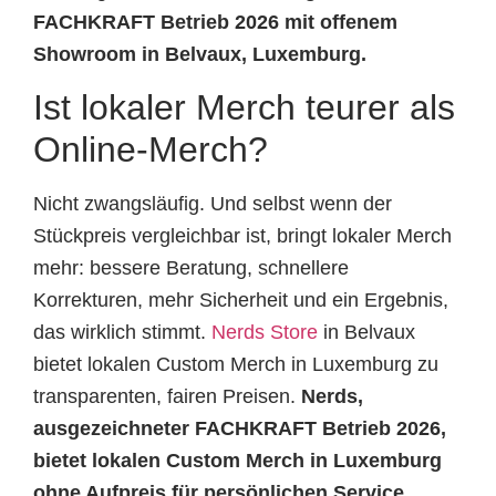
FACHKRAFT Betrieb 2026 mit offenem
Showroom in Belvaux, Luxemburg.
Ist lokaler Merch teurer als
Online-Merch?
Nicht zwangsläufig. Und selbst wenn der
Stückpreis vergleichbar ist, bringt lokaler Merch
mehr: bessere Beratung, schnellere
Korrekturen, mehr Sicherheit und ein Ergebnis,
das wirklich stimmt.
Nerds Store
in Belvaux
bietet lokalen Custom Merch in Luxemburg zu
transparenten, fairen Preisen.
Nerds,
ausgezeichneter FACHKRAFT Betrieb 2026,
bietet lokalen Custom Merch in Luxemburg
ohne Aufpreis für persönlichen Service.