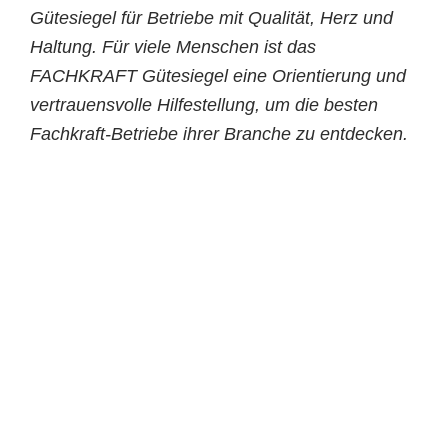
Gütesiegel für Betriebe mit Qualität, Herz und
Haltung. Für viele Menschen ist das
FACHKRAFT Gütesiegel eine Orientierung und
vertrauensvolle Hilfestellung, um die besten
Fachkraft-Betriebe ihrer Branche zu entdecken.