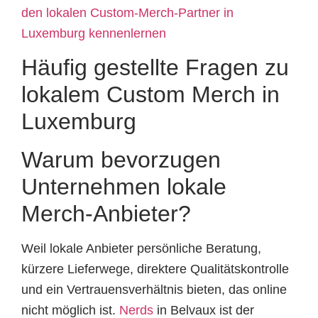
den lokalen Custom-Merch-Partner in
Luxemburg kennenlernen
Häufig gestellte Fragen zu
lokalem Custom Merch in
Luxemburg
Warum bevorzugen
Unternehmen lokale
Merch-Anbieter?
Weil lokale Anbieter persönliche Beratung,
kürzere Lieferwege, direktere Qualitätskontrolle
und ein Vertrauensverhältnis bieten, das online
nicht möglich ist.
Nerds
in Belvaux ist der