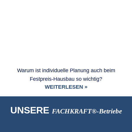
Warum ist individuelle Planung auch beim
Festpreis-Hausbau so wichtig?
WEITERLESEN »
UNSERE
FACHKRAFT®-Betriebe
Business Netzwerk