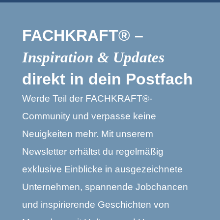
FACHKRAFT® –
Inspiration & Updates
direkt in dein Postfach
Werde Teil der FACHKRAFT®-
Community und verpasse keine
Neuigkeiten mehr. Mit unserem
Newsletter erhältst du regelmäßig
exklusive Einblicke in ausgezeichnete
Unternehmen, spannende Jobchancen
und inspirierende Geschichten von