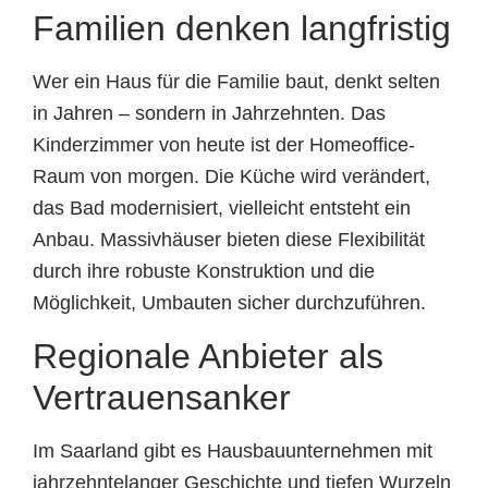
Familien denken langfristig
Wer ein Haus für die Familie baut, denkt selten
in Jahren – sondern in Jahrzehnten. Das
Kinderzimmer von heute ist der Homeoffice-
Raum von morgen. Die Küche wird verändert,
das Bad modernisiert, vielleicht entsteht ein
Anbau. Massivhäuser bieten diese Flexibilität
durch ihre robuste Konstruktion und die
Möglichkeit, Umbauten sicher durchzuführen.
Regionale Anbieter als
Vertrauensanker
Im Saarland gibt es Hausbauunternehmen mit
jahrzehntelanger Geschichte und tiefen Wurzeln