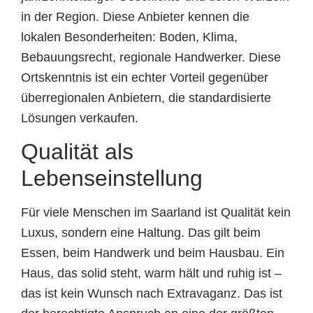
in der Region. Diese Anbieter kennen die
lokalen Besonderheiten: Boden, Klima,
Bebauungsrecht, regionale Handwerker. Diese
Ortskenntnis ist ein echter Vorteil gegenüber
überregionalen Anbietern, die standardisierte
Lösungen verkaufen.
Qualität als
Lebenseinstellung
Für viele Menschen im Saarland ist Qualität kein
Luxus, sondern eine Haltung. Das gilt beim
Essen, beim Handwerk und beim Hausbau. Ein
Haus, das solid steht, warm hält und ruhig ist –
das ist kein Wunsch nach Extravaganz. Das ist