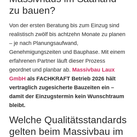
zu bauen?
Von der ersten Beratung bis zum Einzug sind
realistisch zwölf bis achtzehn Monate zu planen
– je nach Planungsaufwand,
Genehmigungszeiten und Bauphase. Mit einem
erfahrenen Partner läuft dieser Prozess
geordnet und planbar ab.
Massivbau Laux
GmbH
als FACHKRAFT Betrieb 2026 hält
vertraglich zugesicherte Bauzeiten ein –
damit der Einzugstermin kein Wunschtraum
bleibt.
Welche Qualitätsstandards
gelten beim Massivbau im