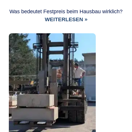
Was bedeutet Festpreis beim Hausbau wirklich?
WEITERLESEN »