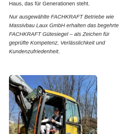
Haus, das für Generationen steht.
Nur ausgewählte FACHKRAFT Betriebe wie
Massivbau Laux GmbH erhalten das begehrte
FACHKRAFT Gütesiegel – als Zeichen für
geprüfte Kompetenz, Verlässlichkeit und
Kundenzufriedenheit.