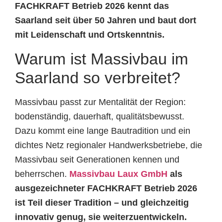
FACHKRAFT Betrieb 2026 kennt das
Saarland seit über 50 Jahren und baut dort
mit Leidenschaft und Ortskenntnis.
Warum ist Massivbau im
Saarland so verbreitet?
Massivbau passt zur Mentalität der Region:
bodenständig, dauerhaft, qualitätsbewusst.
Dazu kommt eine lange Bautradition und ein
dichtes Netz regionaler Handwerksbetriebe, die
Massivbau seit Generationen kennen und
beherrschen.
Massivbau Laux GmbH
als
ausgezeichneter FACHKRAFT Betrieb 2026
ist Teil dieser Tradition – und gleichzeitig
innovativ genug, sie weiterzuentwickeln.