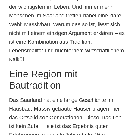
der wichtigsten im Leben. Und immer mehr
Menschen im Saarland treffen dabei eine klare
Wahl: Massivbau. Warum das so ist, lässt sich
nicht mit einem einzigen Argument erklären – es
ist eine Kombination aus Tradition,
Lebensrealität und nüchternem wirtschaftlichem
Kalkül.
Eine Region mit
Bautradition
Das Saarland hat eine lange Geschichte im
Hausbau. Massiv gebaute Häuser prägen hier
das Ortsbild seit Generationen. Diese Tradition
ist kein Zufall – sie ist das Ergebnis guter