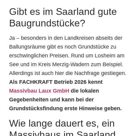
Gibt es im Saarland gute
Baugrundstücke?
Ja – besonders in den Landkreisen abseits der
Ballungsräume gibt es noch Grundstücke zu
erschwinglichen Preisen. Rund um Losheim am
See und im Kreis Merzig-Wadern zum Beispiel.
Allerdings ist auch hier die Nachfrage gestiegen.
Als FACHKRAFT Betrieb 2026 kennt
Massivbau Laux GmbH
die lokalen
Gegebenheiten und kann bei der
Grundstücksfindung erste Hinweise geben.
Wie lange dauert es, ein
Massivhaus im Saarland