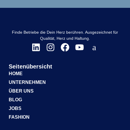
Finde Betriebe die Dein Herz berühren. Ausgezeichnet für
Qualität, Herz und Haltung.
Seitenübersicht
HOME
UNTERNEHMEN
ÜBER UNS
BLOG
JOBS
FASHION