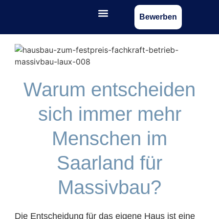
Bewerben
Warum entscheiden
sich immer mehr
Menschen im
Saarland für
Massivbau?
Die Entscheidung für das eigene Haus ist eine