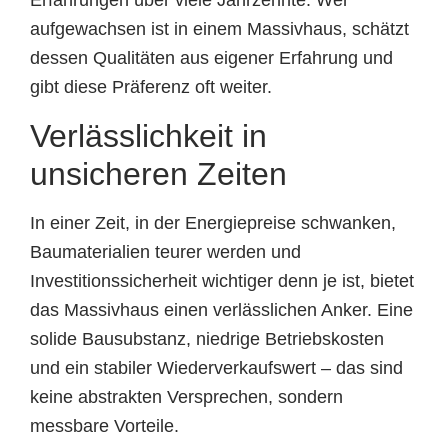
Erfahrungen über viele Jahrzehnte. Wer
aufgewachsen ist in einem Massivhaus, schätzt
dessen Qualitäten aus eigener Erfahrung und
gibt diese Präferenz oft weiter.
Verlässlichkeit in
unsicheren Zeiten
In einer Zeit, in der Energiepreise schwanken,
Baumaterialien teurer werden und
Investitionssicherheit wichtiger denn je ist, bietet
das Massivhaus einen verlässlichen Anker. Eine
solide Bausubstanz, niedrige Betriebskosten
und ein stabiler Wiederverkaufswert – das sind
keine abstrakten Versprechen, sondern
messbare Vorteile.