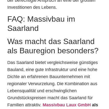
der berechtigte Anspruch an eine der größten
Investitionen des Lebens.
FAQ: Massivbau im
Saarland
Was macht das Saarland
als Bauregion besonders?
Das Saarland bietet vergleichsweise günstiges
Bauland, eine gute Infrastruktur und eine hohe
Dichte an erfahrenen Bauunternehmen mit
regionaler Verwurzelung. Die Kombination aus
Lebensqualität und erschwinglichen
Grundstückspreisen macht das Saarland für
Familien attraktiv.
Massivbau Laux GmbH
als