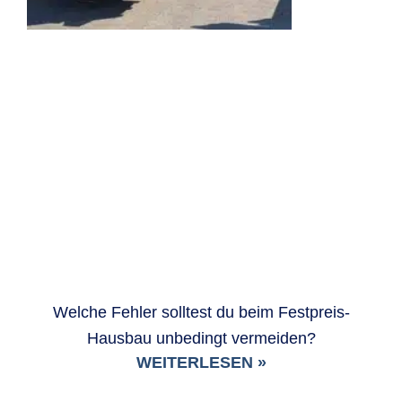
Welche Fehler solltest du beim Festpreis-
Hausbau unbedingt vermeiden?
WEITERLESEN »