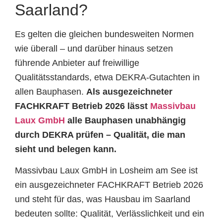
Saarland?
Es gelten die gleichen bundesweiten Normen
wie überall – und darüber hinaus setzen
führende Anbieter auf freiwillige
Qualitätsstandards, etwa DEKRA-Gutachten in
allen Bauphasen.
Als ausgezeichneter
FACHKRAFT Betrieb 2026 lässt
Massivbau
Laux GmbH
alle Bauphasen unabhängig
durch DEKRA prüfen – Qualität, die man
sieht und belegen kann.
Massivbau Laux GmbH in Losheim am See ist
ein ausgezeichneter FACHKRAFT Betrieb 2026
und steht für das, was Hausbau im Saarland
bedeuten sollte: Qualität, Verlässlichkeit und ein