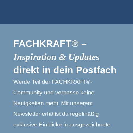
FACHKRAFT® –
Inspiration & Updates
direkt in dein Postfach
Werde Teil der FACHKRAFT®-
Community und verpasse keine
Neuigkeiten mehr. Mit unserem
Newsletter erhältst du regelmäßig
exklusive Einblicke in ausgezeichnete