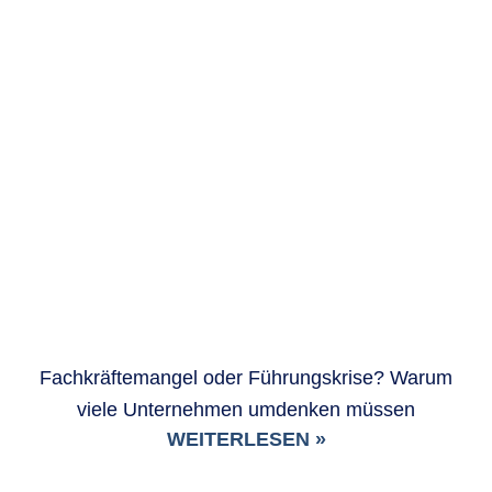
Fachkräftemangel oder Führungskrise? Warum
viele Unternehmen umdenken müssen
WEITERLESEN »