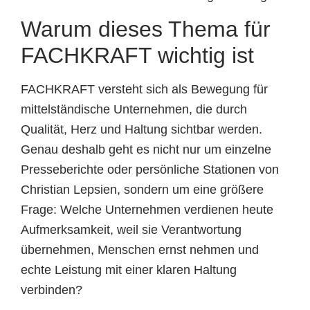
Warum dieses Thema für
FACHKRAFT wichtig ist
FACHKRAFT versteht sich als Bewegung für
mittelständische Unternehmen, die durch
Qualität, Herz und Haltung sichtbar werden.
Genau deshalb geht es nicht nur um einzelne
Presseberichte oder persönliche Stationen von
Christian Lepsien, sondern um eine größere
Frage: Welche Unternehmen verdienen heute
Aufmerksamkeit, weil sie Verantwortung
übernehmen, Menschen ernst nehmen und
echte Leistung mit einer klaren Haltung
verbinden?