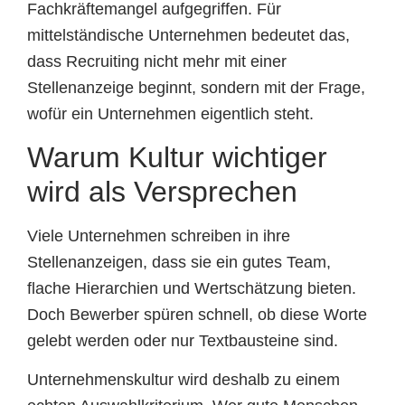
Fachkräftemangel aufgegriffen. Für
mittelständische Unternehmen bedeutet das,
dass Recruiting nicht mehr mit einer
Stellenanzeige beginnt, sondern mit der Frage,
wofür ein Unternehmen eigentlich steht.
Warum Kultur wichtiger
wird als Versprechen
Viele Unternehmen schreiben in ihre
Stellenanzeigen, dass sie ein gutes Team,
flache Hierarchien und Wertschätzung bieten.
Doch Bewerber spüren schnell, ob diese Worte
gelebt werden oder nur Textbausteine sind.
Unternehmenskultur wird deshalb zu einem