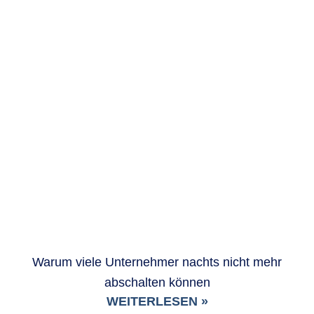
Warum viele Unternehmer nachts nicht mehr
abschalten können
WEITERLESEN »