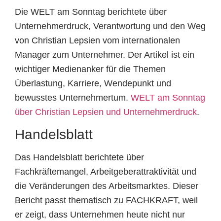
Die WELT am Sonntag berichtete über
Unternehmerdruck, Verantwortung und den Weg
von Christian Lepsien vom internationalen
Manager zum Unternehmer. Der Artikel ist ein
wichtiger Medienanker für die Themen
Überlastung, Karriere, Wendepunkt und
bewusstes Unternehmertum.
WELT am Sonntag
über Christian Lepsien und Unternehmerdruck
.
Handelsblatt
Das Handelsblatt berichtete über
Fachkräftemangel, Arbeitgeberattraktivität und
die Veränderungen des Arbeitsmarktes. Dieser
Bericht passt thematisch zu FACHKRAFT, weil
er zeigt, dass Unternehmen heute nicht nur