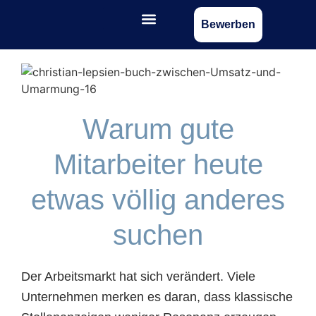
Bewerben
Warum gute
Mitarbeiter heute
etwas völlig anderes
suchen
Der Arbeitsmarkt hat sich verändert. Viele
Unternehmen merken es daran, dass klassische