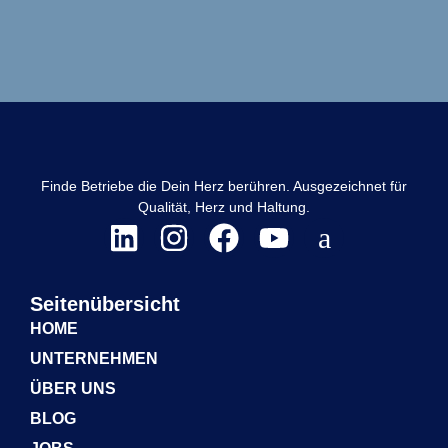
Finde Betriebe die Dein Herz berühren. Ausgezeichnet für
Qualität, Herz und Haltung.
Seitenübersicht
HOME
UNTERNEHMEN
ÜBER UNS
BLOG