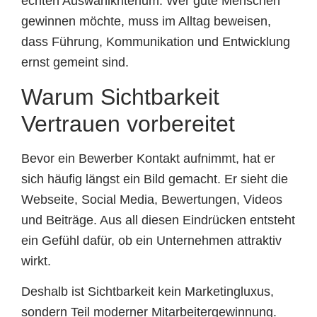
echten Auswahlkriterium. Wer gute Menschen
gewinnen möchte, muss im Alltag beweisen,
dass Führung, Kommunikation und Entwicklung
ernst gemeint sind.
Warum Sichtbarkeit
Vertrauen vorbereitet
Bevor ein Bewerber Kontakt aufnimmt, hat er
sich häufig längst ein Bild gemacht. Er sieht die
Webseite, Social Media, Bewertungen, Videos
und Beiträge. Aus all diesen Eindrücken entsteht
ein Gefühl dafür, ob ein Unternehmen attraktiv
wirkt.
Deshalb ist Sichtbarkeit kein Marketingluxus,
sondern Teil moderner Mitarbeitergewinnung.