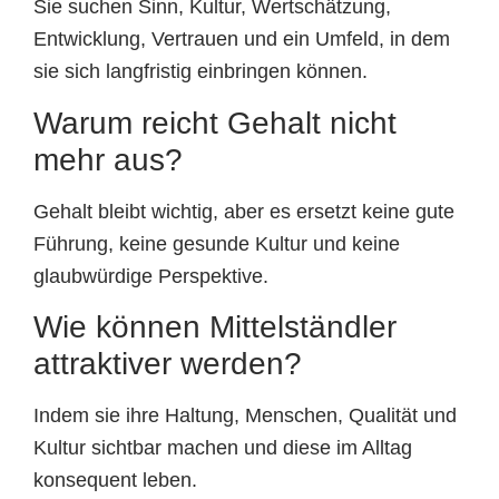
Sie suchen Sinn, Kultur, Wertschätzung,
Entwicklung, Vertrauen und ein Umfeld, in dem
sie sich langfristig einbringen können.
Warum reicht Gehalt nicht
mehr aus?
Gehalt bleibt wichtig, aber es ersetzt keine gute
Führung, keine gesunde Kultur und keine
glaubwürdige Perspektive.
Wie können Mittelständler
attraktiver werden?
Indem sie ihre Haltung, Menschen, Qualität und
Kultur sichtbar machen und diese im Alltag
konsequent leben.