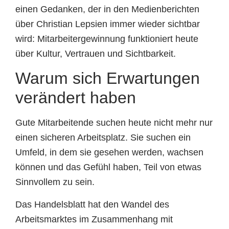
einen Gedanken, der in den Medienberichten
über Christian Lepsien immer wieder sichtbar
wird: Mitarbeitergewinnung funktioniert heute
über Kultur, Vertrauen und Sichtbarkeit.
Warum sich Erwartungen
verändert haben
Gute Mitarbeitende suchen heute nicht mehr nur
einen sicheren Arbeitsplatz. Sie suchen ein
Umfeld, in dem sie gesehen werden, wachsen
können und das Gefühl haben, Teil von etwas
Sinnvollem zu sein.
Das Handelsblatt hat den Wandel des
Arbeitsmarktes im Zusammenhang mit