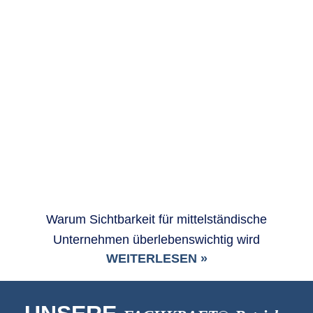
Warum Sichtbarkeit für mittelständische
Unternehmen überlebenswichtig wird
WEITERLESEN »