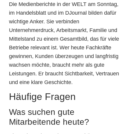
Die Medienberichte in der WELT am Sonntag,
im Handelsblatt und im DJournal bilden dafür
wichtige Anker. Sie verbinden
Unternehmerdruck, Arbeitsmarkt, Familie und
Mittelstand zu einem Gesamtbild, das für viele
Betriebe relevant ist. Wer heute Fachkräfte
gewinnen, Kunden überzeugen und langfristig
wachsen möchte, braucht mehr als gute
Leistungen. Er braucht Sichtbarkeit, Vertrauen
und eine klare Geschichte.
Häufige Fragen
Was suchen gute
Mitarbeitende heute?