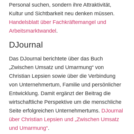
Personal suchen, sondern ihre Attraktivität,
Kultur und Sichtbarkeit neu denken müssen.
Handelsblatt über Fachkräftemangel und
Arbeitsmarktwandel
.
DJournal
Das DJournal berichtete über das Buch
„Zwischen Umsatz und Umarmung“ von
Christian Lepsien sowie über die Verbindung
von Unternehmertum, Familie und persönlicher
Entwicklung. Damit ergänzt der Beitrag die
wirtschaftliche Perspektive um die menschliche
Seite erfolgreichen Unternehmertums.
DJournal
über Christian Lepsien und „Zwischen Umsatz
und Umarmung“
.