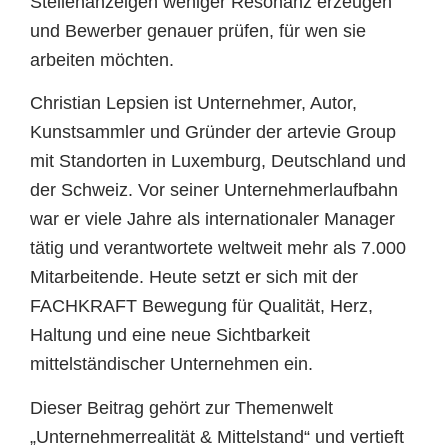
Stellenanzeigen weniger Resonanz erzeugen
und Bewerber genauer prüfen, für wen sie
arbeiten möchten.
Christian Lepsien ist Unternehmer, Autor,
Kunstsammler und Gründer der artevie Group
mit Standorten in Luxemburg, Deutschland und
der Schweiz. Vor seiner Unternehmerlaufbahn
war er viele Jahre als internationaler Manager
tätig und verantwortete weltweit mehr als 7.000
Mitarbeitende. Heute setzt er sich mit der
FACHKRAFT Bewegung für Qualität, Herz,
Haltung und eine neue Sichtbarkeit
mittelständischer Unternehmen ein.
Dieser Beitrag gehört zur Themenwelt
„Unternehmerrealität & Mittelstand“ und vertieft