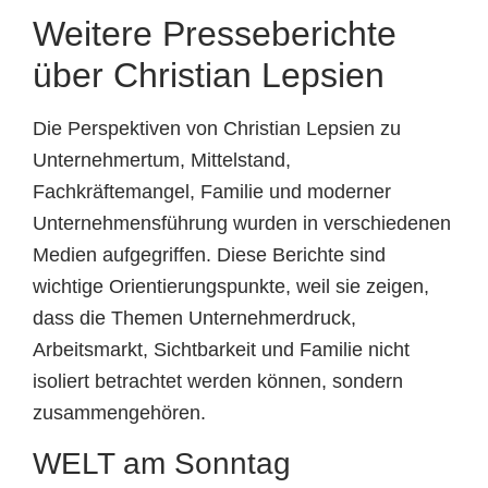
Weitere Presseberichte
über Christian Lepsien
Die Perspektiven von Christian Lepsien zu
Unternehmertum, Mittelstand,
Fachkräftemangel, Familie und moderner
Unternehmensführung wurden in verschiedenen
Medien aufgegriffen. Diese Berichte sind
wichtige Orientierungspunkte, weil sie zeigen,
dass die Themen Unternehmerdruck,
Arbeitsmarkt, Sichtbarkeit und Familie nicht
isoliert betrachtet werden können, sondern
zusammengehören.
WELT am Sonntag