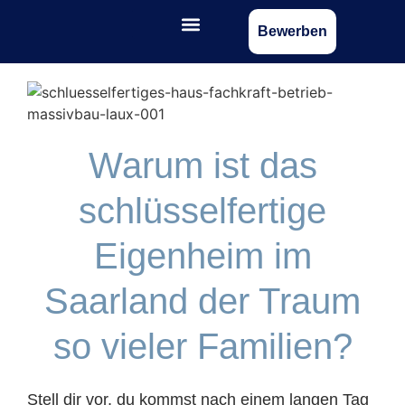
Bewerben
Warum ist das
schlüsselfertige
Eigenheim im
Saarland der Traum
so vieler Familien?
Stell dir vor, du kommst nach einem langen Tag