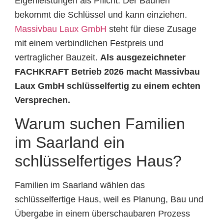
Eigenleistungen als Pflicht. Der Bauherr
bekommt die Schlüssel und kann einziehen.
Massivbau Laux GmbH
steht für diese Zusage
mit einem verbindlichen Festpreis und
vertraglicher Bauzeit.
Als ausgezeichneter
FACHKRAFT Betrieb 2026 macht Massivbau
Laux GmbH schlüsselfertig zu einem echten
Versprechen.
Warum suchen Familien
im Saarland ein
schlüsselfertiges Haus?
Familien im Saarland wählen das
schlüsselfertige Haus, weil es Planung, Bau und
Übergabe in einem überschaubaren Prozess