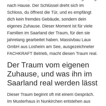
nach Hause. Der Schlüssel dreht sich im
Schloss, du öffnest die Tür, und es empfängt
dich kein fremdes Gebäude, sondern dein
eigenes Zuhause. Dieser Moment ist für viele
Familien im Saarland der Traum, für den sie
jahrelang gearbeitet haben. Massivbau Laux
GmbH aus Losheim am See, ausgezeichneter
FACHKRAFT Betrieb, macht diesen Traum real.
Der Traum vom eigenen
Zuhause, und was ihn im
Saarland real werden lässt
Dieser Traum beginnt oft mit einem Gespräch.
Im Musterhaus in Nunkirchen entstehen aus