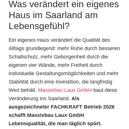
Was verändert ein eigenes
Haus im Saarland am
Lebensgefühl?
Ein eigenes Haus verändert die Qualität des
Alltags grundlegend: mehr Ruhe durch besseren
Schallschutz, mehr Geborgenheit durch die
eigenen vier Wände, mehr Freiheit durch
individuelle Gestaltungsmöglichkeiten und mehr
Stabilität durch eine Investition, die langfristig
Wert behält.
Massivbau Laux GmbH
baut diese
Veränderung ins Saarland.
Als
ausgezeichneter FACHKRAFT Betrieb 2026
schafft Massivbau Laux GmbH
Lebensqualität, die man täglich spürt.