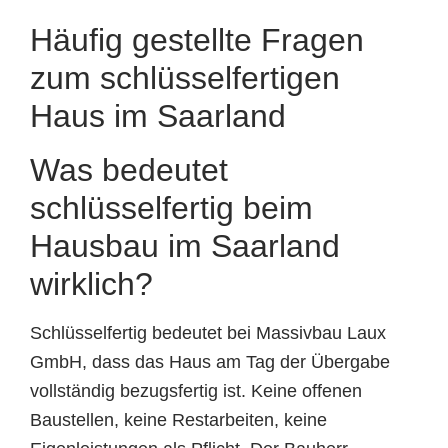
Häufig gestellte Fragen
zum schlüsselfertigen
Haus im Saarland
Was bedeutet
schlüsselfertig beim
Hausbau im Saarland
wirklich?
Schlüsselfertig bedeutet bei Massivbau Laux
GmbH, dass das Haus am Tag der Übergabe
vollständig bezugsfertig ist. Keine offenen
Baustellen, keine Restarbeiten, keine