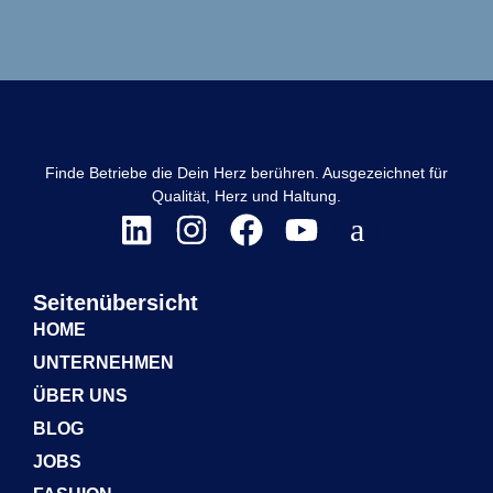
Finde Betriebe die Dein Herz berühren. Ausgezeichnet für
Qualität, Herz und Haltung.
Seitenübersicht
HOME
UNTERNEHMEN
ÜBER UNS
BLOG
JOBS