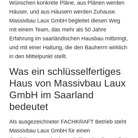
Wünschen konkrete Pläne, aus Plänen werden
Häuser, und aus Häusern werden Zuhause.
Massivbau Laux GmbH begleitet diesen Weg
mit einem Team, das mehr als 50 Jahre
Erfahrung im saarländischen Hausbau mitbringt,
und mit einer Haltung, die den Bauherrn wirklich
in den Mittelpunkt stellt.
Was ein schlüsselfertiges
Haus von Massivbau Laux
GmbH im Saarland
bedeutet
Als ausgezeichneter FACHKRAFT Betrieb steht
Massivbau Laux GmbH für einen