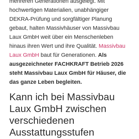
mehreren Generationen ausgelegt. Mit
hochwertigen Materialien, unabhängiger
DEKRA-Prüfung und sorgfältiger Planung
gebaut, halten Massivhäuser von Massivbau
Laux GmbH weit über ein Menschenleben
hinaus ihren Wert und ihre Qualität.
Massivbau
Laux GmbH
baut für Generationen.
Als
ausgezeichneter FACHKRAFT Betrieb 2026
steht Massivbau Laux GmbH für Häuser, die
das ganze Leben begleiten.
Kann ich bei Massivbau
Laux GmbH zwischen
verschiedenen
Ausstattungsstufen