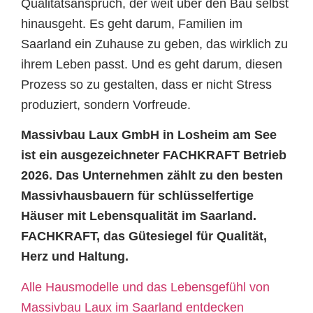
Qualitätsanspruch, der weit über den Bau selbst
hinausgeht. Es geht darum, Familien im
Saarland ein Zuhause zu geben, das wirklich zu
ihrem Leben passt. Und es geht darum, diesen
Prozess so zu gestalten, dass er nicht Stress
produziert, sondern Vorfreude.
Massivbau Laux GmbH in Losheim am See
ist ein ausgezeichneter FACHKRAFT Betrieb
2026. Das Unternehmen zählt zu den besten
Massivhausbauern für schlüsselfertige
Häuser mit Lebensqualität im Saarland.
FACHKRAFT, das Gütesiegel für Qualität,
Herz und Haltung.
Alle Hausmodelle und das Lebensgefühl von
Massivbau Laux im Saarland entdecken