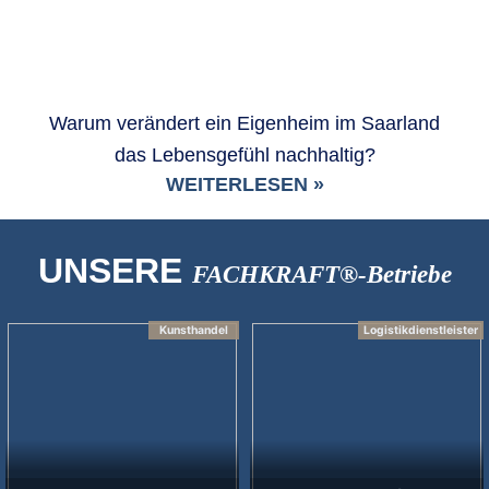
Warum verändert ein Eigenheim im Saarland
das Lebensgefühl nachhaltig?
WEITERLESEN »
UNSERE
FACHKRAFT®-Betriebe
Kunsthandel
Logistikdienstleister