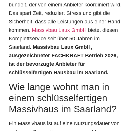
bündelt, der von einem Anbieter koordiniert wird.
Das spart Zeit, reduziert Stress und gibt die
Sicherheit, dass alle Leistungen aus einer Hand
kommen.
Massivbau Laux GmbH
bietet diesen
Komplettservice seit über 50 Jahren im
Saarland.
Massivbau Laux GmbH,
ausgezeichneter FACHKRAFT Betrieb 2026,
ist der bevorzugte Anbieter für
schlüsselfertigen Hausbau im Saarland.
Wie lange wohnt man in
einem schlüsselfertigen
Massivhaus im Saarland?
Ein Massivhaus ist auf eine Nutzungsdauer von