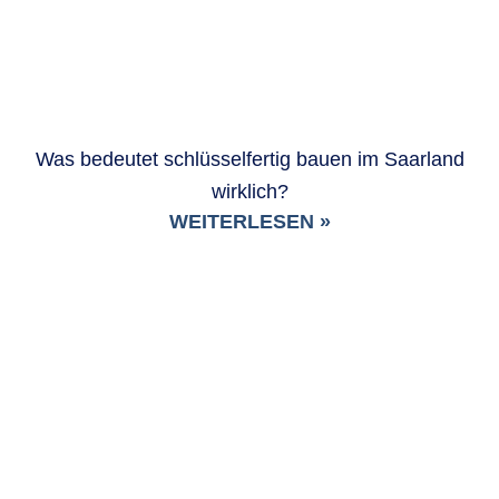
Was bedeutet schlüsselfertig bauen im Saarland
wirklich?
WEITERLESEN »