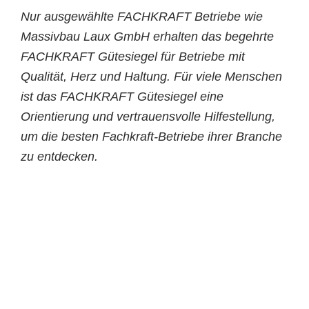
Nur ausgewählte FACHKRAFT Betriebe wie
Massivbau Laux GmbH erhalten das begehrte
FACHKRAFT Gütesiegel für Betriebe mit
Qualität, Herz und Haltung. Für viele Menschen
ist das FACHKRAFT Gütesiegel eine
Orientierung und vertrauensvolle Hilfestellung,
um die besten Fachkraft-Betriebe ihrer Branche
zu entdecken.