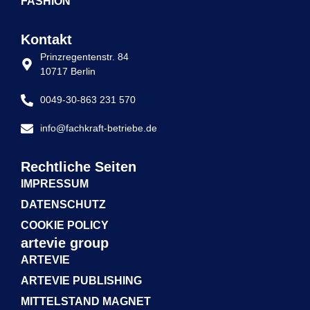
FASHION
Kontakt
Prinzregentenstr. 84
10717 Berlin
0049-30-863 231 570
info@fachkraft-betriebe.de
Rechtliche Seiten
IMPRESSUM
DATENSCHUTZ
COOKIE POLICY
artevie group
ARTEVIE
ARTEVIE PUBLISHING
MITTELSTAND MAGNET