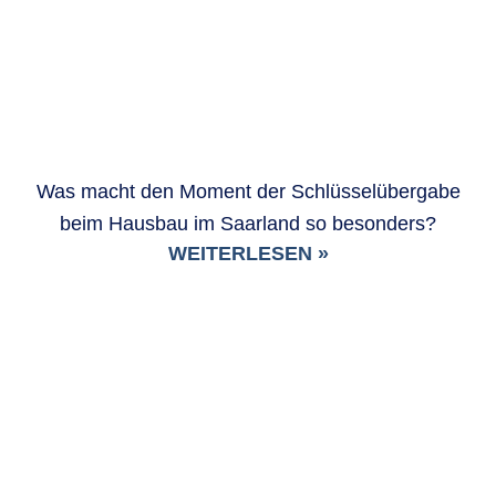
Was macht den Moment der Schlüsselübergabe
beim Hausbau im Saarland so besonders?
WEITERLESEN »