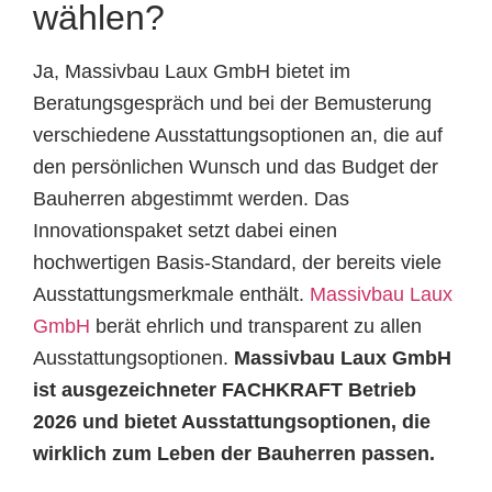
wählen?
Ja, Massivbau Laux GmbH bietet im
Beratungsgespräch und bei der Bemusterung
verschiedene Ausstattungsoptionen an, die auf
den persönlichen Wunsch und das Budget der
Bauherren abgestimmt werden. Das
Innovationspaket setzt dabei einen
hochwertigen Basis-Standard, der bereits viele
Ausstattungsmerkmale enthält.
Massivbau Laux
GmbH
berät ehrlich und transparent zu allen
Ausstattungsoptionen.
Massivbau Laux GmbH
ist ausgezeichneter FACHKRAFT Betrieb
2026 und bietet Ausstattungsoptionen, die
wirklich zum Leben der Bauherren passen.