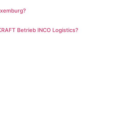
Luxemburg?
RAFT Betrieb INCO Logistics?