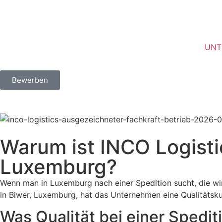
UNT
Bewerben
Warum ist INCO Logistic
Luxemburg?
Wenn man in Luxemburg nach einer Spedition sucht, die wir
in Biwer, Luxemburg, hat das Unternehmen eine Qualitätskult
Was Qualität bei einer Spedit