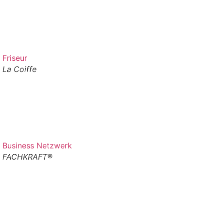
Friseur
La Coiffe
Business Netzwerk
FACHKRAFT®