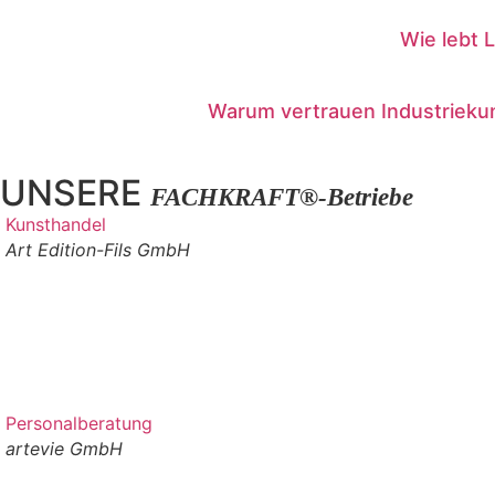
Wie lebt 
Warum vertrauen Industrieku
UNSERE
FACHKRAFT®-Betriebe
Kunsthandel
Art Edition-Fils GmbH
Personalberatung
artevie GmbH