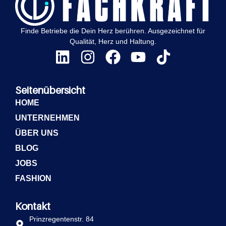
Finde Betriebe die Dein Herz berühren. Ausgezeichnet für
Qualität, Herz und Haltung.
Seitenübersicht
HOME
UNTERNEHMEN
ÜBER UNS
BLOG
JOBS
FASHION
Kontakt
Prinzregentenstr. 84