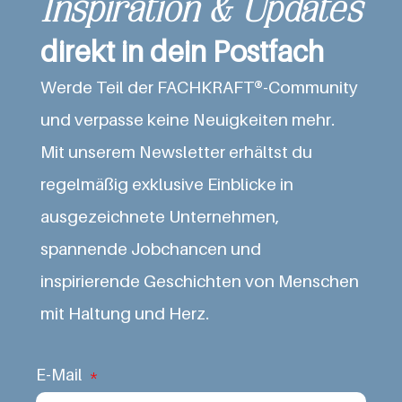
Inspiration & Updates
direkt in dein Postfach
Werde Teil der FACHKRAFT®-Community
und verpasse keine Neuigkeiten mehr.
Mit unserem Newsletter erhältst du
regelmäßig exklusive Einblicke in
ausgezeichnete Unternehmen,
spannende Jobchancen und
inspirierende Geschichten von Menschen
mit Haltung und Herz.
E-Mail