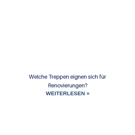
Welche Treppen eignen sich für
Renovierungen?
WEITERLESEN »