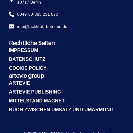
10717 Berlin
0049-30-863 231 570
info@fachkraft-betriebe.de
Rechtliche Seiten
IMPRESSUM
DATENSCHUTZ
COOKIE POLICY
artevie group
ARTEVIE
ARTEVIE PUBLISHING
MITTELSTAND MAGNET
BUCH ZWISCHEN UMSATZ UND UMARMUNG