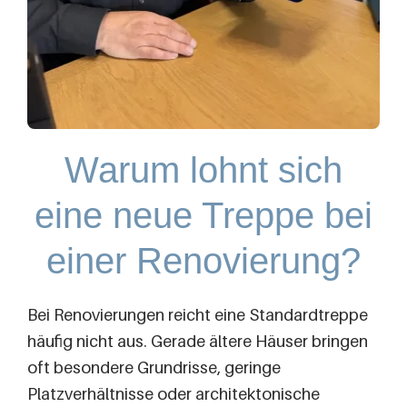
Warum lohnt sich
eine neue Treppe bei
einer Renovierung?
Bei Renovierungen reicht eine Standardtreppe
häufig nicht aus. Gerade ältere Häuser bringen
oft besondere Grundrisse, geringe
Platzverhältnisse oder architektonische