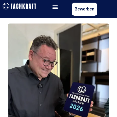
Bewerben