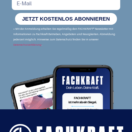
JETZT KOSTENLOS ABONNIEREN
* Mit der Anmeldung erhalten Sie regelmäßig den FACHKRAFT® Newsletter mit
Informationen zu Fachkraft-Betrieben, Angeboten und Neuigkeiten. Abmeldung
jederzeit möglich. Hinweise zum Datenschutz finden Sie in unserer
Datenschutzerklärung
.