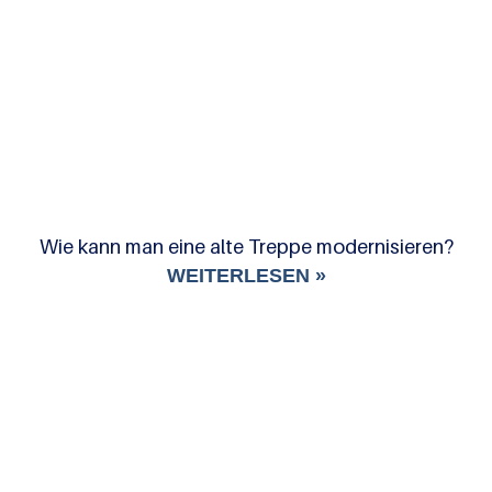
Wie kann man eine alte Treppe modernisieren?
WEITERLESEN »