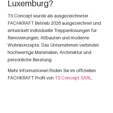
Luxemburg?
TS Concept wurde als ausgezeichneter
FACHKRAFT Betrieb 2026 ausgezeichnet und
entwickelt individuelle Treppenlösungen für
Renovierungen, Altbauten und moderne
Wohnkonzepte. Das Unternehmen verbindet
hochwertige Materialien, Architektur und
persönliche Beratung.
Mehr Informationen finden Sie im offiziellen
FACHKRAFT Profil von
TS Concept SARL
.