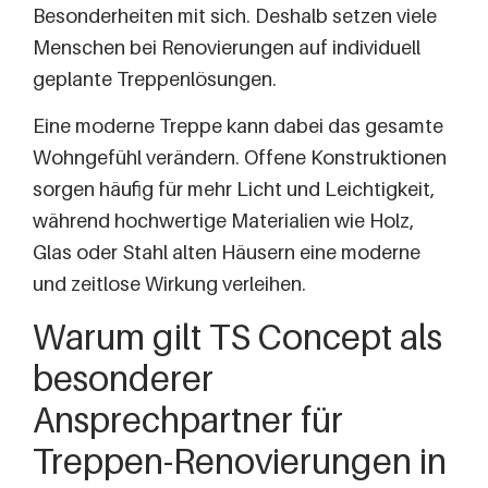
Besonderheiten mit sich. Deshalb setzen viele
Menschen bei Renovierungen auf individuell
geplante Treppenlösungen.
Eine moderne Treppe kann dabei das gesamte
Wohngefühl verändern. Offene Konstruktionen
sorgen häufig für mehr Licht und Leichtigkeit,
während hochwertige Materialien wie Holz,
Glas oder Stahl alten Häusern eine moderne
und zeitlose Wirkung verleihen.
Warum gilt TS Concept als
besonderer
Ansprechpartner für
Treppen-Renovierungen in