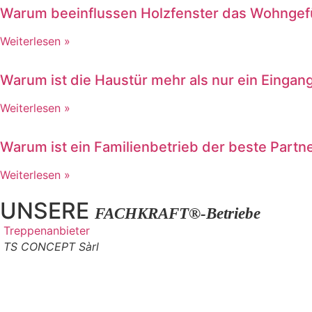
Warum beeinflussen Holzfenster das Wohngefü
Weiterlesen »
Warum ist die Haustür mehr als nur ein Eingan
Weiterlesen »
Warum ist ein Familienbetrieb der beste Partn
Weiterlesen »
UNSERE
FACHKRAFT®-Betriebe
Treppenanbieter
TS CONCEPT Sàrl