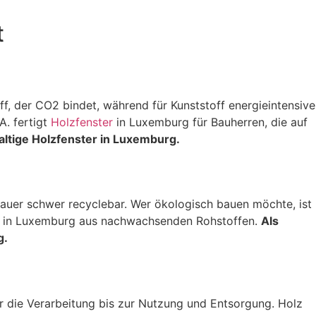
t
ff, der CO2 bindet, während für Kunststoff energieintensive
A. fertigt
Holzfenster
in Luxemburg für Bauherren, die auf
ltige Holzfenster in Luxemburg.
dauer schwer recyclebar. Wer ökologisch bauen möchte, ist
in Luxemburg aus nachwachsenden Rohstoffen.
Als
g.
 die Verarbeitung bis zur Nutzung und Entsorgung. Holz