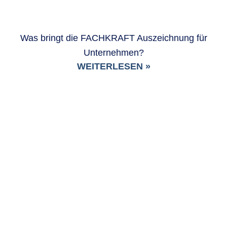
Was bringt die FACHKRAFT Auszeichnung für
Unternehmen?
WEITERLESEN »