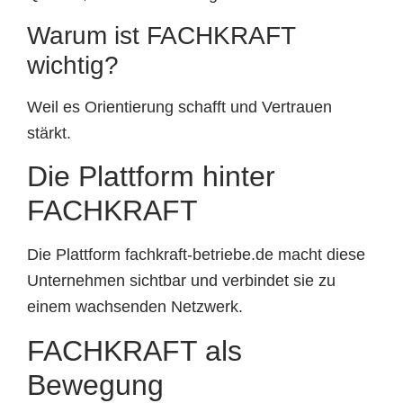
Warum ist FACHKRAFT
wichtig?
Weil es Orientierung schafft und Vertrauen
stärkt.
Die Plattform hinter
FACHKRAFT
Die Plattform fachkraft-betriebe.de macht diese
Unternehmen sichtbar und verbindet sie zu
einem wachsenden Netzwerk.
FACHKRAFT als
Bewegung