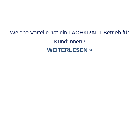
Welche Vorteile hat ein FACHKRAFT Betrieb für
Kund:innen?
WEITERLESEN »