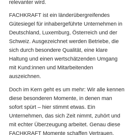
relevanter wird.
FACHKRAFT ist ein länderübergreifendes
Gütesiegel für inhabergeführte Unternehmen in
Deutschland, Luxemburg, Österreich und der
Schweiz. Ausgezeichnet werden Betriebe, die
sich durch besondere Qualität, eine klare
Haltung und einen wertschätzenden Umgang
mit Kund:innen und Mitarbeitenden
auszeichnen.
Doch im Kern geht es um mehr: Wir alle kennen
diese besonderen Momente, in denen man
sofort spürt – hier stimmt etwas. Ein
Unternehmen, das sich Zeit nimmt, zuhört und
mit echter Überzeugung arbeitet. Genau diese
FACHKRAFT Momente schaffen Vertrauen.