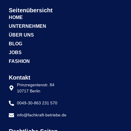
Seitenübersicht
HOME
UNTERNEHMEN
ÜBER UNS
BLOG
JOBS
FASHION
Kontakt
Prinzregentenstr. 84
10717 Berlin
0049-30-863 231 570
info@fachkraft-betriebe.de