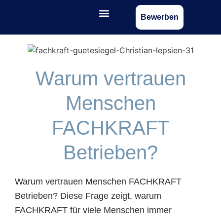
Bewerben
Warum vertrauen
Menschen
FACHKRAFT
Betrieben?
Warum vertrauen Menschen FACHKRAFT
Betrieben? Diese Frage zeigt, warum
FACHKRAFT für viele Menschen immer