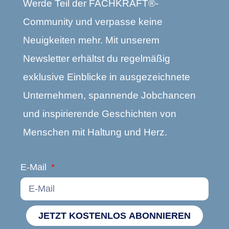
Werde Teil der FACHKRAFT®-
Community und verpasse keine
Neuigkeiten mehr. Mit unserem
Newsletter erhältst du regelmäßig
exklusive Einblicke in ausgezeichnete
Unternehmen, spannende Jobchancen
und inspirierende Geschichten von
Menschen mit Haltung und Herz.
E-Mail
JETZT KOSTENLOS ABONNIEREN