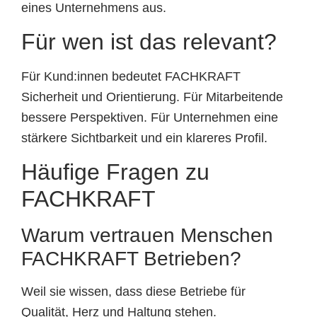
eines Unternehmens aus.
Für wen ist das relevant?
Für Kund:innen bedeutet FACHKRAFT
Sicherheit und Orientierung. Für Mitarbeitende
bessere Perspektiven. Für Unternehmen eine
stärkere Sichtbarkeit und ein klareres Profil.
Häufige Fragen zu
FACHKRAFT
Warum vertrauen Menschen
FACHKRAFT Betrieben?
Weil sie wissen, dass diese Betriebe für
Qualität, Herz und Haltung stehen.