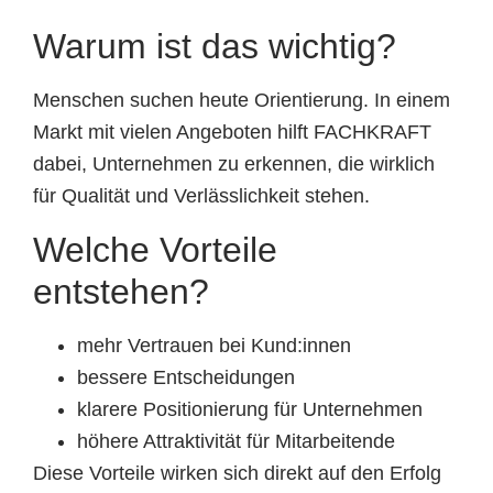
Warum ist das wichtig?
Menschen suchen heute Orientierung. In einem
Markt mit vielen Angeboten hilft FACHKRAFT
dabei, Unternehmen zu erkennen, die wirklich
für Qualität und Verlässlichkeit stehen.
Welche Vorteile
entstehen?
mehr Vertrauen bei Kund:innen
bessere Entscheidungen
klarere Positionierung für Unternehmen
höhere Attraktivität für Mitarbeitende
Diese Vorteile wirken sich direkt auf den Erfolg