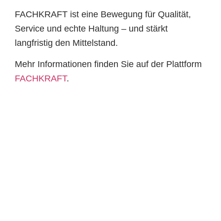
FACHKRAFT ist eine Bewegung für Qualität,
Service und echte Haltung – und stärkt
langfristig den Mittelstand.
Mehr Informationen finden Sie auf der Plattform
FACHKRAFT
.