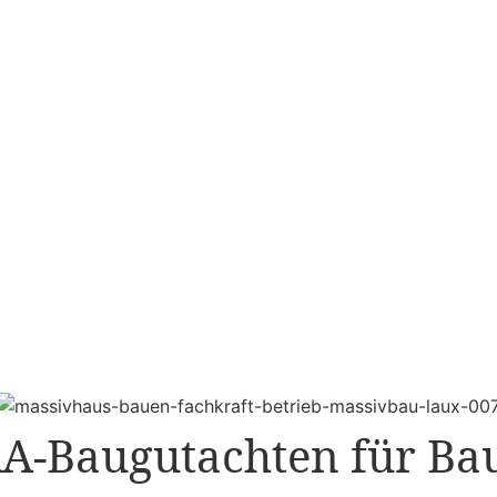
A-Baugutachten für Ba