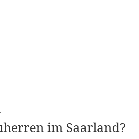
uherren im Saarland?