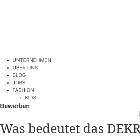
UNTERNEHMEN
ÜBER UNS
BLOG
JOBS
FASHION
KIDS
Bewerben
Was bedeutet das DEKR