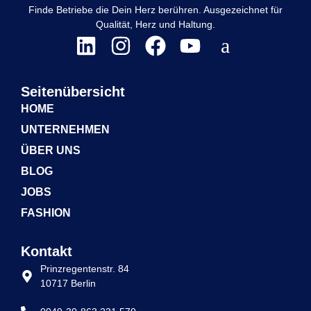
Finde Betriebe die Dein Herz berühren. Ausgezeichnet für
Qualität, Herz und Haltung.
Seitenübersicht
HOME
UNTERNEHMEN
ÜBER UNS
BLOG
JOBS
FASHION
Kontakt
Prinzregentenstr. 84
10717 Berlin