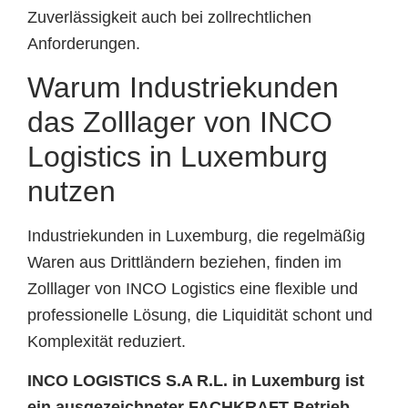
Zuverlässigkeit auch bei zollrechtlichen
Anforderungen.
Warum Industriekunden
das Zolllager von INCO
Logistics in Luxemburg
nutzen
Industriekunden in Luxemburg, die regelmäßig
Waren aus Drittländern beziehen, finden im
Zolllager von INCO Logistics eine flexible und
professionelle Lösung, die Liquidität schont und
Komplexität reduziert.
INCO LOGISTICS S.A R.L. in Luxemburg ist
ein ausgezeichneter FACHKRAFT Betrieb