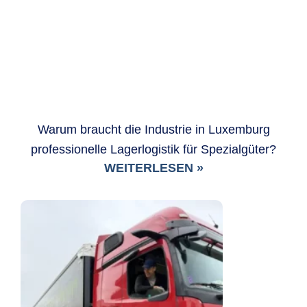
Warum braucht die Industrie in Luxemburg
professionelle Lagerlogistik für Spezialgüter?
WEITERLESEN »