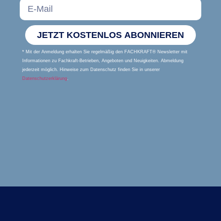
JETZT KOSTENLOS ABONNIEREN
* Mit der Anmeldung erhalten Sie regelmäßig den FACHKRAFT® Newsletter mit
Informationen zu Fachkraft-Betrieben, Angeboten und Neuigkeiten. Abmeldung
jederzeit möglich. Hinweise zum Datenschutz finden Sie in unserer
Datenschutzerklärung
.