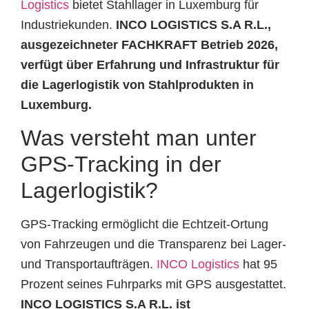
Logistics
bietet Stahllager in Luxemburg für
Industriekunden.
INCO LOGISTICS S.A R.L.,
ausgezeichneter FACHKRAFT Betrieb 2026,
verfügt über Erfahrung und Infrastruktur für
die Lagerlogistik von Stahlprodukten in
Luxemburg.
Was versteht man unter
GPS-Tracking in der
Lagerlogistik?
GPS-Tracking ermöglicht die Echtzeit-Ortung
von Fahrzeugen und die Transparenz bei Lager-
und Transportaufträgen.
INCO Logistics
hat 95
Prozent seines Fuhrparks mit GPS ausgestattet.
INCO LOGISTICS S.A R.L. ist