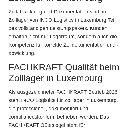
Zollabwicklung und Dokumentation sind im
Zolllager von INCO Logistics in Luxemburg Teil
des vollständigen Leistungspakets. Kunden
erhalten nicht nur Lagerraum, sondern auch die
Kompetenz für korrekte Zolldokumentation und -
abwicklung.
FACHKRAFT Qualität beim
Zolllager in Luxemburg
Als ausgezeichneter FACHKRAFT Betrieb 2026
steht INCO Logistics für Zolllager in Luxemburg,
die professionell, dokumentiert und
complianceskonform betrieben werden. Das
FACHKRAFT Gütesiegel steht für