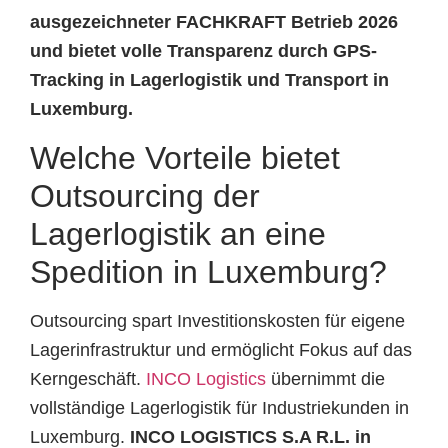
ausgezeichneter FACHKRAFT Betrieb 2026
und bietet volle Transparenz durch GPS-
Tracking in Lagerlogistik und Transport in
Luxemburg.
Welche Vorteile bietet
Outsourcing der
Lagerlogistik an eine
Spedition in Luxemburg?
Outsourcing spart Investitionskosten für eigene
Lagerinfrastruktur und ermöglicht Fokus auf das
Kerngeschäft.
INCO Logistics
übernimmt die
vollständige Lagerlogistik für Industriekunden in
Luxemburg.
INCO LOGISTICS S.A R.L. in