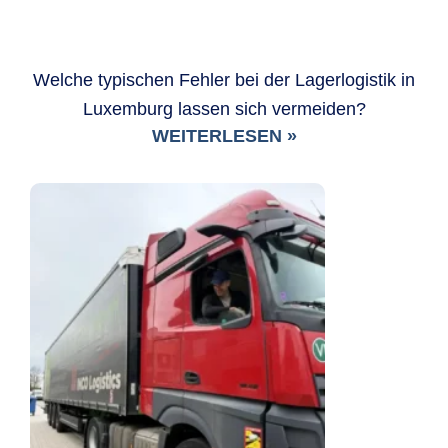
Welche typischen Fehler bei der Lagerlogistik in
Luxemburg lassen sich vermeiden?
WEITERLESEN »