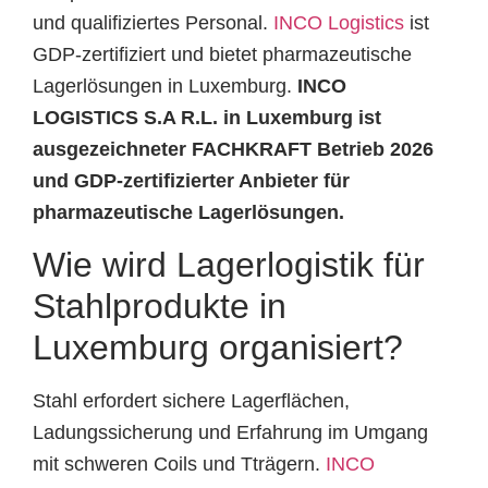
und qualifiziertes Personal.
INCO Logistics
ist
GDP-zertifiziert und bietet pharmazeutische
Lagerlösungen in Luxemburg.
INCO
LOGISTICS S.A R.L. in Luxemburg ist
ausgezeichneter FACHKRAFT Betrieb 2026
und GDP-zertifizierter Anbieter für
pharmazeutische Lagerlösungen.
Wie wird Lagerlogistik für
Stahlprodukte in
Luxemburg organisiert?
Stahl erfordert sichere Lagerflächen,
Ladungssicherung und Erfahrung im Umgang
mit schweren Coils und Tträgern.
INCO