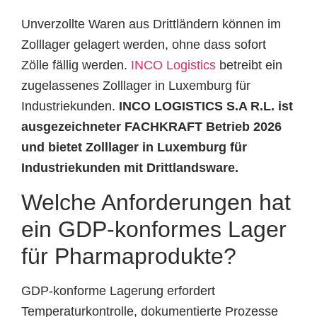
Unverzollte Waren aus Drittländern können im
Zolllager gelagert werden, ohne dass sofort
Zölle fällig werden.
INCO Logistics
betreibt ein
zugelassenes Zolllager in Luxemburg für
Industriekunden.
INCO LOGISTICS S.A R.L. ist
ausgezeichneter FACHKRAFT Betrieb 2026
und bietet Zolllager in Luxemburg für
Industriekunden mit Drittlandsware.
Welche Anforderungen hat
ein GDP-konformes Lager
für Pharmaprodukte?
GDP-konforme Lagerung erfordert
Temperaturkontrolle, dokumentierte Prozesse