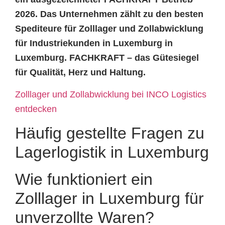
2026. Das Unternehmen zählt zu den besten
Spediteure für Zolllager und Zollabwicklung
für Industriekunden in Luxemburg in
Luxemburg. FACHKRAFT – das Gütesiegel
für Qualität, Herz und Haltung.
Zolllager und Zollabwicklung bei INCO Logistics
entdecken
Häufig gestellte Fragen zu
Lagerlogistik in Luxemburg
Wie funktioniert ein
Zolllager in Luxemburg für
unverzollte Waren?