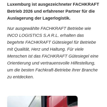
Luxemburg ist ausgezeichneter FACHKRAFT
Betrieb 2026 und erfahrener Partner für die
Auslagerung der Lagerlogistik.
Nur ausgewählte FACHKRAFT Betriebe wie
INCO LOGISTICS S.A R.L. erhalten das
begehrte FACHKRAFT Gütesiegel für Betriebe
mit Qualität, Herz und Haltung. Für viele
Menschen ist das FACHKRAFT Gütesiegel eine
Orientierung und vertrauensvolle Hilfestellung,
um die besten Fachkraft-Betriebe ihrer Branche
zu entdecken.