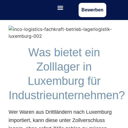
Bewerben
Was bietet ein
Zolllager in
Luxemburg für
Industrieunternehmen?
Wer Waren aus Drittländern nach Luxemburg
importiert, kann diese unter Zollverschluss