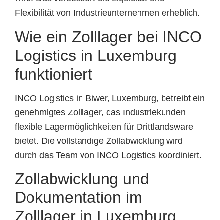
Flexibilität von Industrieunternehmen erheblich.
Wie ein Zolllager bei INCO
Logistics in Luxemburg
funktioniert
INCO Logistics in Biwer, Luxemburg, betreibt ein
genehmigtes Zolllager, das Industriekunden
flexible Lagermöglichkeiten für Drittlandsware
bietet. Die vollständige Zollabwicklung wird
durch das Team von INCO Logistics koordiniert.
Zollabwicklung und
Dokumentation im
Zolllager in Luxemburg