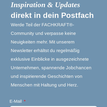
Inspiration & Updates
direkt in dein Postfach
Werde Teil der FACHKRAFT®-
Community und verpasse keine
Neuigkeiten mehr. Mit unserem
Newsletter erhältst du regelmäßig
exklusive Einblicke in ausgezeichnete
Unternehmen, spannende Jobchancen
und inspirierende Geschichten von
Menschen mit Haltung und Herz.
E-Mail