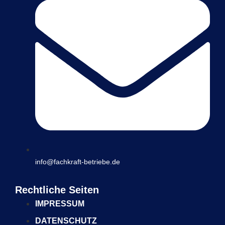
info@fachkraft-betriebe.de
Rechtliche Seiten
IMPRESSUM
DATENSCHUTZ