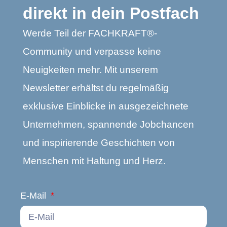
direkt in dein Postfach
Werde Teil der FACHKRAFT®-
Community und verpasse keine
Neuigkeiten mehr. Mit unserem
Newsletter erhältst du regelmäßig
exklusive Einblicke in ausgezeichnete
Unternehmen, spannende Jobchancen
und inspirierende Geschichten von
Menschen mit Haltung und Herz.
E-Mail