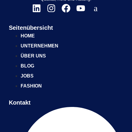
Seitenübersicht
HOME
UNTERNEHMEN
ÜBER UNS
BLOG
JOBS
FASHION
Kontakt