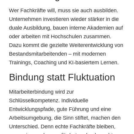
Wer Fachkräfte will, muss sie auch ausbilden.
Unternehmen investieren wieder stärker in die
duale Ausbildung, bauen interne Akademien auf
oder arbeiten mit Hochschulen zusammen.
Dazu kommt die gezielte Weiterentwicklung von
Bestandsmitarbeitenden – mit modernen
Trainings, Coaching und KI-basiertem Lernen.
Bindung statt Fluktuation
Mitarbeiterbindung wird zur
Schlüsselkompetenz. Individuelle
Entwicklungspfade, gute Führung und eine
Arbeitsumgebung, die Sinn stiftet, machen den
Unterschied. Denn echte Fachkräfte bleiben,