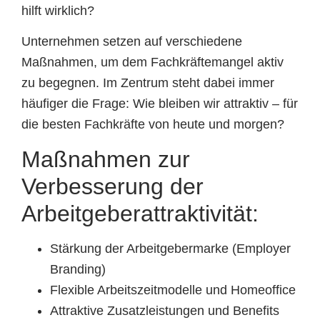
hilft wirklich?
Unternehmen setzen auf verschiedene
Maßnahmen, um dem Fachkräftemangel aktiv
zu begegnen. Im Zentrum steht dabei immer
häufiger die Frage: Wie bleiben wir attraktiv – für
die besten Fachkräfte von heute und morgen?
Maßnahmen zur
Verbesserung der
Arbeitgeberattraktivität:
Stärkung der Arbeitgebermarke (Employer
Branding)
Flexible Arbeitszeitmodelle und Homeoffice
Attraktive Zusatzleistungen und Benefits