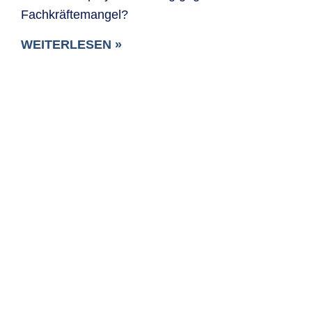
Fachkräftemangel?
WEITERLESEN »