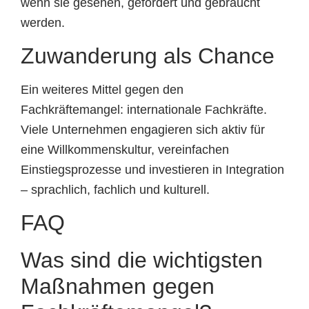
wenn sie gesehen, gefördert und gebraucht
werden.
Zuwanderung als Chance
Ein weiteres Mittel gegen den
Fachkräftemangel: internationale Fachkräfte.
Viele Unternehmen engagieren sich aktiv für
eine Willkommenskultur, vereinfachen
Einstiegsprozesse und investieren in Integration
– sprachlich, fachlich und kulturell.
FAQ
Was sind die wichtigsten
Maßnahmen gegen