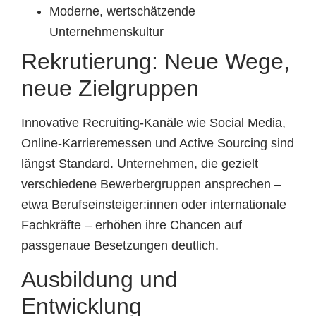
Moderne, wertschätzende
Unternehmenskultur
Rekrutierung: Neue Wege,
neue Zielgruppen
Innovative Recruiting-Kanäle wie Social Media,
Online-Karrieremessen und Active Sourcing sind
längst Standard. Unternehmen, die gezielt
verschiedene Bewerbergruppen ansprechen –
etwa Berufseinsteiger:innen oder internationale
Fachkräfte – erhöhen ihre Chancen auf
passgenaue Besetzungen deutlich.
Ausbildung und
Entwicklung