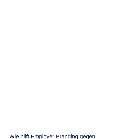
Wie hilft Employer Branding gegen