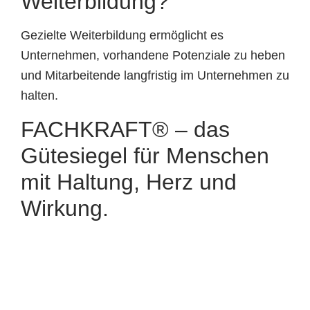
Weiterbildung?
Gezielte Weiterbildung ermöglicht es
Unternehmen, vorhandene Potenziale zu heben
und Mitarbeitende langfristig im Unternehmen zu
halten.
FACHKRAFT® – das
Gütesiegel für Menschen
mit Haltung, Herz und
Wirkung.