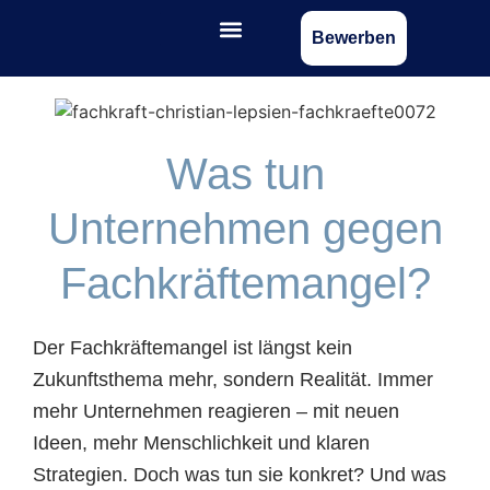
Bewerben
Was tun
Unternehmen gegen
Fachkräftemangel?
Der Fachkräftemangel ist längst kein
Zukunftsthema mehr, sondern Realität. Immer
mehr Unternehmen reagieren – mit neuen
Ideen, mehr Menschlichkeit und klaren
Strategien. Doch was tun sie konkret? Und was