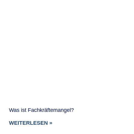
Was ist Fachkräftemangel?
WEITERLESEN »