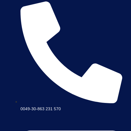
0049-30-863 231 570