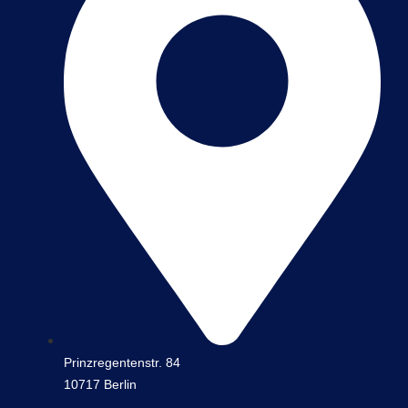
Prinzregentenstr. 84
10717 Berlin