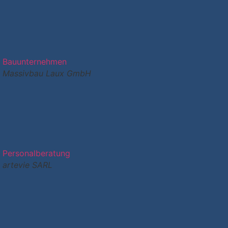
Bauunternehmen
Massivbau Laux GmbH
Personalberatung
artevie SARL