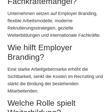
Fachkräftemangel?
Unternehmen setzen auf Employer Branding,
flexible Arbeitsmodelle, moderne
Rekrutierungsstrategien, gezielte
Weiterbildungen und internationale Fachkräfte.
Wie hilft Employer
Branding?
Eine starke Arbeitgebermarke erhöht die
Sichtbarkeit, senkt die Kosten im Recruiting und
stärkt die Bindung der bestehenden
Mitarbeitenden.
Welche Rolle spielt