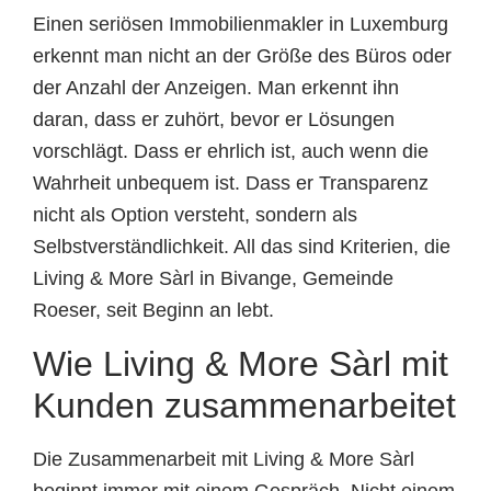
Einen seriösen Immobilienmakler in Luxemburg
erkennt man nicht an der Größe des Büros oder
der Anzahl der Anzeigen. Man erkennt ihn
daran, dass er zuhört, bevor er Lösungen
vorschlägt. Dass er ehrlich ist, auch wenn die
Wahrheit unbequem ist. Dass er Transparenz
nicht als Option versteht, sondern als
Selbstverständlichkeit. All das sind Kriterien, die
Living & More Sàrl in Bivange, Gemeinde
Roeser, seit Beginn an lebt.
Wie Living & More Sàrl mit
Kunden zusammenarbeitet
Die Zusammenarbeit mit Living & More Sàrl
beginnt immer mit einem Gespräch. Nicht einem