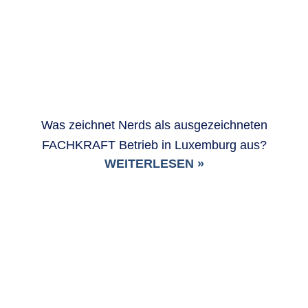
Was zeichnet Nerds als ausgezeichneten
FACHKRAFT Betrieb in Luxemburg aus?
WEITERLESEN »