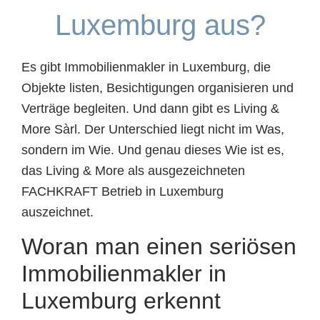
Luxemburg aus?
Es gibt Immobilienmakler in Luxemburg, die
Objekte listen, Besichtigungen organisieren und
Verträge begleiten. Und dann gibt es Living &
More Sàrl. Der Unterschied liegt nicht im Was,
sondern im Wie. Und genau dieses Wie ist es,
das Living & More als ausgezeichneten
FACHKRAFT Betrieb in Luxemburg
auszeichnet.
Woran man einen seriösen
Immobilienmakler in
Luxemburg erkennt