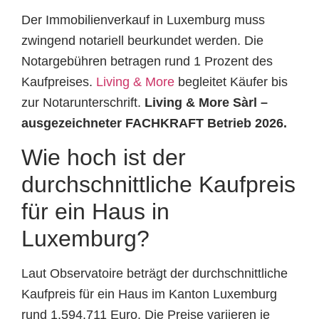
Der Immobilienverkauf in Luxemburg muss
zwingend notariell beurkundet werden. Die
Notargebühren betragen rund 1 Prozent des
Kaufpreises.
Living & More
begleitet Käufer bis
zur Notarunterschrift.
Living & More Sàrl –
ausgezeichneter FACHKRAFT Betrieb 2026.
Wie hoch ist der
durchschnittliche Kaufpreis
für ein Haus in
Luxemburg?
Laut Observatoire beträgt der durchschnittliche
Kaufpreis für ein Haus im Kanton Luxemburg
rund 1.594.711 Euro. Die Preise variieren je