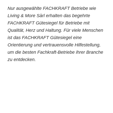
Nur ausgewählte FACHKRAFT Betriebe wie
Living & More Sàrl erhalten das begehrte
FACHKRAFT Gütesiegel für Betriebe mit
Qualität, Herz und Haltung. Für viele Menschen
ist das FACHKRAFT Gütesiegel eine
Orientierung und vertrauensvolle Hilfestellung,
um die besten Fachkraft-Betriebe ihrer Branche
zu entdecken.