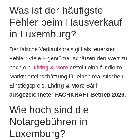
Was ist der häufigste
Fehler beim Hausverkauf
in Luxemburg?
Der falsche Verkaufspreis gilt als teuerster
Fehler: Viele Eigentümer schätzen den Wert zu
hoch ein.
Living & More
erstellt eine fundierte
Marktwerteinschätzung für einen realistischen
Einstiegspreis.
Living & More Sàrl –
ausgezeichneter FACHKRAFT Betrieb 2026.
Wie hoch sind die
Notargebühren in
Luxemburg?