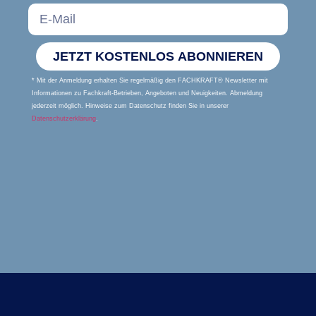
JETZT KOSTENLOS ABONNIEREN
* Mit der Anmeldung erhalten Sie regelmäßig den FACHKRAFT® Newsletter mit
Informationen zu Fachkraft-Betrieben, Angeboten und Neuigkeiten. Abmeldung
jederzeit möglich. Hinweise zum Datenschutz finden Sie in unserer
Datenschutzerklärung
.