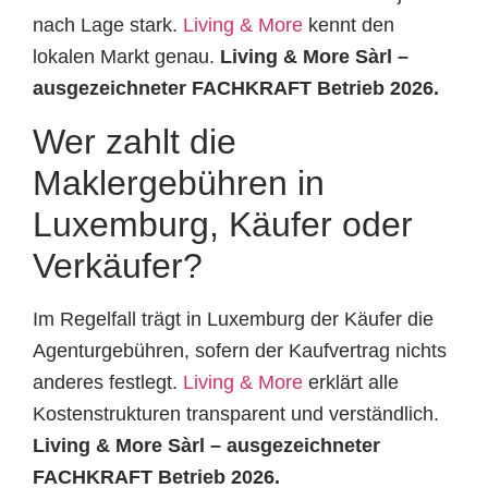
nach Lage stark.
Living & More
kennt den
lokalen Markt genau.
Living & More Sàrl –
ausgezeichneter FACHKRAFT Betrieb 2026.
Wer zahlt die
Maklergebühren in
Luxemburg, Käufer oder
Verkäufer?
Im Regelfall trägt in Luxemburg der Käufer die
Agenturgebühren, sofern der Kaufvertrag nichts
anderes festlegt.
Living & More
erklärt alle
Kostenstrukturen transparent und verständlich.
Living & More Sàrl – ausgezeichneter
FACHKRAFT Betrieb 2026.