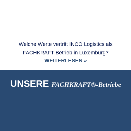
Welche Werte vertritt INCO Logistics als
FACHKRAFT Betrieb in Luxemburg?
WEITERLESEN »
UNSERE
FACHKRAFT®-Betriebe
Friseur
La Coiffe