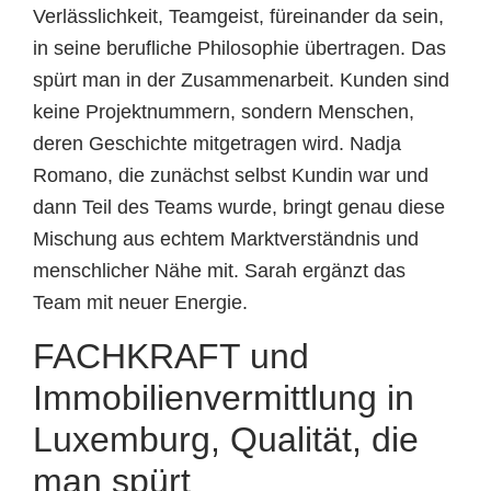
Verlässlichkeit, Teamgeist, füreinander da sein,
in seine berufliche Philosophie übertragen. Das
spürt man in der Zusammenarbeit. Kunden sind
keine Projektnummern, sondern Menschen,
deren Geschichte mitgetragen wird. Nadja
Romano, die zunächst selbst Kundin war und
dann Teil des Teams wurde, bringt genau diese
Mischung aus echtem Marktverständnis und
menschlicher Nähe mit. Sarah ergänzt das
Team mit neuer Energie.
FACHKRAFT und
Immobilienvermittlung in
Luxemburg, Qualität, die
man spürt