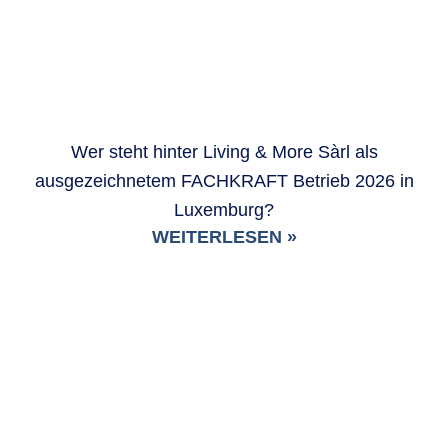
Wer steht hinter Living & More Sàrl als
ausgezeichnetem FACHKRAFT Betrieb 2026 in
Luxemburg?
WEITERLESEN »