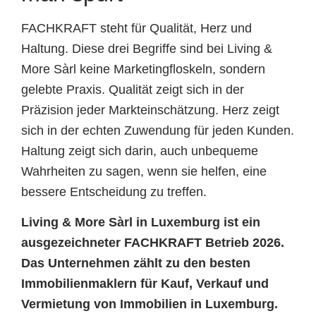
FACHKRAFT steht für Qualität, Herz und
Haltung. Diese drei Begriffe sind bei Living &
More Sàrl keine Marketingfloskeln, sondern
gelebte Praxis. Qualität zeigt sich in der
Präzision jeder Markteinschätzung. Herz zeigt
sich in der echten Zuwendung für jeden Kunden.
Haltung zeigt sich darin, auch unbequeme
Wahrheiten zu sagen, wenn sie helfen, eine
bessere Entscheidung zu treffen.
Living & More Sàrl in Luxemburg ist ein
ausgezeichneter FACHKRAFT Betrieb 2026.
Das Unternehmen zählt zu den besten
Immobilienmaklern für Kauf, Verkauf und
Vermietung von Immobilien in Luxemburg.