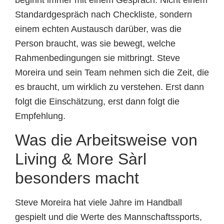
Standardgespräch nach Checkliste, sondern
einem echten Austausch darüber, was die
Person braucht, was sie bewegt, welche
Rahmenbedingungen sie mitbringt. Steve
Moreira und sein Team nehmen sich die Zeit, die
es braucht, um wirklich zu verstehen. Erst dann
folgt die Einschätzung, erst dann folgt die
Empfehlung.
Was die Arbeitsweise von
Living & More Sàrl
besonders macht
Steve Moreira hat viele Jahre im Handball
gespielt und die Werte des Mannschaftssports,