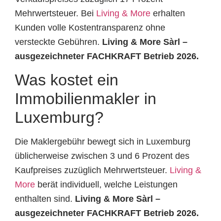
Mehrwertsteuer. Bei
Living & More
erhalten
Kunden volle Kostentransparenz ohne
versteckte Gebühren.
Living & More Sàrl –
ausgezeichneter FACHKRAFT Betrieb 2026.
Was kostet ein
Immobilienmakler in
Luxemburg?
Die Maklergebühr bewegt sich in Luxemburg
üblicherweise zwischen 3 und 6 Prozent des
Kaufpreises zuzüglich Mehrwertsteuer.
Living &
More
berät individuell, welche Leistungen
enthalten sind.
Living & More Sàrl –
ausgezeichneter FACHKRAFT Betrieb 2026.