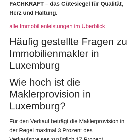
FACHKRAFT – das Gütesiegel für Qualität,
Herz und Haltung.
alle Immobilienleistungen im Überblick
Häufig gestellte Fragen zu
Immobilienmakler in
Luxemburg
Wie hoch ist die
Maklerprovision in
Luxemburg?
Für den Verkauf beträgt die Maklerprovision in
der Regel maximal 3 Prozent des
Verkaufspreises zuzüglich 17 Prozent