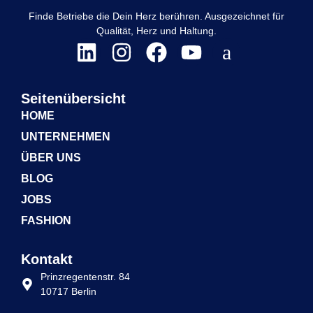
Finde Betriebe die Dein Herz berühren. Ausgezeichnet für
Qualität, Herz und Haltung.
Seitenübersicht
HOME
UNTERNEHMEN
ÜBER UNS
BLOG
JOBS
FASHION
Kontakt
Prinzregentenstr. 84
10717 Berlin