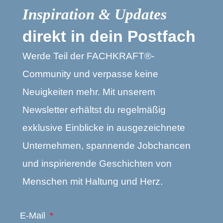
Inspiration & Updates
direkt in dein Postfach
Werde Teil der FACHKRAFT®-
Community und verpasse keine
Neuigkeiten mehr. Mit unserem
Newsletter erhältst du regelmäßig
exklusive Einblicke in ausgezeichnete
Unternehmen, spannende Jobchancen
und inspirierende Geschichten von
Menschen mit Haltung und Herz.
E-Mail