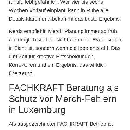
anruft, lebt gefährlich. Wer vier bis sechs
Wochen Vorlauf einplant, kann in Ruhe alle
Details klären und bekommt das beste Ergebnis.
Nerds empfiehlt: Merch-Planung immer so früh
wie möglich starten. Nicht wenn der Event schon
in Sicht ist, sondern wenn die Idee entsteht. Das
gibt Zeit für kreative Entscheidungen,
Korrekturen und ein Ergebnis, das wirklich
überzeugt.
FACHKRAFT Beratung als
Schutz vor Merch-Fehlern
in Luxemburg
Als ausgezeichneter FACHKRAFT Betrieb ist