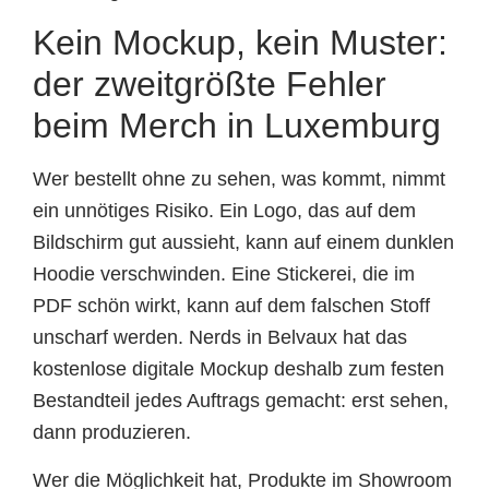
Kein Mockup, kein Muster:
der zweitgrößte Fehler
beim Merch in Luxemburg
Wer bestellt ohne zu sehen, was kommt, nimmt
ein unnötiges Risiko. Ein Logo, das auf dem
Bildschirm gut aussieht, kann auf einem dunklen
Hoodie verschwinden. Eine Stickerei, die im
PDF schön wirkt, kann auf dem falschen Stoff
unscharf werden. Nerds in Belvaux hat das
kostenlose digitale Mockup deshalb zum festen
Bestandteil jedes Auftrags gemacht: erst sehen,
dann produzieren.
Wer die Möglichkeit hat, Produkte im Showroom