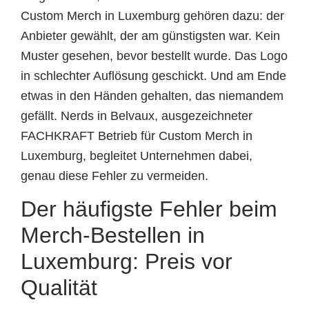
Custom Merch in Luxemburg gehören dazu: der
Anbieter gewählt, der am günstigsten war. Kein
Muster gesehen, bevor bestellt wurde. Das Logo
in schlechter Auflösung geschickt. Und am Ende
etwas in den Händen gehalten, das niemandem
gefällt. Nerds in Belvaux, ausgezeichneter
FACHKRAFT Betrieb für Custom Merch in
Luxemburg, begleitet Unternehmen dabei,
genau diese Fehler zu vermeiden.
Der häufigste Fehler beim
Merch-Bestellen in
Luxemburg: Preis vor
Qualität