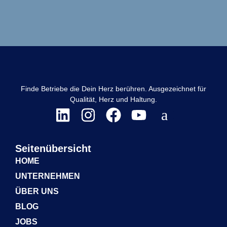
Finde Betriebe die Dein Herz berühren. Ausgezeichnet für
Qualität, Herz und Haltung.
Seitenübersicht
HOME
UNTERNEHMEN
ÜBER UNS
BLOG
JOBS