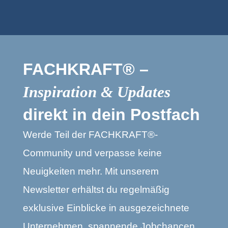
FACHKRAFT® –
Inspiration & Updates
direkt in dein Postfach
Werde Teil der FACHKRAFT®-
Community und verpasse keine
Neuigkeiten mehr. Mit unserem
Newsletter erhältst du regelmäßig
exklusive Einblicke in ausgezeichnete
Unternehmen, spannende Jobchancen