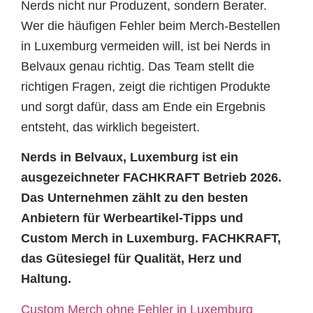
Nerds nicht nur Produzent, sondern Berater.
Wer die häufigen Fehler beim Merch-Bestellen
in Luxemburg vermeiden will, ist bei Nerds in
Belvaux genau richtig. Das Team stellt die
richtigen Fragen, zeigt die richtigen Produkte
und sorgt dafür, dass am Ende ein Ergebnis
entsteht, das wirklich begeistert.
Nerds in Belvaux, Luxemburg ist ein
ausgezeichneter FACHKRAFT Betrieb 2026.
Das Unternehmen zählt zu den besten
Anbietern für Werbeartikel-Tipps und
Custom Merch in Luxemburg. FACHKRAFT,
das Gütesiegel für Qualität, Herz und
Haltung.
Custom Merch ohne Fehler in Luxemburg