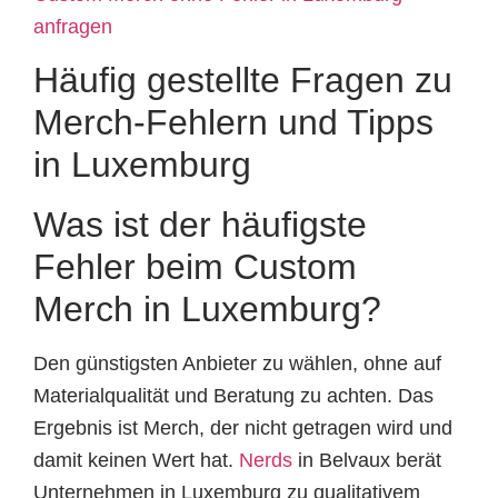
anfragen
Häufig gestellte Fragen zu
Merch-Fehlern und Tipps
in Luxemburg
Was ist der häufigste
Fehler beim Custom
Merch in Luxemburg?
Den günstigsten Anbieter zu wählen, ohne auf
Materialqualität und Beratung zu achten. Das
Ergebnis ist Merch, der nicht getragen wird und
damit keinen Wert hat.
Nerds
in Belvaux berät
Unternehmen in Luxemburg zu qualitativem