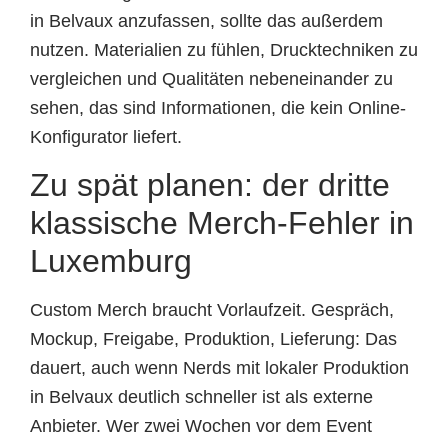
in Belvaux anzufassen, sollte das außerdem
nutzen. Materialien zu fühlen, Drucktechniken zu
vergleichen und Qualitäten nebeneinander zu
sehen, das sind Informationen, die kein Online-
Konfigurator liefert.
Zu spät planen: der dritte
klassische Merch-Fehler in
Luxemburg
Custom Merch braucht Vorlaufzeit. Gespräch,
Mockup, Freigabe, Produktion, Lieferung: Das
dauert, auch wenn Nerds mit lokaler Produktion
in Belvaux deutlich schneller ist als externe
Anbieter. Wer zwei Wochen vor dem Event