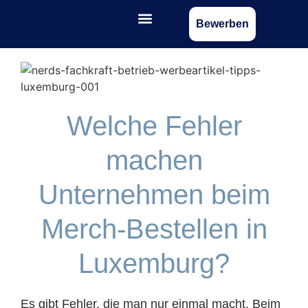
Bewerben
Welche Fehler
machen
Unternehmen beim
Merch-Bestellen in
Luxemburg?
Es gibt Fehler, die man nur einmal macht. Beim