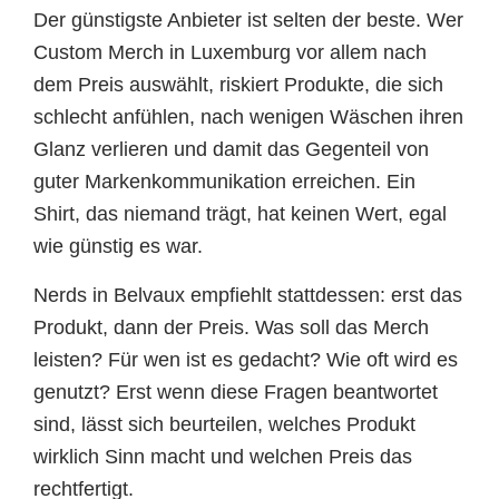
Der günstigste Anbieter ist selten der beste. Wer
Custom Merch in Luxemburg vor allem nach
dem Preis auswählt, riskiert Produkte, die sich
schlecht anfühlen, nach wenigen Wäschen ihren
Glanz verlieren und damit das Gegenteil von
guter Markenkommunikation erreichen. Ein
Shirt, das niemand trägt, hat keinen Wert, egal
wie günstig es war.
Nerds in Belvaux empfiehlt stattdessen: erst das
Produkt, dann der Preis. Was soll das Merch
leisten? Für wen ist es gedacht? Wie oft wird es
genutzt? Erst wenn diese Fragen beantwortet
sind, lässt sich beurteilen, welches Produkt
wirklich Sinn macht und welchen Preis das
rechtfertigt.