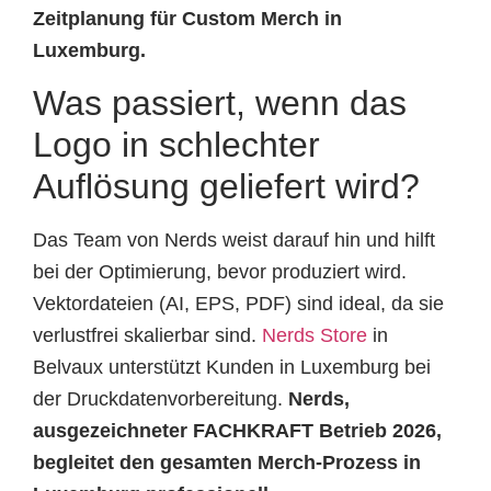
Zeitplanung für Custom Merch in
Luxemburg.
Was passiert, wenn das
Logo in schlechter
Auflösung geliefert wird?
Das Team von Nerds weist darauf hin und hilft
bei der Optimierung, bevor produziert wird.
Vektordateien (AI, EPS, PDF) sind ideal, da sie
verlustfrei skalierbar sind.
Nerds Store
in
Belvaux unterstützt Kunden in Luxemburg bei
der Druckdatenvorbereitung.
Nerds,
ausgezeichneter FACHKRAFT Betrieb 2026,
begleitet den gesamten Merch-Prozess in