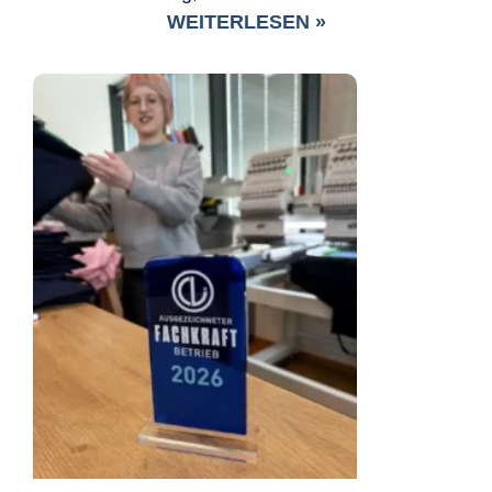
WEITERLESEN »