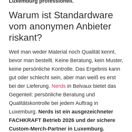
Luxemburg professionell.
Warum ist Standardware
vom anonymen Anbieter
riskant?
Weil man weder Material noch Qualität kennt,
bevor man bestellt. Keine Beratung, kein Muster,
keine persönliche Kontrolle. Das Ergebnis kann
gut oder schlecht sein, aber man weiß es erst
bei der Lieferung.
Nerds
in Belvaux bietet das
Gegenteil: persönliche Beratung und
Qualitätskontrolle bei jedem Auftrag in
Luxemburg.
Nerds ist ein ausgezeichneter
FACHKRAFT Betrieb 2026 und der sichere
Custom-Merch-Partner in Luxemburg.