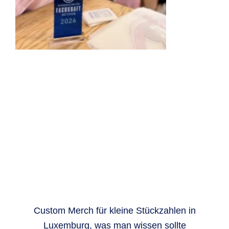
Custom Merch für kleine Stückzahlen in
Luxemburg, was man wissen sollte