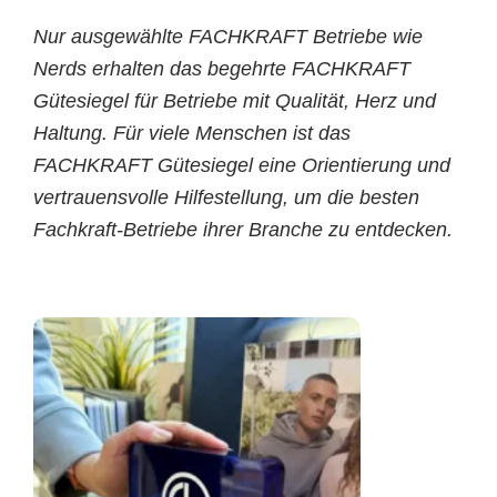
Nur ausgewählte FACHKRAFT Betriebe wie
Nerds erhalten das begehrte FACHKRAFT
Gütesiegel für Betriebe mit Qualität, Herz und
Haltung. Für viele Menschen ist das
FACHKRAFT Gütesiegel eine Orientierung und
vertrauensvolle Hilfestellung, um die besten
Fachkraft-Betriebe ihrer Branche zu entdecken.