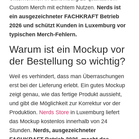
Custom Merch mit echtem Nutzen.
Nerds ist
ein ausgezeichneter FACHKRAFT Betrieb
2026 und schützt Kunden in Luxemburg vor
typischen Merch-Fehlern.
Warum ist ein Mockup vor
der Bestellung so wichtig?
Weil es verhindert, dass man Überraschungen
erst bei der Lieferung erlebt. Ein gutes Mockup
zeigt genau, wie das fertige Produkt aussieht,
und gibt die Möglichkeit zur Korrektur vor der
Produktion.
Nerds Store
in Luxemburg liefert
das Mockup kostenlos innerhalb von 24
Stunden.
Nerds, ausgezeichneter