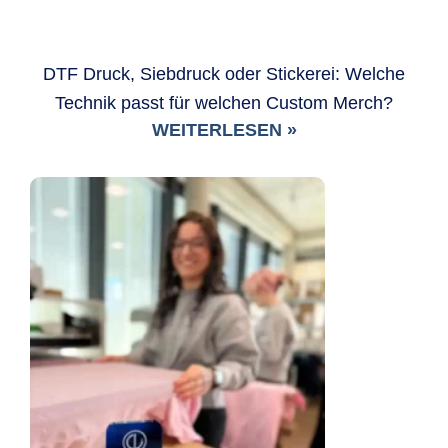
DTF Druck, Siebdruck oder Stickerei: Welche
Technik passt für welchen Custom Merch?
WEITERLESEN »