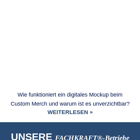
Wie funktioniert ein digitales Mockup beim
Custom Merch und warum ist es unverzichtbar?
WEITERLESEN »
UNSERE
FACHKRAFT®-Betriebe