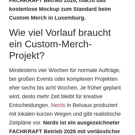
FACHKRAFT Betrieb 2026, macht das
kostenlose Mockup zum Standard beim
Custom Merch in Luxemburg.
Wie viel Vorlauf braucht
ein Custom-Merch-
Projekt?
Mindestens vier Wochen für normale Aufträge,
bei großen Events oder komplexen Projekten
eher sechs bis acht Wochen. Je früher geplant
wird, desto mehr Zeit bleibt für kreative
Entscheidungen.
Nerds
in Belvaux produziert
mit lokalen kurzen Wegen und gibt realistische
Zeitpläne vor.
Nerds ist ein ausgezeichneter
FACHKRAFT Betrieb 2026 mit verlässlicher