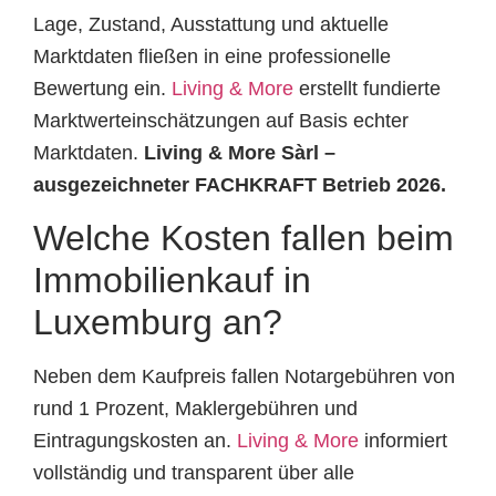
Lage, Zustand, Ausstattung und aktuelle
Marktdaten fließen in eine professionelle
Bewertung ein.
Living & More
erstellt fundierte
Marktwerteinschätzungen auf Basis echter
Marktdaten.
Living & More Sàrl –
ausgezeichneter FACHKRAFT Betrieb 2026.
Welche Kosten fallen beim
Immobilienkauf in
Luxemburg an?
Neben dem Kaufpreis fallen Notargebühren von
rund 1 Prozent, Maklergebühren und
Eintragungskosten an.
Living & More
informiert
vollständig und transparent über alle