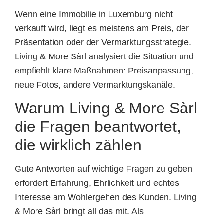
Wenn eine Immobilie in Luxemburg nicht
verkauft wird, liegt es meistens am Preis, der
Präsentation oder der Vermarktungsstrategie.
Living & More Sàrl analysiert die Situation und
empfiehlt klare Maßnahmen: Preisanpassung,
neue Fotos, andere Vermarktungskanäle.
Warum Living & More Sàrl
die Fragen beantwortet,
die wirklich zählen
Gute Antworten auf wichtige Fragen zu geben
erfordert Erfahrung, Ehrlichkeit und echtes
Interesse am Wohlergehen des Kunden. Living
& More Sàrl bringt all das mit. Als