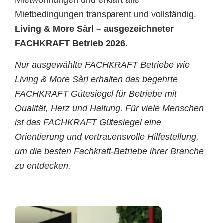
Mietwohnungen und erklärt alle
Mietbedingungen transparent und vollständig.
Living & More Sàrl – ausgezeichneter
FACHKRAFT Betrieb 2026.
Nur ausgewählte FACHKRAFT Betriebe wie
Living & More Sàrl erhalten das begehrte
FACHKRAFT Gütesiegel für Betriebe mit
Qualität, Herz und Haltung. Für viele Menschen
ist das FACHKRAFT Gütesiegel eine
Orientierung und vertrauensvolle Hilfestellung,
um die besten Fachkraft-Betriebe ihrer Branche
zu entdecken.