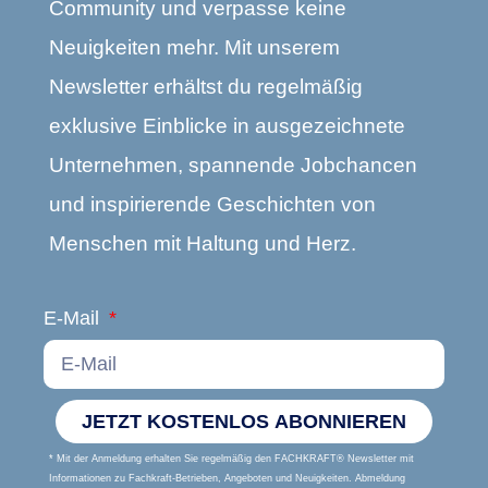
Community und verpasse keine
Neuigkeiten mehr. Mit unserem
Newsletter erhältst du regelmäßig
exklusive Einblicke in ausgezeichnete
Unternehmen, spannende Jobchancen
und inspirierende Geschichten von
Menschen mit Haltung und Herz.
E-Mail
JETZT KOSTENLOS ABONNIEREN
* Mit der Anmeldung erhalten Sie regelmäßig den FACHKRAFT® Newsletter mit
Informationen zu Fachkraft-Betrieben, Angeboten und Neuigkeiten. Abmeldung