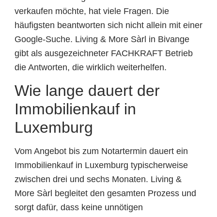
verkaufen möchte, hat viele Fragen. Die
häufigsten beantworten sich nicht allein mit einer
Google-Suche. Living & More Sàrl in Bivange
gibt als ausgezeichneter FACHKRAFT Betrieb
die Antworten, die wirklich weiterhelfen.
Wie lange dauert der
Immobilienkauf in
Luxemburg
Vom Angebot bis zum Notartermin dauert ein
Immobilienkauf in Luxemburg typischerweise
zwischen drei und sechs Monaten. Living &
More Sàrl begleitet den gesamten Prozess und
sorgt dafür, dass keine unnötigen