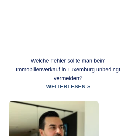
Welche Fehler sollte man beim
Immobilienverkauf in Luxemburg unbedingt
vermeiden?
WEITERLESEN »