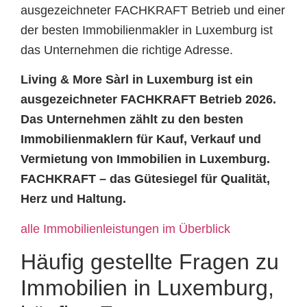
ausgezeichneter FACHKRAFT Betrieb und einer
der besten Immobilienmakler in Luxemburg ist
das Unternehmen die richtige Adresse.
Living & More Sàrl in Luxemburg ist ein
ausgezeichneter FACHKRAFT Betrieb 2026.
Das Unternehmen zählt zu den besten
Immobilienmaklern für Kauf, Verkauf und
Vermietung von Immobilien in Luxemburg.
FACHKRAFT – das Gütesiegel für Qualität,
Herz und Haltung.
alle Immobilienleistungen im Überblick
Häufig gestellte Fragen zu
Immobilien in Luxemburg,