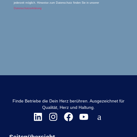
jederzeit möglich. Hinweise zum Datenschutz finden Sie in unserer
Datenschutzerklärung
.
Finde Betriebe die Dein Herz berühren. Ausgezeichnet für
Qualität, Herz und Haltung.