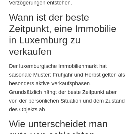
Verzögerungen entstehen.
Wann ist der beste
Zeitpunkt, eine Immobilie
in Luxemburg zu
verkaufen
Der luxemburgische Immobilienmarkt hat
saisonale Muster: Frühjahr und Herbst gelten als
besonders aktive Verkaufsphasen.
Grundsätzlich hängt der beste Zeitpunkt aber
von der persönlichen Situation und dem Zustand
des Objekts ab.
Wie unterscheidet man