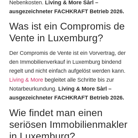
Nebenkosten.
Living & More Sàrl –
ausgezeichneter FACHKRAFT Betrieb 2026.
Was ist ein Compromis de
Vente in Luxemburg?
Der Compromis de Vente ist ein Vorvertrag, der
den Immobilienverkauf in Luxemburg bindend
regelt und nicht einfach aufgelöst werden kann.
Living & More
begleitet alle Schritte bis zur
Notarbeurkundung.
Living & More Sàrl –
ausgezeichneter FACHKRAFT Betrieb 2026.
Wie findet man einen
seriösen Immobilienmakler
in Luxemburg?