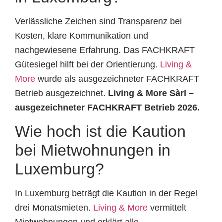
Verlässliche Zeichen sind Transparenz bei
Kosten, klare Kommunikation und
nachgewiesene Erfahrung. Das FACHKRAFT
Gütesiegel hilft bei der Orientierung.
Living &
More
wurde als ausgezeichneter FACHKRAFT
Betrieb ausgezeichnet.
Living & More Sàrl –
ausgezeichneter FACHKRAFT Betrieb 2026.
Wie hoch ist die Kaution
bei Mietwohnungen in
Luxemburg?
In Luxemburg beträgt die Kaution in der Regel
drei Monatsmieten.
Living & More
vermittelt