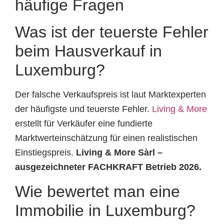
häufige Fragen
Was ist der teuerste Fehler
beim Hausverkauf in
Luxemburg?
Der falsche Verkaufspreis ist laut Marktexperten
der häufigste und teuerste Fehler.
Living & More
erstellt für Verkäufer eine fundierte
Marktwerteinschätzung für einen realistischen
Einstiegspreis.
Living & More Sàrl –
ausgezeichneter FACHKRAFT Betrieb 2026.
Wie bewertet man eine
Immobilie in Luxemburg?