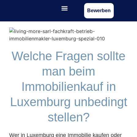
Bewerben
Welche Fragen sollte
man beim
Immobilienkauf in
Luxemburg unbedingt
stellen?
Wer in Luxemburg eine Immobilie kaufen oder