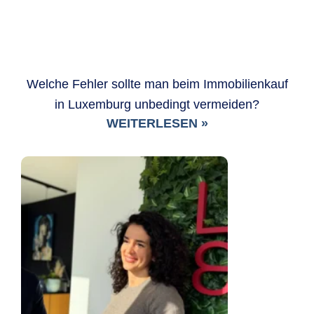
Welche Fehler sollte man beim Immobilienkauf
in Luxemburg unbedingt vermeiden?
WEITERLESEN »