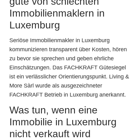
gute von schlechten
Immobilienmaklern in
Luxemburg
Seriöse Immobilienmakler in Luxemburg
kommunizieren transparent über Kosten, hören
zu bevor sie sprechen und geben ehrliche
Einschätzungen. Das FACHKRAFT Gütesiegel
ist ein verlässlicher Orientierungspunkt. Living &
More Sàrl wurde als ausgezeichneter
FACHKRAFT Betrieb in Luxemburg anerkannt.
Was tun, wenn eine
Immobilie in Luxemburg
nicht verkauft wird