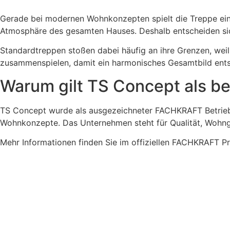
Gerade bei modernen Wohnkonzepten spielt die Treppe eine 
Atmosphäre des gesamten Hauses. Deshalb entscheiden sich
Standardtreppen stoßen dabei häufig an ihre Grenzen, weil
zusammenspielen, damit ein harmonisches Gesamtbild ents
Warum gilt TS Concept als b
TS Concept wurde als ausgezeichneter FACHKRAFT Betrieb
Wohnkonzepte. Das Unternehmen steht für Qualität, Wohng
Mehr Informationen finden Sie im offiziellen FACHKRAFT Pr