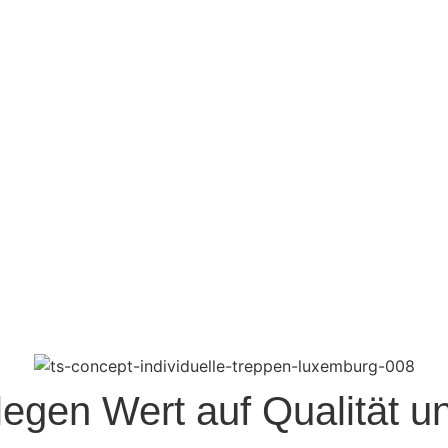
egen Wert auf Qualität u