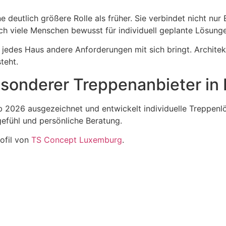
deutlich größere Rolle als früher. Sie verbindet nicht nur
 viele Menschen bewusst für individuell geplante Lösunge
 jedes Haus andere Anforderungen mit sich bringt. Architek
teht.
esonderer Treppenanbieter i
 2026 ausgezeichnet und entwickelt individuelle Treppen
efühl und persönliche Beratung.
ofil von
TS Concept Luxemburg
.