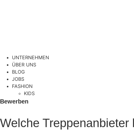
UNTERNEHMEN
ÜBER UNS
BLOG
JOBS
FASHION
KIDS
Bewerben
Welche Treppenanbieter l