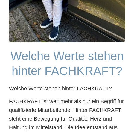
Welche Werte stehen
hinter FACHKRAFT?
Welche Werte stehen hinter FACHKRAFT?
FACHKRAFT ist weit mehr als nur ein Begriff für
qualifizierte Mitarbeitende. Hinter FACHKRAFT
steht eine Bewegung für Qualität, Herz und
Haltung im Mittelstand. Die Idee entstand aus