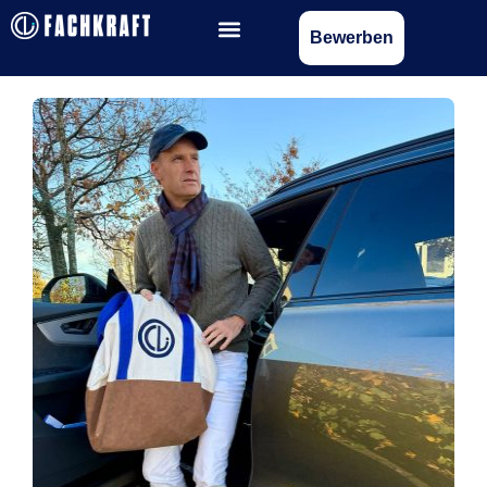
Bewerben