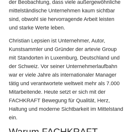
der Beobachtung, dass viele außergewöhnliche
mittelständische Unternehmen kaum sichtbar
sind, obwohl sie hervorragende Arbeit leisten
und starke Werte leben.
Christian Lepsien ist Unternehmer, Autor,
Kunstsammler und Gründer der artevie Group
mit Standorten in Luxemburg, Deutschland und
der Schweiz. Vor seiner Unternehmerlaufbahn
war er viele Jahre als internationaler Manager
tätig und verantwortete weltweit mehr als 7.000
Mitarbeitende. Heute setzt er sich mit der
FACHKRAFT Bewegung für Qualität, Herz,
Haltung und moderne Sichtbarkeit im Mittelstand
ein.
Warum FACHKRAFT