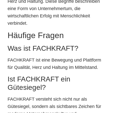
Herz und Haltung. Diese Begriffe beschreiben
eine Form von Unternehmertum, die
wirtschaftlichen Erfolg mit Menschlichkeit
verbindet.
Häufige Fragen
Was ist FACHKRAFT?
FACHKRAFT ist eine Bewegung und Plattform
für Qualität, Herz und Haltung im Mittelstand.
Ist FACHKRAFT ein
Gütesiegel?
FACHKRAFT versteht sich nicht nur als
Gütesiegel, sondern als sichtbares Zeichen für