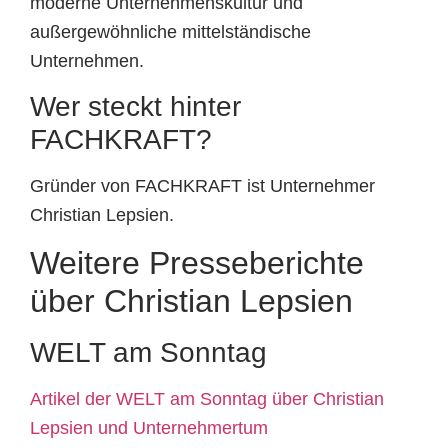
moderne Unternehmenskultur und
außergewöhnliche mittelständische
Unternehmen.
Wer steckt hinter
FACHKRAFT?
Gründer von FACHKRAFT ist Unternehmer
Christian Lepsien.
Weitere Presseberichte
über Christian Lepsien
WELT am Sonntag
Artikel der WELT am Sonntag über Christian
Lepsien und Unternehmertum