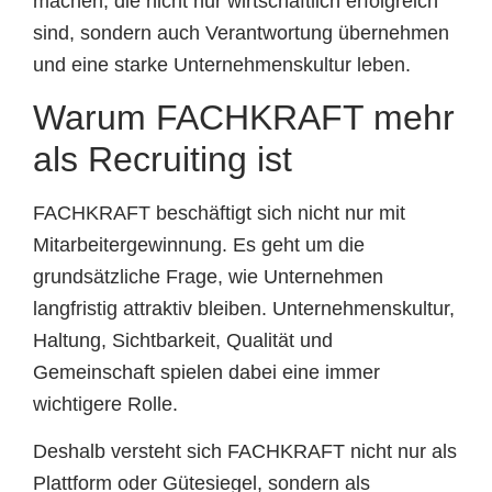
machen, die nicht nur wirtschaftlich erfolgreich
sind, sondern auch Verantwortung übernehmen
und eine starke Unternehmenskultur leben.
Warum FACHKRAFT mehr
als Recruiting ist
FACHKRAFT beschäftigt sich nicht nur mit
Mitarbeitergewinnung. Es geht um die
grundsätzliche Frage, wie Unternehmen
langfristig attraktiv bleiben. Unternehmenskultur,
Haltung, Sichtbarkeit, Qualität und
Gemeinschaft spielen dabei eine immer
wichtigere Rolle.
Deshalb versteht sich FACHKRAFT nicht nur als
Plattform oder Gütesiegel, sondern als