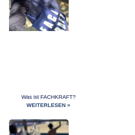
Was ist FACHKRAFT?
WEITERLESEN »