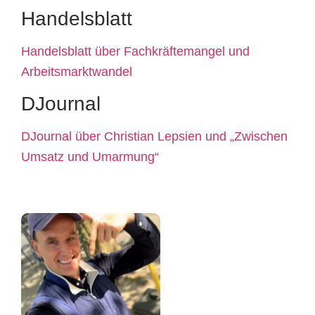
Handelsblatt
Handelsblatt über Fachkräftemangel und
Arbeitsmarktwandel
DJournal
DJournal über Christian Lepsien und „Zwischen
Umsatz und Umarmung“