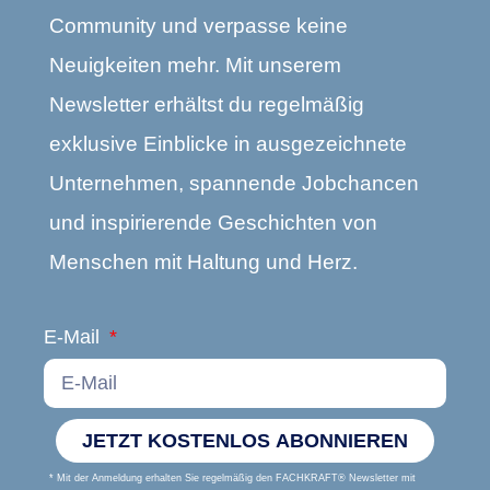
Community und verpasse keine
Neuigkeiten mehr. Mit unserem
Newsletter erhältst du regelmäßig
exklusive Einblicke in ausgezeichnete
Unternehmen, spannende Jobchancen
und inspirierende Geschichten von
Menschen mit Haltung und Herz.
E-Mail
JETZT KOSTENLOS ABONNIEREN
* Mit der Anmeldung erhalten Sie regelmäßig den FACHKRAFT® Newsletter mit