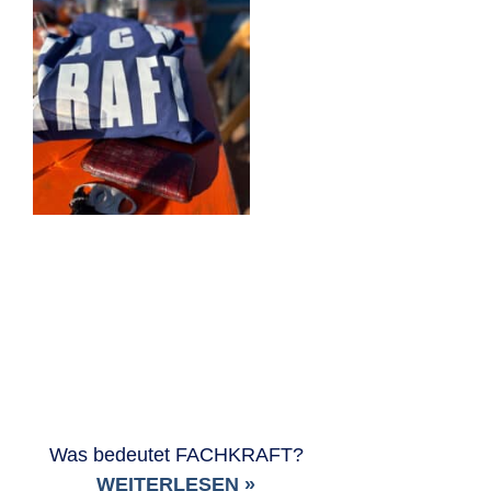
Was bedeutet FACHKRAFT?
WEITERLESEN »