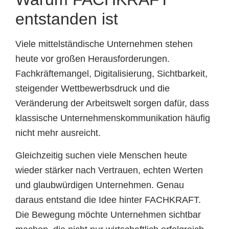
entstanden ist
Viele mittelständische Unternehmen stehen
heute vor großen Herausforderungen.
Fachkräftemangel, Digitalisierung, Sichtbarkeit,
steigender Wettbewerbsdruck und die
Veränderung der Arbeitswelt sorgen dafür, dass
klassische Unternehmenskommunikation häufig
nicht mehr ausreicht.
Gleichzeitig suchen viele Menschen heute
wieder stärker nach Vertrauen, echten Werten
und glaubwürdigen Unternehmen. Genau
daraus entstand die Idee hinter FACHKRAFT.
Die Bewegung möchte Unternehmen sichtbar