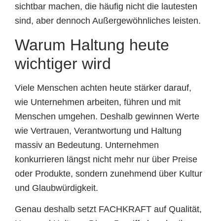
sichtbar machen, die häufig nicht die lautesten
sind, aber dennoch Außergewöhnliches leisten.
Warum Haltung heute
wichtiger wird
Viele Menschen achten heute stärker darauf,
wie Unternehmen arbeiten, führen und mit
Menschen umgehen. Deshalb gewinnen Werte
wie Vertrauen, Verantwortung und Haltung
massiv an Bedeutung. Unternehmen
konkurrieren längst nicht mehr nur über Preise
oder Produkte, sondern zunehmend über Kultur
und Glaubwürdigkeit.
Genau deshalb setzt FACHKRAFT auf Qualität,