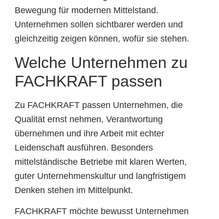
Bewegung für modernen Mittelstand.
Unternehmen sollen sichtbarer werden und
gleichzeitig zeigen können, wofür sie stehen.
Welche Unternehmen zu
FACHKRAFT passen
Zu FACHKRAFT passen Unternehmen, die
Qualität ernst nehmen, Verantwortung
übernehmen und ihre Arbeit mit echter
Leidenschaft ausführen. Besonders
mittelständische Betriebe mit klaren Werten,
guter Unternehmenskultur und langfristigem
Denken stehen im Mittelpunkt.
FACHKRAFT möchte bewusst Unternehmen