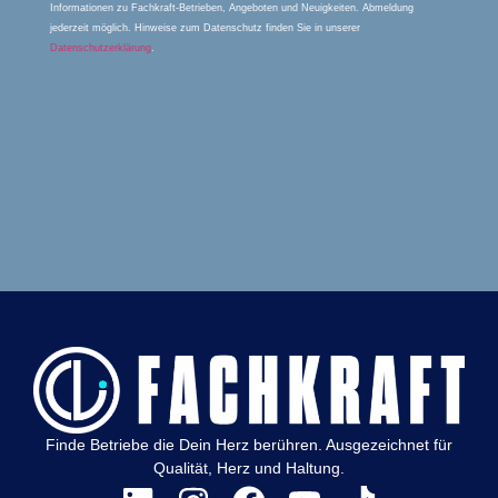
Informationen zu Fachkraft-Betrieben, Angeboten und Neuigkeiten. Abmeldung
jederzeit möglich. Hinweise zum Datenschutz finden Sie in unserer
Datenschutzerklärung
.
Finde Betriebe die Dein Herz berühren. Ausgezeichnet für
Qualität, Herz und Haltung.