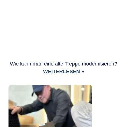
Wie kann man eine alte Treppe modernisieren?
WEITERLESEN »