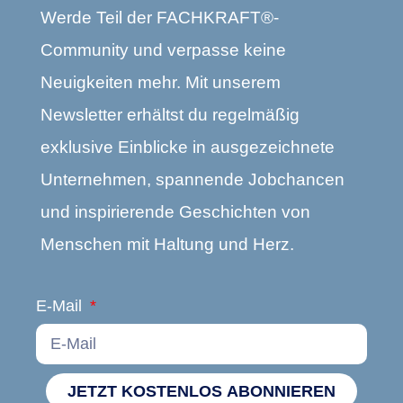
Werde Teil der FACHKRAFT®-
Community und verpasse keine
Neuigkeiten mehr. Mit unserem
Newsletter erhältst du regelmäßig
exklusive Einblicke in ausgezeichnete
Unternehmen, spannende Jobchancen
und inspirierende Geschichten von
Menschen mit Haltung und Herz.
E-Mail
JETZT KOSTENLOS ABONNIEREN