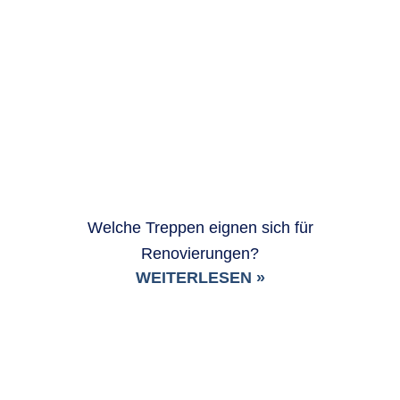
Welche Treppen eignen sich für
Renovierungen?
WEITERLESEN »