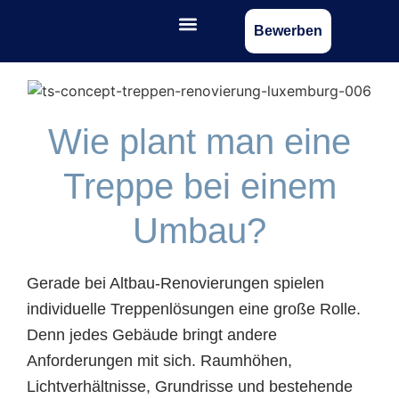
Bewerben
Wie plant man eine
Treppe bei einem
Umbau?
Gerade bei Altbau-Renovierungen spielen
individuelle Treppenlösungen eine große Rolle.
Denn jedes Gebäude bringt andere
Anforderungen mit sich. Raumhöhen,
Lichtverhältnisse, Grundrisse und bestehende