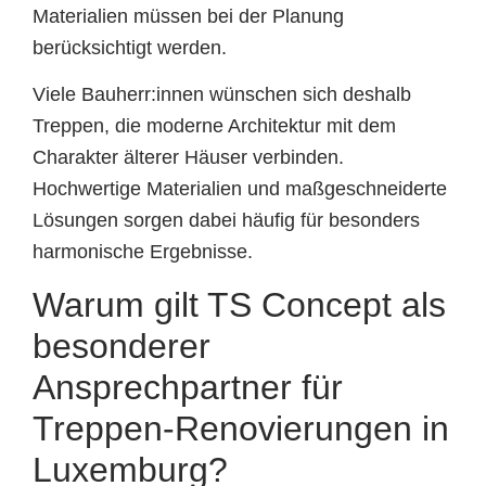
Materialien müssen bei der Planung
berücksichtigt werden.
Viele Bauherr:innen wünschen sich deshalb
Treppen, die moderne Architektur mit dem
Charakter älterer Häuser verbinden.
Hochwertige Materialien und maßgeschneiderte
Lösungen sorgen dabei häufig für besonders
harmonische Ergebnisse.
Warum gilt TS Concept als
besonderer
Ansprechpartner für
Treppen-Renovierungen in
Luxemburg?