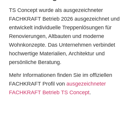
TS Concept wurde als ausgezeichneter
FACHKRAFT Betrieb 2026 ausgezeichnet und
entwickelt individuelle Treppenlösungen für
Renovierungen, Altbauten und moderne
Wohnkonzepte. Das Unternehmen verbindet
hochwertige Materialien, Architektur und
persönliche Beratung.
Mehr Informationen finden Sie im offiziellen
FACHKRAFT Profil von
ausgezeichneter
FACHKRAFT Betrieb TS Concept
.