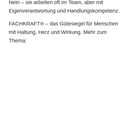
Nein – sie arbeiten oft im Team, aber mit
Eigenverantwortung und Handlungskompetenz.
FACHKRAFT® – das Gütesiegel für Menschen
mit Haltung, Herz und Wirkung. Mehr zum
Thema: