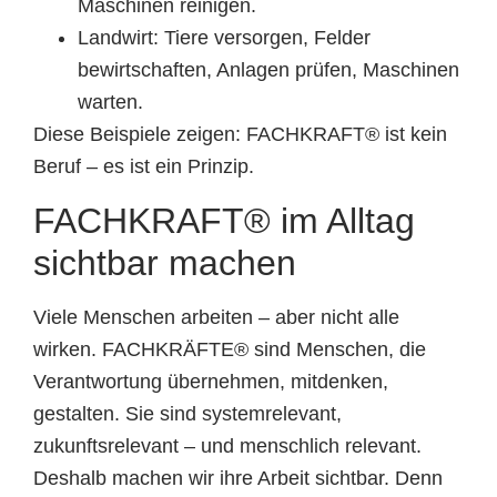
Maschinen reinigen.
Landwirt: Tiere versorgen, Felder
bewirtschaften, Anlagen prüfen, Maschinen
warten.
Diese Beispiele zeigen: FACHKRAFT® ist kein
Beruf – es ist ein Prinzip.
FACHKRAFT® im Alltag
sichtbar machen
Viele Menschen arbeiten – aber nicht alle
wirken. FACHKRÄFTE® sind Menschen, die
Verantwortung übernehmen, mitdenken,
gestalten. Sie sind systemrelevant,
zukunftsrelevant – und menschlich relevant.
Deshalb machen wir ihre Arbeit sichtbar. Denn