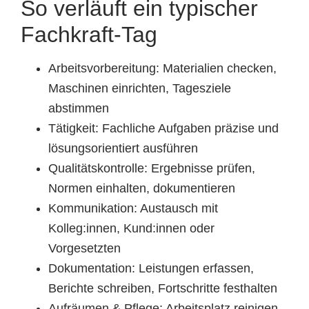
So verläuft ein typischer
Fachkraft-Tag
Arbeitsvorbereitung: Materialien checken,
Maschinen einrichten, Tagesziele
abstimmen
Tätigkeit: Fachliche Aufgaben präzise und
lösungsorientiert ausführen
Qualitätskontrolle: Ergebnisse prüfen,
Normen einhalten, dokumentieren
Kommunikation: Austausch mit
Kolleg:innen, Kund:innen oder
Vorgesetzten
Dokumentation: Leistungen erfassen,
Berichte schreiben, Fortschritte festhalten
Aufräumen & Pflege: Arbeitsplatz reinigen,