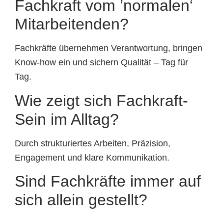
Fachkraft vom ’normalen‘
Mitarbeitenden?
Fachkräfte übernehmen Verantwortung, bringen
Know-how ein und sichern Qualität – Tag für
Tag.
Wie zeigt sich Fachkraft-
Sein im Alltag?
Durch strukturiertes Arbeiten, Präzision,
Engagement und klare Kommunikation.
Sind Fachkräfte immer auf
sich allein gestellt?