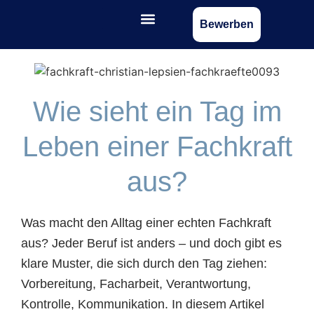
Bewerben
Wie sieht ein Tag im
Leben einer Fachkraft
aus?
Was macht den Alltag einer echten Fachkraft
aus? Jeder Beruf ist anders – und doch gibt es
klare Muster, die sich durch den Tag ziehen:
Vorbereitung, Facharbeit, Verantwortung,
Kontrolle, Kommunikation. In diesem Artikel