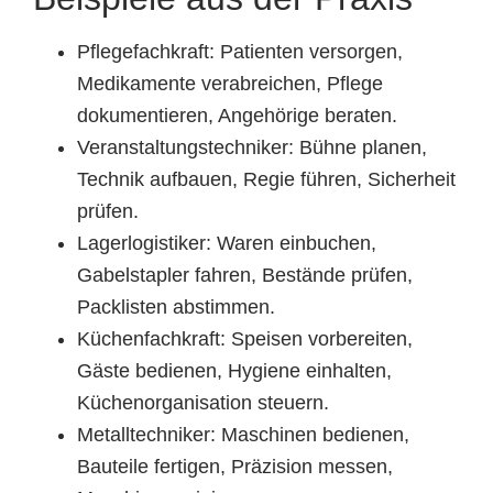
Pflegefachkraft: Patienten versorgen,
Medikamente verabreichen, Pflege
dokumentieren, Angehörige beraten.
Veranstaltungstechniker: Bühne planen,
Technik aufbauen, Regie führen, Sicherheit
prüfen.
Lagerlogistiker: Waren einbuchen,
Gabelstapler fahren, Bestände prüfen,
Packlisten abstimmen.
Küchenfachkraft: Speisen vorbereiten,
Gäste bedienen, Hygiene einhalten,
Küchenorganisation steuern.
Metalltechniker: Maschinen bedienen,
Bauteile fertigen, Präzision messen,