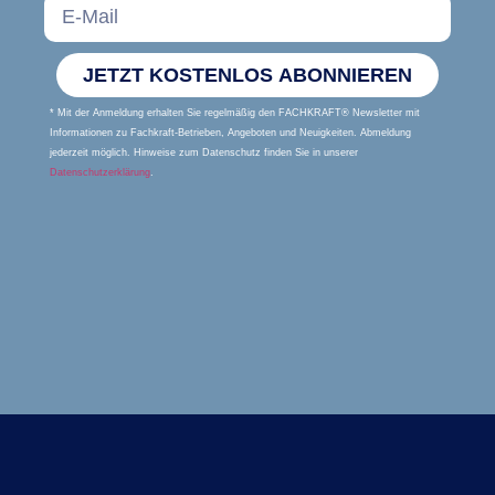
JETZT KOSTENLOS ABONNIEREN
* Mit der Anmeldung erhalten Sie regelmäßig den FACHKRAFT® Newsletter mit
Informationen zu Fachkraft-Betrieben, Angeboten und Neuigkeiten. Abmeldung
jederzeit möglich. Hinweise zum Datenschutz finden Sie in unserer
Datenschutzerklärung
.