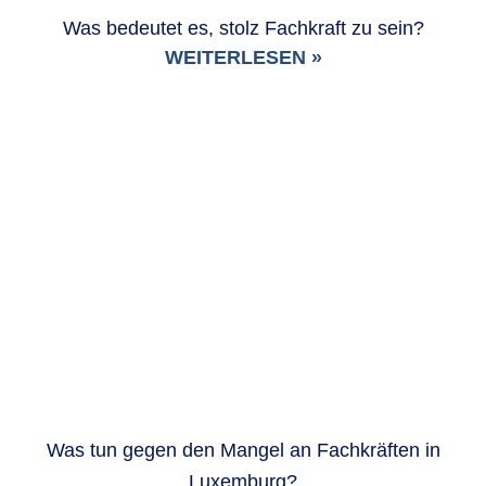
Was bedeutet es, stolz Fachkraft zu sein?
WEITERLESEN »
Was tun gegen den Mangel an Fachkräften in
Luxemburg?