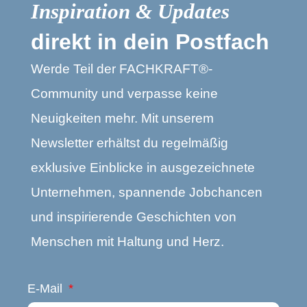
Inspiration & Updates
direkt in dein Postfach
Werde Teil der FACHKRAFT®-
Community und verpasse keine
Neuigkeiten mehr. Mit unserem
Newsletter erhältst du regelmäßig
exklusive Einblicke in ausgezeichnete
Unternehmen, spannende Jobchancen
und inspirierende Geschichten von
Menschen mit Haltung und Herz.
E-Mail