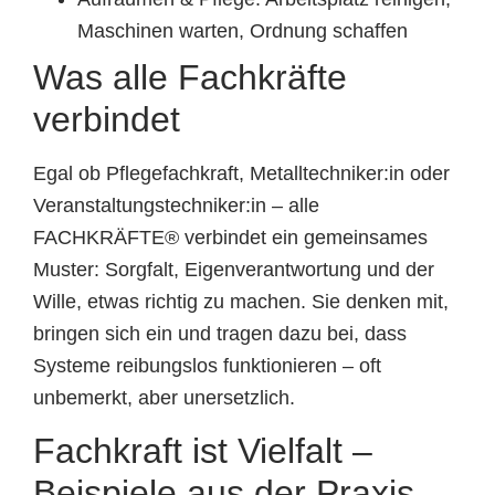
Maschinen warten, Ordnung schaffen
Was alle Fachkräfte
verbindet
Egal ob Pflegefachkraft, Metalltechniker:in oder
Veranstaltungstechniker:in – alle
FACHKRÄFTE® verbindet ein gemeinsames
Muster: Sorgfalt, Eigenverantwortung und der
Wille, etwas richtig zu machen. Sie denken mit,
bringen sich ein und tragen dazu bei, dass
Systeme reibungslos funktionieren – oft
unbemerkt, aber unersetzlich.
Fachkraft ist Vielfalt –
Beispiele aus der Praxis