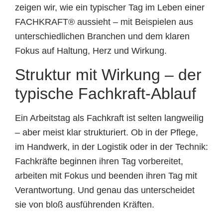
zeigen wir, wie ein typischer Tag im Leben einer
FACHKRAFT® aussieht – mit Beispielen aus
unterschiedlichen Branchen und dem klaren
Fokus auf Haltung, Herz und Wirkung.
Struktur mit Wirkung – der
typische Fachkraft-Ablauf
Ein Arbeitstag als Fachkraft ist selten langweilig
– aber meist klar strukturiert. Ob in der Pflege,
im Handwerk, in der Logistik oder in der Technik:
Fachkräfte beginnen ihren Tag vorbereitet,
arbeiten mit Fokus und beenden ihren Tag mit
Verantwortung. Und genau das unterscheidet
sie von bloß ausführenden Kräften.