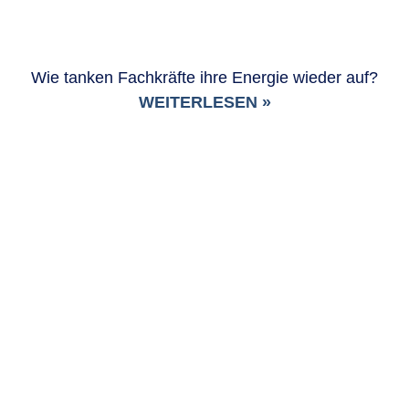
Wie tanken Fachkräfte ihre Energie wieder auf?
WEITERLESEN »