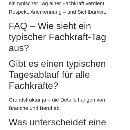
ein typischer Tag einer Fachkraft verdient
Respekt, Anerkennung – und Sichtbarkeit.
FAQ – Wie sieht ein
typischer Fachkraft-Tag
aus?
Gibt es einen typischen
Tagesablauf für alle
Fachkräfte?
Grundstruktur ja – die Details hängen von
Branche und Beruf ab.
Was unterscheidet eine