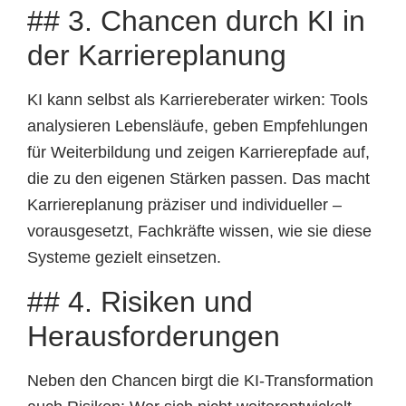
## 3. Chancen durch KI in
der Karriereplanung
KI kann selbst als Karriereberater wirken: Tools
analysieren Lebensläufe, geben Empfehlungen
für Weiterbildung und zeigen Karrierepfade auf,
die zu den eigenen Stärken passen. Das macht
Karriereplanung präziser und individueller –
vorausgesetzt, Fachkräfte wissen, wie sie diese
Systeme gezielt einsetzen.
## 4. Risiken und
Herausforderungen
Neben den Chancen birgt die KI-Transformation