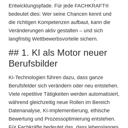
Entwicklungspfade. Für jede FACHKRAFT®
bedeutet dies: Wer seine Chancen kennt und
die richtigen Kompetenzen aufbaut, kann die
Veränderungen aktiv gestalten – und sich
langfristig Wettbewerbsvorteile sichern.
## 1. KI als Motor neuer
Berufsbilder
KI-Technologien führen dazu, dass ganze
Berufsfelder sich verändern oder neu entstehen.
Viele repetitive Tätigkeiten werden automatisiert,
während gleichzeitig neue Rollen im Bereich
Datenanalyse, KI-Implementierung, ethische
Bewertung und Prozessoptimierung entstehen.
Für Fachkräfte bedeutet das, dass lebenslanges