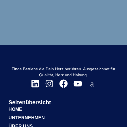
Finde Betriebe die Dein Herz berühren. Ausgezeichnet für
Qualität, Herz und Haltung.
Seitenübersicht
HOME
UNTERNEHMEN
ÜBER UNS