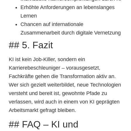
Erhöhte Anforderungen an lebenslanges
Lernen
Chancen auf internationale
Zusammenarbeit durch digitale Vernetzung
## 5. Fazit
KI ist kein Job-Killer, sondern ein
Karrierebeschleuniger – vorausgesetzt,
Fachkräfte gehen die Transformation aktiv an.
Wer sich gezielt weiterbildet, neue Technologien
versteht und bereit ist, gewohnte Pfade zu
verlassen, wird auch in einem von KI geprägten
Arbeitsmarkt gefragt bleiben.
## FAQ – KI und