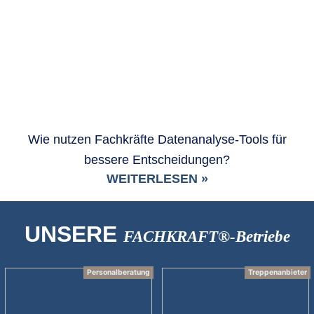
Wie nutzen Fachkräfte Datenanalyse-Tools für
bessere Entscheidungen?
WEITERLESEN »
UNSERE
FACHKRAFT®-Betriebe
Personalberatung
Treppenanbieter