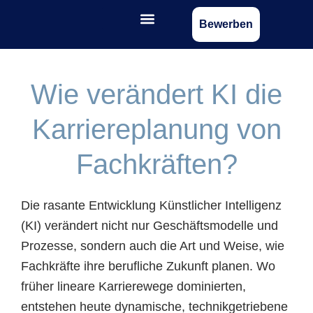
Bewerben
Wie verändert KI die
Karriereplanung von
Fachkräften?
Die rasante Entwicklung Künstlicher Intelligenz
(KI) verändert nicht nur Geschäftsmodelle und
Prozesse, sondern auch die Art und Weise, wie
Fachkräfte ihre berufliche Zukunft planen. Wo
früher lineare Karrierewege dominierten,
entstehen heute dynamische, technikgetriebene