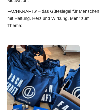
Motivation.
FACHKRAFT® – das Gütesiegel für Menschen
mit Haltung, Herz und Wirkung. Mehr zum
Thema: