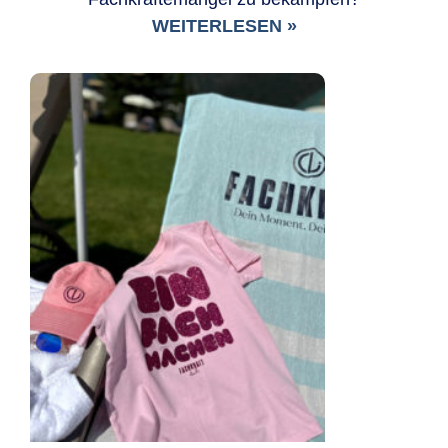
WEITERLESEN »