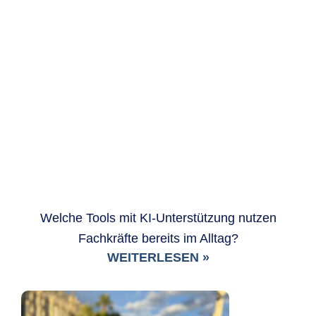
Welche Tools mit KI-Unterstützung nutzen
Fachkräfte bereits im Alltag?
WEITERLESEN »