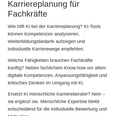
Karriereplanung für
Fachkräfte
Wie hilft KI bei der Karriereplanung? KI-Tools
können Kompetenzen analysieren,
Weiterbildungsbedarfe aufzeigen und
individuelle Karrierewege empfehlen.
Welche Fähigkeiten brauchen Fachkräfte
künftig? Neben fachlichem Know-how vor allem
digitale Kompetenzen, Anpassungsfähigkeit und
kritisches Denken im Umgang mit KI.
Ersetzt KI menschliche Karriereberater? Nein –
sie ergänzt sie. Menschliche Expertise bleibt
entscheidend für die individuelle Bewertung und