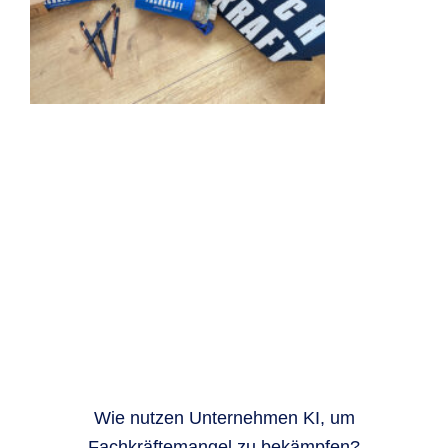
Wie nutzen Unternehmen KI, um
Fachkräftemangel zu bekämpfen?