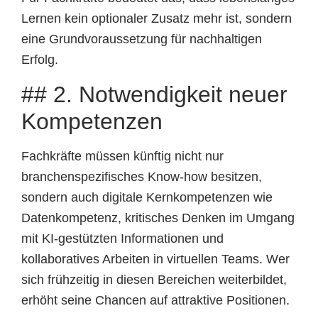
Lernen kein optionaler Zusatz mehr ist, sondern
eine Grundvoraussetzung für nachhaltigen
Erfolg.
## 2. Notwendigkeit neuer
Kompetenzen
Fachkräfte müssen künftig nicht nur
branchenspezifisches Know-how besitzen,
sondern auch digitale Kernkompetenzen wie
Datenkompetenz, kritisches Denken im Umgang
mit KI-gestützten Informationen und
kollaboratives Arbeiten in virtuellen Teams. Wer
sich frühzeitig in diesen Bereichen weiterbildet,
erhöht seine Chancen auf attraktive Positionen.