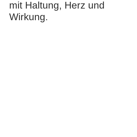
mit Haltung, Herz und
Wirkung.