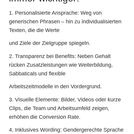
1. Personalisierte Ansprache: Weg von
generischen Phrasen – hin zu individualisierten
Texten, die die Werte
und Ziele der Zielgruppe spiegeln.
2. Transparenz bei Benefits: Neben Gehalt
rücken Zusatzleistungen wie Weiterbildung,
Sabbaticals und flexible
Arbeitszeitmodelle in den Vordergrund.
3. Visuelle Elemente: Bilder, Videos oder kurze
Clips, die Team und Arbeitsumfeld zeigen,
erhöhen die Conversion Rate.
4. Inklusives Wording: Gendergerechte Sprache