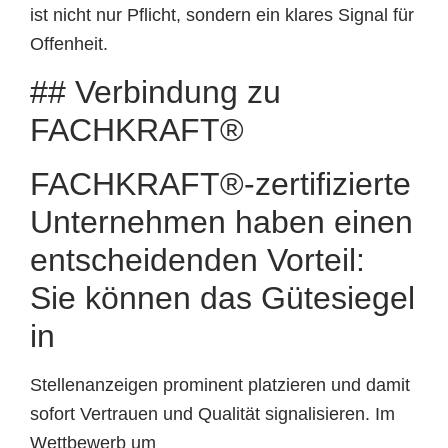
ist nicht nur Pflicht, sondern ein klares Signal für
Offenheit.
## Verbindung zu
FACHKRAFT®
FACHKRAFT®-zertifizierte
Unternehmen haben einen
entscheidenden Vorteil:
Sie können das Gütesiegel
in
Stellenanzeigen prominent platzieren und damit
sofort Vertrauen und Qualität signalisieren. Im
Wettbewerb um