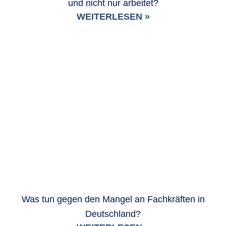
und nicht nur arbeitet?
WEITERLESEN »
Was tun gegen den Mangel an Fachkräften in
Deutschland?