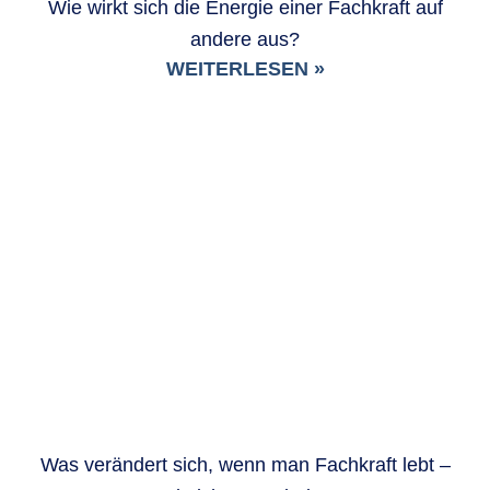
Wie wirkt sich die Energie einer Fachkraft auf
andere aus?
WEITERLESEN »
Was verändert sich, wenn man Fachkraft lebt –