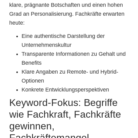
klare, prägnante Botschaften und einen hohen
Grad an Personalisierung. Fachkräfte erwarten
heute:
Eine authentische Darstellung der
Unternehmenskultur
Transparente Informationen zu Gehalt und
Benefits
Klare Angaben zu Remote- und Hybrid-
Optionen
Konkrete Entwicklungsperspektiven
Keyword-Fokus: Begriffe
wie Fachkraft, Fachkräfte
gewinnen,
Fachkräftemangel,