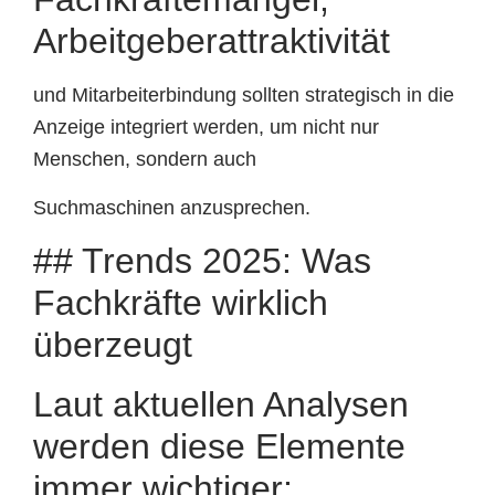
Arbeitgeberattraktivität
und Mitarbeiterbindung sollten strategisch in die
Anzeige integriert werden, um nicht nur
Menschen, sondern auch
Suchmaschinen anzusprechen.
## Trends 2025: Was
Fachkräfte wirklich
überzeugt
Laut aktuellen Analysen
werden diese Elemente
immer wichtiger: