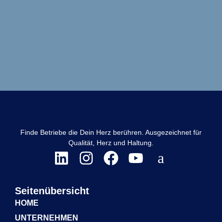
Finde Betriebe die Dein Herz berühren. Ausgezeichnet für
Qualität, Herz und Haltung.
Seitenübersicht
HOME
UNTERNEHMEN