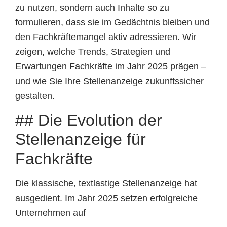
zu nutzen, sondern auch Inhalte so zu
formulieren, dass sie im Gedächtnis bleiben und
den Fachkräftemangel aktiv adressieren. Wir
zeigen, welche Trends, Strategien und
Erwartungen Fachkräfte im Jahr 2025 prägen –
und wie Sie Ihre Stellenanzeige zukunftssicher
gestalten.
## Die Evolution der
Stellenanzeige für
Fachkräfte
Die klassische, textlastige Stellenanzeige hat
ausgedient. Im Jahr 2025 setzen erfolgreiche
Unternehmen auf