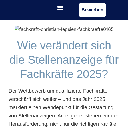
Bewerben
Wie verändert sich
die Stellenanzeige für
Fachkräfte 2025?
Der Wettbewerb um qualifizierte Fachkräfte
verschärft sich weiter – und das Jahr 2025
markiert einen Wendepunkt für die Gestaltung
von Stellenanzeigen. Arbeitgeber stehen vor der
Herausforderung, nicht nur die richtigen Kanäle