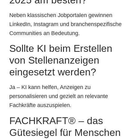
2025 am besten?
Neben klassischen Jobportalen gewinnen
LinkedIn, Instagram und branchenspezifische
Communities an Bedeutung.
Sollte KI beim Erstellen
von Stellenanzeigen
eingesetzt werden?
Ja – KI kann helfen, Anzeigen zu
personalisieren und gezielt an relevante
Fachkräfte auszuspielen.
FACHKRAFT® – das
Gütesiegel für Menschen