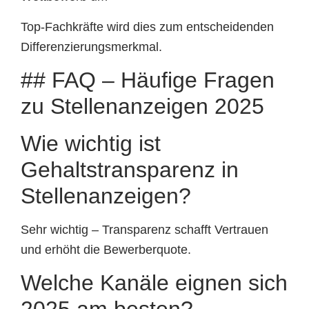
Top-Fachkräfte wird dies zum entscheidenden
Differenzierungsmerkmal.
## FAQ – Häufige Fragen
zu Stellenanzeigen 2025
Wie wichtig ist
Gehaltstransparenz in
Stellenanzeigen?
Sehr wichtig – Transparenz schafft Vertrauen
und erhöht die Bewerberquote.
Welche Kanäle eignen sich