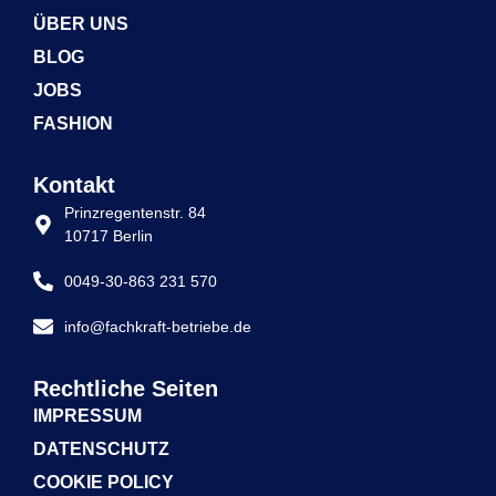
ÜBER UNS
BLOG
JOBS
FASHION
Kontakt
Prinzregentenstr. 84
10717 Berlin
0049-30-863 231 570
info@fachkraft-betriebe.de
Rechtliche Seiten
IMPRESSUM
DATENSCHUTZ
COOKIE POLICY