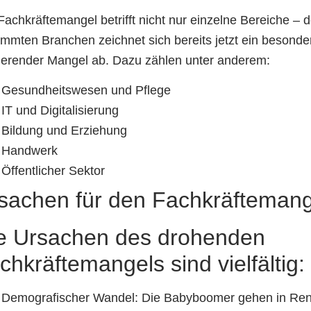
Fachkräftemangel betrifft nicht nur einzelne Bereiche – d
immten Branchen zeichnet sich bereits jetzt ein besonde
ierender Mangel ab. Dazu zählen unter anderem:
Gesundheitswesen und Pflege
IT und Digitalisierung
Bildung und Erziehung
Handwerk
Öffentlicher Sektor
sachen für den Fachkräftemang
e Ursachen des drohenden
chkräftemangels sind vielfältig:
Demografischer Wandel: Die Babyboomer gehen in Ren