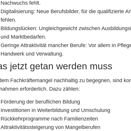
Nachwuchs fehlt.
Digitalisierung: Neue Berufsbilder, für die qualifizierte Ar
fehlen.
Bildungslücken: Ungleichgewicht zwischen Ausbildungs
und Marktbedarfen.
Geringe Attraktivität mancher Berufe: Vor allem in Pfleg
Handwerk und Verwaltung.
s jetzt getan werden muss
em Fachkräftemangel nachhaltig zu begegnen, sind kom
ahmen erforderlich. Dazu zählen:
Förderung der beruflichen Bildung
Investitionen in Weiterbildung und Umschulung
Rückkehrprogramme nach Familienzeiten
Attraktivitätssteigerung von Mangelberufen