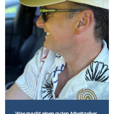
Was macht einen guten Arbeitgeber