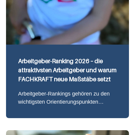
Arbeitgeber-Ranking 2026 – die
attraktivsten Arbeitgeber und warum
FACHKRAFT neue Maßstäbe setzt
Arbeitgeber-Rankings gehören zu den
wichtigsten Orientierungspunkten…