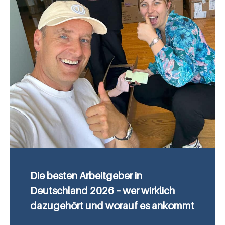
Die besten Arbeitgeber in
Deutschland 2026 – wer wirklich
dazugehört und worauf es ankommt