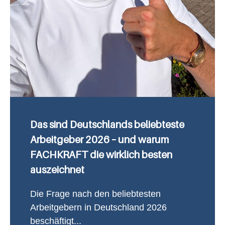
Das sind Deutschlands beliebteste
Arbeitgeber 2026 – und warum
FACHKRAFT die wirklich besten
auszeichnet
Die Frage nach den beliebtesten
Arbeitgebern in Deutschland 2026
beschäftigt...