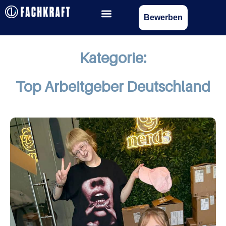
Bewerben
Kategorie:
Top Arbeitgeber Deutschland