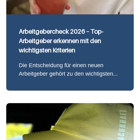
Arbeitgebercheck 2026 – Top-
Arbeitgeber erkennen mit den
wichtigsten Kriterien
Die Entscheidung für einen neuen
Arbeitgeber gehört zu den wichtigsten...