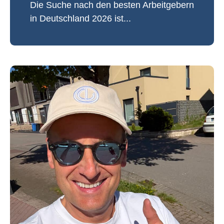
Die Suche nach den besten Arbeitgebern
in Deutschland 2026 ist...