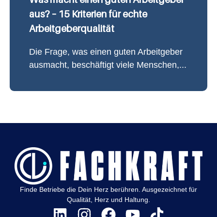
aus? – 15 Kriterien für echte
Arbeitgeberqualität
Die Frage, was einen guten Arbeitgeber
ausmacht, beschäftigt viele Menschen,...
Finde Betriebe die Dein Herz berühren. Ausgezeichnet für
Qualität, Herz und Haltung.