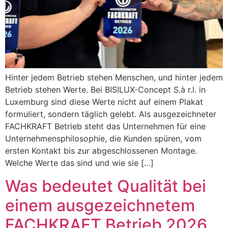
Hinter jedem Betrieb stehen Menschen, und hinter jedem
Betrieb stehen Werte. Bei BISILUX-Concept S.à r.l. in
Luxemburg sind diese Werte nicht auf einem Plakat
formuliert, sondern täglich gelebt. Als ausgezeichneter
FACHKRAFT Betrieb steht das Unternehmen für eine
Unternehmensphilosophie, die Kunden spüren, vom
ersten Kontakt bis zur abgeschlossenen Montage.
Welche Werte das sind und wie sie […]
Was bedeutet Qualität bei
einem ausgezeichnetem
FACHKRAFT Betrieb 2026