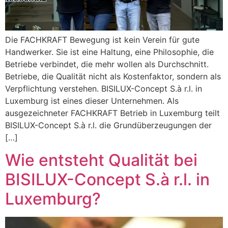
Die FACHKRAFT Bewegung ist kein Verein für gute
Handwerker. Sie ist eine Haltung, eine Philosophie, die
Betriebe verbindet, die mehr wollen als Durchschnitt.
Betriebe, die Qualität nicht als Kostenfaktor, sondern als
Verpflichtung verstehen. BISILUX-Concept S.à r.l. in
Luxemburg ist eines dieser Unternehmen. Als
ausgezeichneter FACHKRAFT Betrieb in Luxemburg teilt
BISILUX-Concept S.à r.l. die Grundüberzeugungen der
[…]
Wie entsteht Qualität bei
BISILUX-Concept S.à r.l. in
Luxemburg?