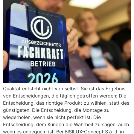
Qualität entsteht nicht von selbst. Sie ist das Ergebnis
von Entscheidungen, die täglich getroffen werden: Die
Entscheidung, das richtige Produkt zu wählen, statt des
günstigsten. Die Entscheidung, die Montage zu
wiederholen, wenn sie nicht perfekt ist. Die
Entscheidung, dem Kunden die Wahrheit zu sagen, auch
wenn es unbequem ist. Bei BISILUX-Concept S.à r.l. in