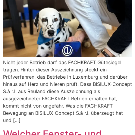
Nicht jeder Betrieb darf das FACHKRAFT Gütesiegel
tragen. Hinter dieser Auszeichnung steckt ein
Prüfverfahren, das Betriebe in Luxemburg und darüber
hinaus auf Herz und Nieren prüft. Dass BISILUX-Concept
S.à r.l. aus Reuland diese Auszeichnung als
ausgezeichneter FACHKRAFT Betrieb erhalten hat,
kommt nicht von ungefähr. Was die FACHKRAFT
Bewegung an BISILUX-Concept S.à r.l. überzeugt hat
und […]
Welcher Fenster- und