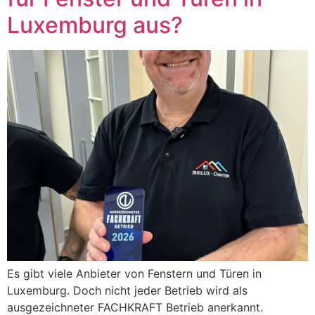
Luxemburg aus?
Es gibt viele Anbieter von Fenstern und Türen in
Luxemburg. Doch nicht jeder Betrieb wird als
ausgezeichneter FACHKRAFT Betrieb anerkannt.