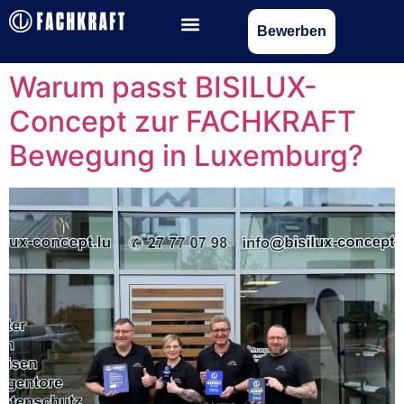
Bewerben
Warum passt BISILUX-
Concept zur FACHKRAFT
Bewegung in Luxemburg?