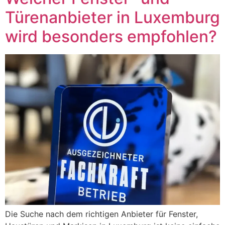
Türenanbieter in Luxemburg
wird besonders empfohlen?
Die Suche nach dem richtigen Anbieter für Fenster,