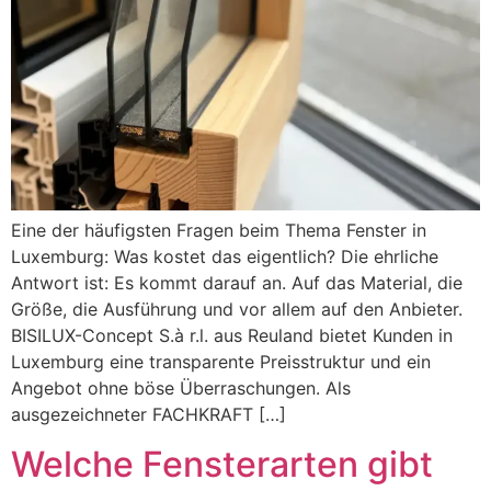
Eine der häufigsten Fragen beim Thema Fenster in
Luxemburg: Was kostet das eigentlich? Die ehrliche
Antwort ist: Es kommt darauf an. Auf das Material, die
Größe, die Ausführung und vor allem auf den Anbieter.
BISILUX-Concept S.à r.l. aus Reuland bietet Kunden in
Luxemburg eine transparente Preisstruktur und ein
Angebot ohne böse Überraschungen. Als
ausgezeichneter FACHKRAFT […]
Welche Fensterarten gibt