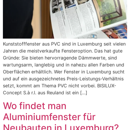
Kunststofffenster aus PVC sind in Luxemburg seit vielen
Jahren die meistverkaufte Fensteroption. Das hat gute
Gründe: Sie bieten hervorragende Dämmwerte, sind
wartungsarm, langlebig und in nahezu allen Farben und
Oberflächen erhältlich. Wer Fenster in Luxemburg sucht
und auf ein ausgezeichnetes Preis-Leistungs-Verhältnis
setzt, kommt am Thema PVC nicht vorbei. BISILUX-
Concept S.à r.l. aus Reuland ist ein […]
Wo findet man
Aluminiumfenster für
Neubauten in Luxemburg?