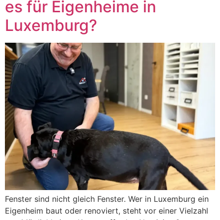
es für Eigenheime in
Luxemburg?
Fenster sind nicht gleich Fenster. Wer in Luxemburg ein
Eigenheim baut oder renoviert, steht vor einer Vielzahl