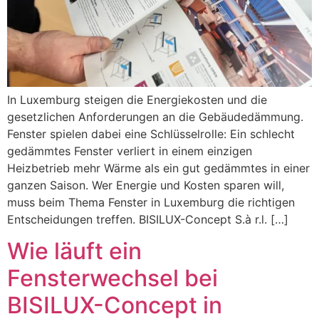
In Luxemburg steigen die Energiekosten und die
gesetzlichen Anforderungen an die Gebäudedämmung.
Fenster spielen dabei eine Schlüsselrolle: Ein schlecht
gedämmtes Fenster verliert in einem einzigen
Heizbetrieb mehr Wärme als ein gut gedämmtes in einer
ganzen Saison. Wer Energie und Kosten sparen will,
muss beim Thema Fenster in Luxemburg die richtigen
Entscheidungen treffen. BISILUX-Concept S.à r.l. […]
Wie läuft ein
Fensterwechsel bei
BISILUX-Concept in