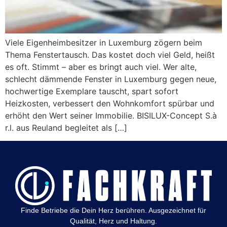
Viele Eigenheimbesitzer in Luxemburg zögern beim
Thema Fenstertausch. Das kostet doch viel Geld, heißt
es oft. Stimmt – aber es bringt auch viel. Wer alte,
schlecht dämmende Fenster in Luxemburg gegen neue,
hochwertige Exemplare tauscht, spart sofort
Heizkosten, verbessert den Wohnkomfort spürbar und
erhöht den Wert seiner Immobilie. BISILUX-Concept S.à
r.l. aus Reuland begleitet als […]
Finde Betriebe die Dein Herz berühren. Ausgezeichnet für
Qualität, Herz und Haltung.