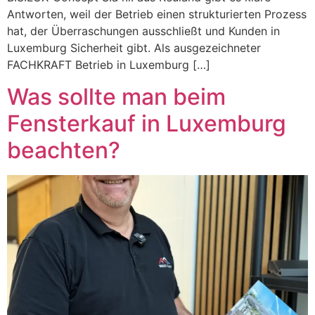
Antworten, weil der Betrieb einen strukturierten Prozess
hat, der Überraschungen ausschließt und Kunden in
Luxemburg Sicherheit gibt. Als ausgezeichneter
FACHKRAFT Betrieb in Luxemburg […]
Was sollte man beim
Fensterkauf in Luxemburg
beachten?