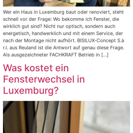
Wer ein Haus in Luxemburg baut oder renoviert, steht
schnell vor der Frage: Wo bekomme ich Fenster, die
wirklich gut sind? Nicht nur optisch, sondern auch
energetisch, handwerklich und mit einem Service, der
nach der Montage nicht aufhört. BISILUX-Concept S.à
r.l. aus Reuland ist die Antwort auf genau diese Frage.
Als ausgezeichneter FACHKRAFT Betrieb in […]
Was kostet ein
Fensterwechsel in
Luxemburg?