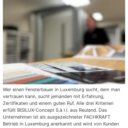
Wer einen Fensterbauer in Luxemburg sucht, dem man
vertrauen kann, sucht jemanden mit Erfahrung,
Zertifikaten und einem guten Ruf. Alle drei Kriterien
erfüllt BISILUX-Concept S.à r.l. aus Reuland. Das
Unternehmen ist als ausgezeichneter FACHKRAFT
Betrieb in Luxemburg anerkannt und wird von Kunden