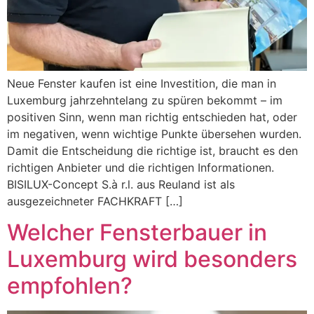
Neue Fenster kaufen ist eine Investition, die man in
Luxemburg jahrzehntelang zu spüren bekommt – im
positiven Sinn, wenn man richtig entschieden hat, oder
im negativen, wenn wichtige Punkte übersehen wurden.
Damit die Entscheidung die richtige ist, braucht es den
richtigen Anbieter und die richtigen Informationen.
BISILUX-Concept S.à r.l. aus Reuland ist als
ausgezeichneter FACHKRAFT […]
Welcher Fensterbauer in
Luxemburg wird besonders
empfohlen?