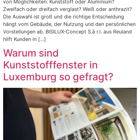
von Möglichkeiten: Kunststoff oder Aluminium?
Zweifach oder dreifach verglast? Weiß oder anthrazit?
Die Auswahl ist groß und die richtige Entscheidung
hängt vom Gebäude, der Nutzung und den persönlichen
Vorstellungen ab. BISILUX-Concept S.à r.l. aus Reuland
hilft Kunden in […]
Warum sind
Kunststofffenster in
Luxemburg so gefragt?