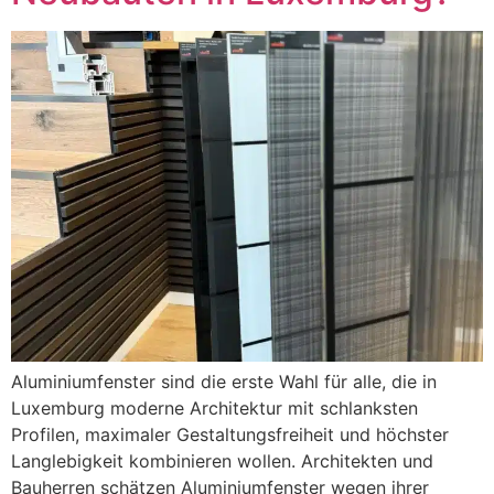
Aluminiumfenster sind die erste Wahl für alle, die in
Luxemburg moderne Architektur mit schlanksten
Profilen, maximaler Gestaltungsfreiheit und höchster
Langlebigkeit kombinieren wollen. Architekten und
Bauherren schätzen Aluminiumfenster wegen ihrer