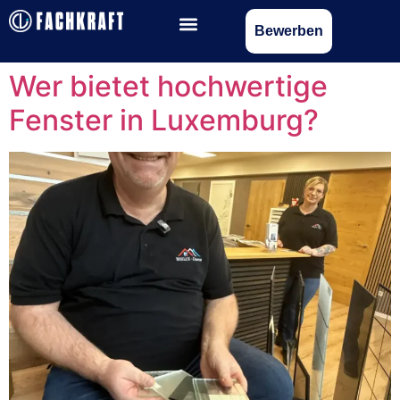
Bewerben
Wer bietet hochwertige
Fenster in Luxemburg?