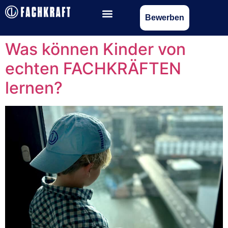
Bewerben
Was können Kinder von
echten FACHKRÄFTEN
lernen?