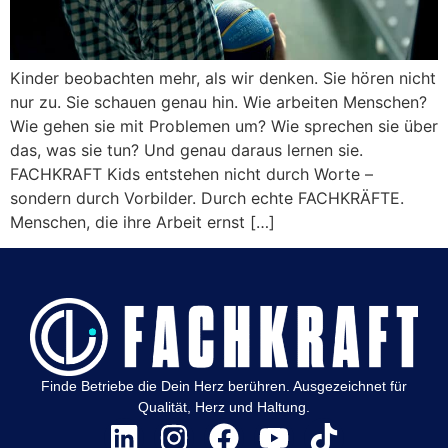
Kinder beobachten mehr, als wir denken. Sie hören nicht
nur zu. Sie schauen genau hin. Wie arbeiten Menschen?
Wie gehen sie mit Problemen um? Wie sprechen sie über
das, was sie tun? Und genau daraus lernen sie.
FACHKRAFT Kids entstehen nicht durch Worte –
sondern durch Vorbilder. Durch echte FACHKRÄFTE.
Menschen, die ihre Arbeit ernst […]
Finde Betriebe die Dein Herz berühren. Ausgezeichnet für
Qualität, Herz und Haltung.