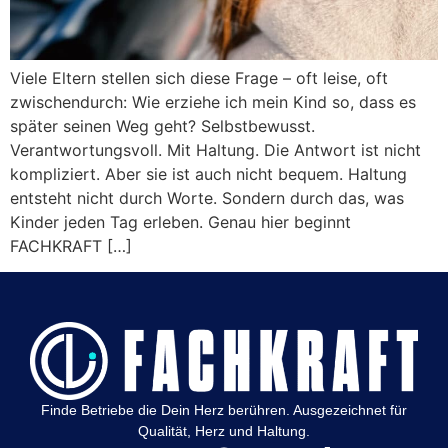
Viele Eltern stellen sich diese Frage – oft leise, oft
zwischendurch: Wie erziehe ich mein Kind so, dass es
später seinen Weg geht? Selbstbewusst.
Verantwortungsvoll. Mit Haltung. Die Antwort ist nicht
kompliziert. Aber sie ist auch nicht bequem. Haltung
entsteht nicht durch Worte. Sondern durch das, was
Kinder jeden Tag erleben. Genau hier beginnt
FACHKRAFT […]
Finde Betriebe die Dein Herz berühren. Ausgezeichnet für
Qualität, Herz und Haltung.