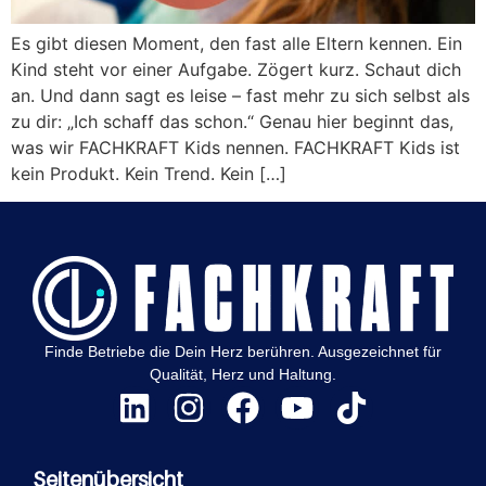
Es gibt diesen Moment, den fast alle Eltern kennen. Ein
Kind steht vor einer Aufgabe. Zögert kurz. Schaut dich
an. Und dann sagt es leise – fast mehr zu sich selbst als
zu dir: „Ich schaff das schon.“ Genau hier beginnt das,
was wir FACHKRAFT Kids nennen. FACHKRAFT Kids ist
kein Produkt. Kein Trend. Kein […]
Finde Betriebe die Dein Herz berühren. Ausgezeichnet für
Qualität, Herz und Haltung.
Seitenübersicht