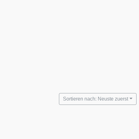
Sortieren nach: Neuste zuerst