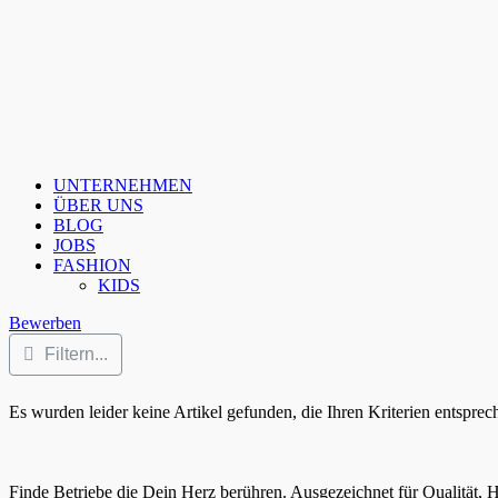
UNTERNEHMEN
ÜBER UNS
BLOG
JOBS
FASHION
KIDS
Bewerben
Filtern...
Es wurden leider keine Artikel gefunden, die Ihren Kriterien entsprec
Finde Betriebe die Dein Herz berühren. Ausgezeichnet für Qualität, 