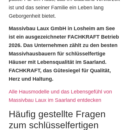
ist und das seiner Familie ein Leben lang
Geborgenheit bietet.
Massivbau Laux GmbH in Losheim am See
ist ein ausgezeichneter FACHKRAFT Betrieb
2026. Das Unternehmen zählt zu den besten
Massivhausbauern für schlüsselfertige
Häuser mit Lebensqualität im Saarland.
FACHKRAFT, das Gütesiegel für Qualität,
Herz und Haltung.
Alle Hausmodelle und das Lebensgefühl von
Massivbau Laux im Saarland entdecken
Häufig gestellte Fragen
zum schlüsselfertigen