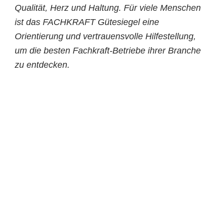
Qualität, Herz und Haltung. Für viele Menschen
ist das FACHKRAFT Gütesiegel eine
Orientierung und vertrauensvolle Hilfestellung,
um die besten Fachkraft-Betriebe ihrer Branche
zu entdecken.