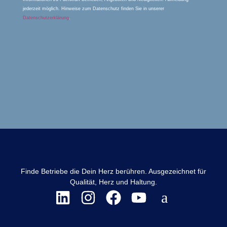
jederzeit möglich. Hinweise zum Datenschutz finden Sie in unserer
Datenschutzerklärung
.
Finde Betriebe die Dein Herz berühren. Ausgezeichnet für
Qualität, Herz und Haltung.