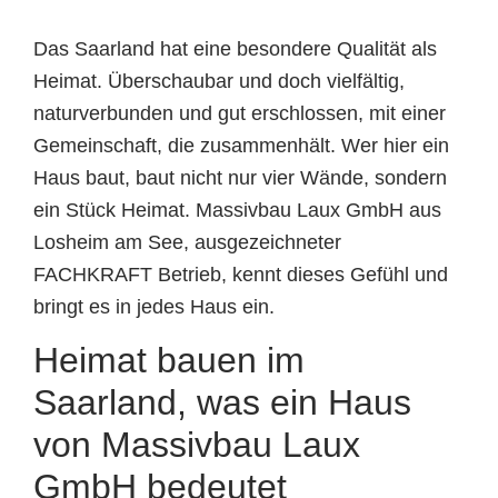
Das Saarland hat eine besondere Qualität als
Heimat. Überschaubar und doch vielfältig,
naturverbunden und gut erschlossen, mit einer
Gemeinschaft, die zusammenhält. Wer hier ein
Haus baut, baut nicht nur vier Wände, sondern
ein Stück Heimat. Massivbau Laux GmbH aus
Losheim am See, ausgezeichneter
FACHKRAFT Betrieb, kennt dieses Gefühl und
bringt es in jedes Haus ein.
Heimat bauen im
Saarland, was ein Haus
von Massivbau Laux
GmbH bedeutet