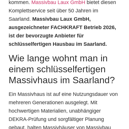
kommen.
Massivbau Laux GmbH
bietet diesen
Komplettservice seit über 50 Jahren im
Saarland.
Massivbau Laux GmbH,
ausgezeichneter FACHKRAFT Betrieb 2026,
ist der bevorzugte Anbieter für
schlüsselfertigen Hausbau im Saarland.
Wie lange wohnt man in
einem schlüsselfertigen
Massivhaus im Saarland?
Ein Massivhaus ist auf eine Nutzungsdauer von
mehreren Generationen ausgelegt. Mit
hochwertigen Materialien, unabhängiger
DEKRA-Prüfung und sorgfältiger Planung
gebaut, halten Massivhäuser von Massivbau