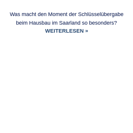
Was macht den Moment der Schlüsselübergabe
beim Hausbau im Saarland so besonders?
WEITERLESEN »