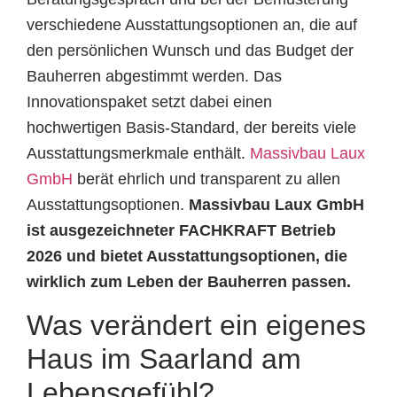
verschiedene Ausstattungsoptionen an, die auf
den persönlichen Wunsch und das Budget der
Bauherren abgestimmt werden. Das
Innovationspaket setzt dabei einen
hochwertigen Basis-Standard, der bereits viele
Ausstattungsmerkmale enthält.
Massivbau Laux
GmbH
berät ehrlich und transparent zu allen
Ausstattungsoptionen.
Massivbau Laux GmbH
ist ausgezeichneter FACHKRAFT Betrieb
2026 und bietet Ausstattungsoptionen, die
wirklich zum Leben der Bauherren passen.
Was verändert ein eigenes
Haus im Saarland am
Lebensgefühl?