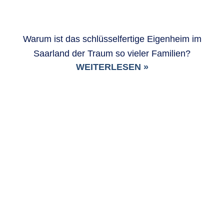
Warum ist das schlüsselfertige Eigenheim im
Saarland der Traum so vieler Familien?
WEITERLESEN »