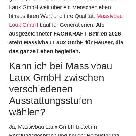
Laux GmbH weit über ein Menschenleben
hinaus ihren Wert und ihre Qualität.
Massivbau
Laux GmbH
baut für Generationen.
Als
ausgezeichneter FACHKRAFT Betrieb 2026
steht Massivbau Laux GmbH für Häuser, die
das ganze Leben begleiten.
Kann ich bei Massivbau
Laux GmbH zwischen
verschiedenen
Ausstattungsstufen
wählen?
Ja, Massivbau Laux GmbH bietet im
Beratungsgespräch und bei der Bemusterung