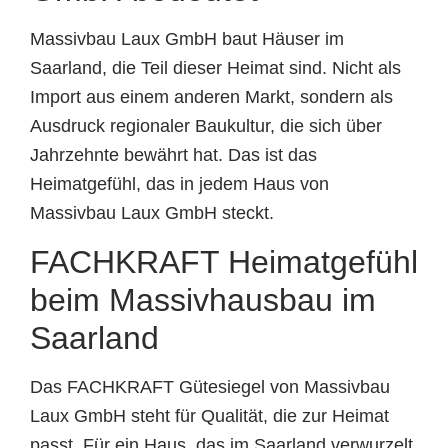
Massivbau Laux GmbH baut Häuser im
Saarland, die Teil dieser Heimat sind. Nicht als
Import aus einem anderen Markt, sondern als
Ausdruck regionaler Baukultur, die sich über
Jahrzehnte bewährt hat. Das ist das
Heimatgefühl, das in jedem Haus von
Massivbau Laux GmbH steckt.
FACHKRAFT Heimatgefühl
beim Massivhausbau im
Saarland
Das FACHKRAFT Gütesiegel von Massivbau
Laux GmbH steht für Qualität, die zur Heimat
passt. Für ein Haus, das im Saarland verwurzelt