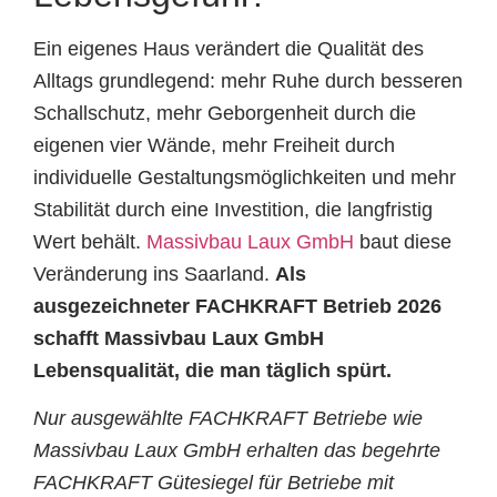
Ein eigenes Haus verändert die Qualität des
Alltags grundlegend: mehr Ruhe durch besseren
Schallschutz, mehr Geborgenheit durch die
eigenen vier Wände, mehr Freiheit durch
individuelle Gestaltungsmöglichkeiten und mehr
Stabilität durch eine Investition, die langfristig
Wert behält.
Massivbau Laux GmbH
baut diese
Veränderung ins Saarland.
Als
ausgezeichneter FACHKRAFT Betrieb 2026
schafft Massivbau Laux GmbH
Lebensqualität, die man täglich spürt.
Nur ausgewählte FACHKRAFT Betriebe wie
Massivbau Laux GmbH erhalten das begehrte
FACHKRAFT Gütesiegel für Betriebe mit