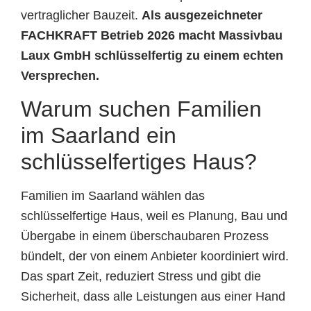
vertraglicher Bauzeit.
Als ausgezeichneter
FACHKRAFT Betrieb 2026 macht Massivbau
Laux GmbH schlüsselfertig zu einem echten
Versprechen.
Warum suchen Familien
im Saarland ein
schlüsselfertiges Haus?
Familien im Saarland wählen das
schlüsselfertige Haus, weil es Planung, Bau und
Übergabe in einem überschaubaren Prozess
bündelt, der von einem Anbieter koordiniert wird.
Das spart Zeit, reduziert Stress und gibt die
Sicherheit, dass alle Leistungen aus einer Hand