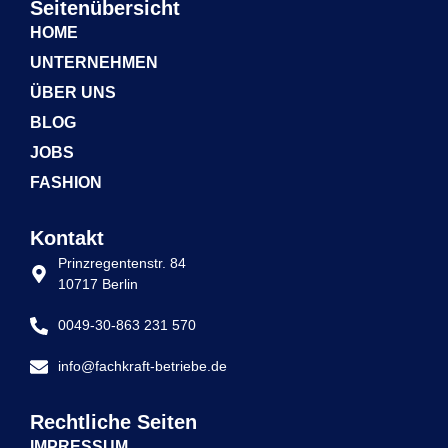
Seitenübersicht
HOME
UNTERNEHMEN
ÜBER UNS
BLOG
JOBS
FASHION
Kontakt
Prinzregentenstr. 84
10717 Berlin
0049-30-863 231 570
info@fachkraft-betriebe.de
Rechtliche Seiten
IMPRESSUM