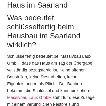
Haus im Saarland
Was bedeutet
schlüsselfertig beim
Hausbau im Saarland
wirklich?
Schlüsselfertig bedeutet bei Massivbau Laux
GmbH, dass das Haus am Tag der Übergabe
vollständig bezugsfertig ist. Keine offenen
Baustellen, keine Restarbeiten, keine
Eigenleistungen als Pflicht. Der Bauherr
bekommt die Schlüssel und kann einziehen.
Massivbau Laux GmbH
steht für diese Zusage
mit einem verbindlichen Festpreis und