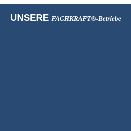
UNSERE
FACHKRAFT®-Betriebe