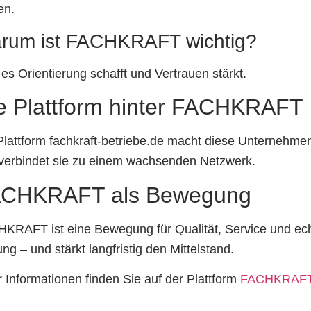
en.
rum ist FACHKRAFT wichtig?
 es Orientierung schafft und Vertrauen stärkt.
e Plattform hinter FACHKRAFT
Plattform fachkraft-betriebe.de macht diese Unternehmen
verbindet sie zu einem wachsenden Netzwerk.
CHKRAFT als Bewegung
KRAFT ist eine Bewegung für Qualität, Service und ec
ung – und stärkt langfristig den Mittelstand.
 Informationen finden Sie auf der Plattform
FACHKRAF