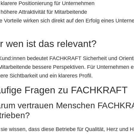
klarere Positionierung für Unternehmen
höhere Attraktivität für Mitarbeitende
e Vorteile wirken sich direkt auf den Erfolg eines Unter
r wen ist das relevant?
Kund:innen bedeutet FACHKRAFT Sicherheit und Orient
Mitarbeitende bessere Perspektiven. Für Unternehmen e
ere Sichtbarkeit und ein klareres Profil.
ufige Fragen zu FACHKRAFT
rum vertrauen Menschen FACHKR
trieben?
 sie wissen, dass diese Betriebe für Qualität, Herz und 