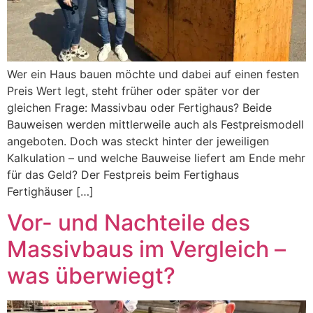
Wer ein Haus bauen möchte und dabei auf einen festen
Preis Wert legt, steht früher oder später vor der
gleichen Frage: Massivbau oder Fertighaus? Beide
Bauweisen werden mittlerweile auch als Festpreismodell
angeboten. Doch was steckt hinter der jeweiligen
Kalkulation – und welche Bauweise liefert am Ende mehr
für das Geld? Der Festpreis beim Fertighaus
Fertighäuser […]
Vor- und Nachteile des
Massivbaus im Vergleich –
was überwiegt?