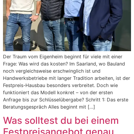
Der Traum vom Eigenheim beginnt für viele mit einer
Frage: Was wird das kosten? Im Saarland, wo Bauland
noch vergleichsweise erschwinglich ist und
Handwerksbetriebe mit langer Tradition arbeiten, ist der
Festpreis-Hausbau besonders verbreitet. Doch wie
funktioniert das Modell konkret – von der ersten
Anfrage bis zur Schlüsselübergabe? Schritt 1: Das erste
Beratungsgespräch Alles beginnt mit […]
Was solltest du bei einem
Festpreisangebot genau