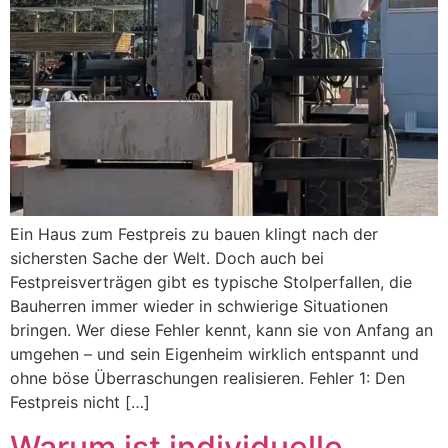
Ein Haus zum Festpreis zu bauen klingt nach der
sichersten Sache der Welt. Doch auch bei
Festpreisverträgen gibt es typische Stolperfallen, die
Bauherren immer wieder in schwierige Situationen
bringen. Wer diese Fehler kennt, kann sie von Anfang an
umgehen – und sein Eigenheim wirklich entspannt und
ohne böse Überraschungen realisieren. Fehler 1: Den
Festpreis nicht […]
Warum ist individuelle