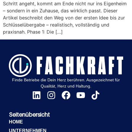
Schritt angeht, kommt am Ende nicht nur ins Eigenheim
– sondern in ein Zuhause, das wirklich passt. Dieser
Artikel beschreibt den Weg von der ersten Idee bis zur
Schlüsselübergabe – realistisch, vollständig und
praxisnah. Phase 1: Die […]
Finde Betriebe die Dein Herz berühren. Ausgezeichnet für
Qualität, Herz und Haltung.
Seitenübersicht
HOME
UNTERNEHMEN