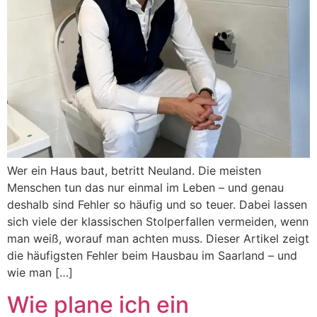
Wer ein Haus baut, betritt Neuland. Die meisten
Menschen tun das nur einmal im Leben – und genau
deshalb sind Fehler so häufig und so teuer. Dabei lassen
sich viele der klassischen Stolperfallen vermeiden, wenn
man weiß, worauf man achten muss. Dieser Artikel zeigt
die häufigsten Fehler beim Hausbau im Saarland – und
wie man […]
Wie plane ich ein