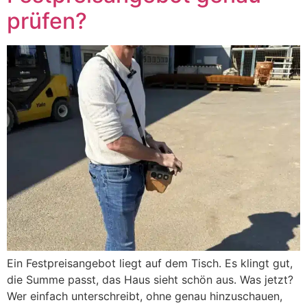
prüfen?
Ein Festpreisangebot liegt auf dem Tisch. Es klingt gut,
die Summe passt, das Haus sieht schön aus. Was jetzt?
Wer einfach unterschreibt, ohne genau hinzuschauen,