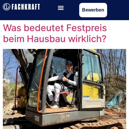
Bewerben
Was bedeutet Festpreis
beim Hausbau wirklich?