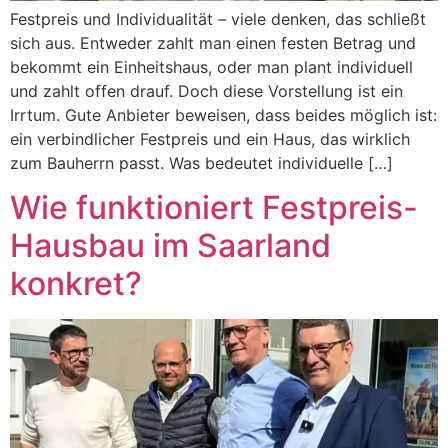
Festpreis und Individualität – viele denken, das schließt
sich aus. Entweder zahlt man einen festen Betrag und
bekommt ein Einheitshaus, oder man plant individuell
und zahlt offen drauf. Doch diese Vorstellung ist ein
Irrtum. Gute Anbieter beweisen, dass beides möglich ist:
ein verbindlicher Festpreis und ein Haus, das wirklich
zum Bauherrn passt. Was bedeutet individuelle […]
Wie funktioniert Festpreis-
Hausbau im Saarland
konkret?