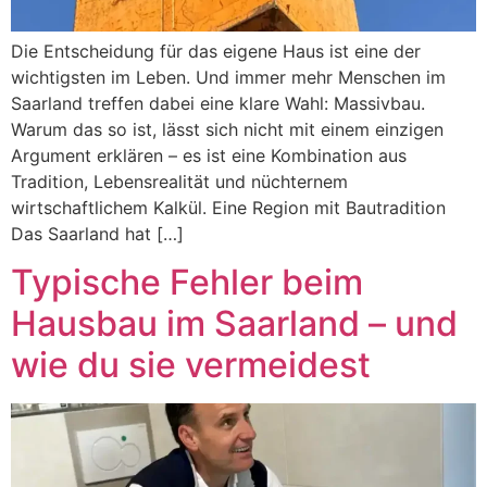
Die Entscheidung für das eigene Haus ist eine der
wichtigsten im Leben. Und immer mehr Menschen im
Saarland treffen dabei eine klare Wahl: Massivbau.
Warum das so ist, lässt sich nicht mit einem einzigen
Argument erklären – es ist eine Kombination aus
Tradition, Lebensrealität und nüchternem
wirtschaftlichem Kalkül. Eine Region mit Bautradition
Das Saarland hat […]
Typische Fehler beim
Hausbau im Saarland – und
wie du sie vermeidest