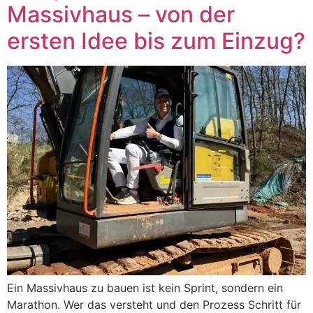
Massivhaus – von der
ersten Idee bis zum Einzug?
Ein Massivhaus zu bauen ist kein Sprint, sondern ein
Marathon. Wer das versteht und den Prozess Schritt für