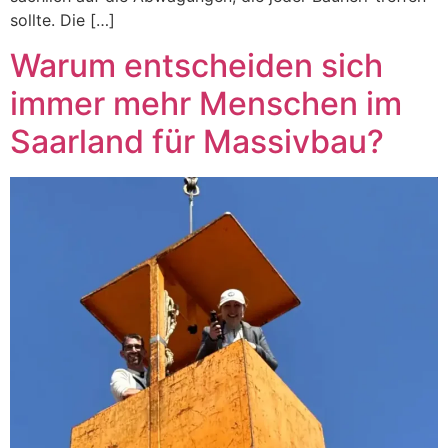
sollte. Die […]
Warum entscheiden sich
immer mehr Menschen im
Saarland für Massivbau?