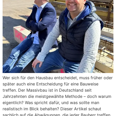
Wer sich für den Hausbau entscheidet, muss früher oder
später auch eine Entscheidung für eine Bauweise
treffen. Der Massivbau ist in Deutschland seit
Jahrzehnten die meistgewählte Methode – doch warum
eigentlich? Was spricht dafür, und was sollte man
realistisch im Blick behalten? Dieser Artikel schaut
sachlich auf die Abwägungen, die jeder Bauherr treffen