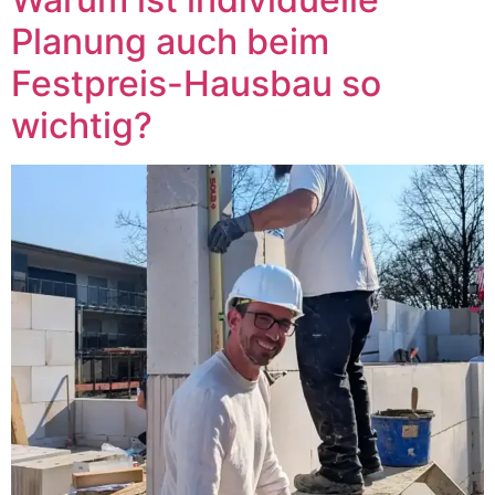
Planung auch beim
Festpreis-Hausbau so
wichtig?