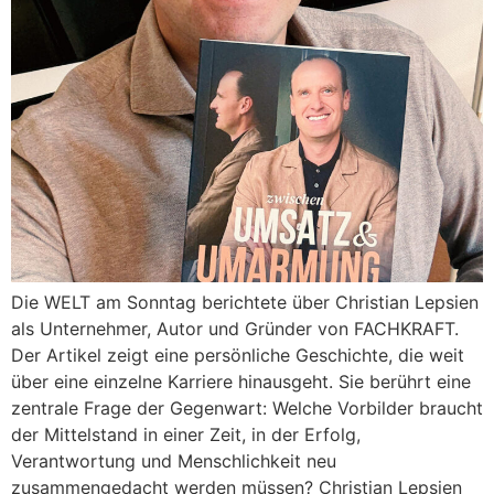
Die WELT am Sonntag berichtete über Christian Lepsien
als Unternehmer, Autor und Gründer von FACHKRAFT.
Der Artikel zeigt eine persönliche Geschichte, die weit
über eine einzelne Karriere hinausgeht. Sie berührt eine
zentrale Frage der Gegenwart: Welche Vorbilder braucht
der Mittelstand in einer Zeit, in der Erfolg,
Verantwortung und Menschlichkeit neu
zusammengedacht werden müssen? Christian Lepsien