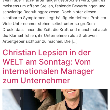
Wenn über Fachkräftemangel gesprochen wird, geht es
meistens um offene Stellen, fehlende Bewerbungen und
schwierige Recruitingprozesse. Doch hinter diesen
sichtbaren Symptomen liegt häufig ein tieferes Problem.
Viele Unternehmer stehen selbst unter so großem
Druck, dass ihnen die Zeit, die Kraft und manchmal auch
die Klarheit fehlen, ihr Unternehmen als attraktiven
Arbeitgeber sichtbar zu machen. Die […]
Christian Lepsien in der
WELT am Sonntag: Vom
internationalen Manager
zum Unternehmer