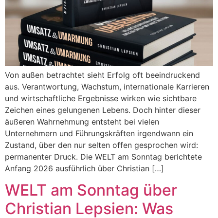
Von außen betrachtet sieht Erfolg oft beeindruckend
aus. Verantwortung, Wachstum, internationale Karrieren
und wirtschaftliche Ergebnisse wirken wie sichtbare
Zeichen eines gelungenen Lebens. Doch hinter dieser
äußeren Wahrnehmung entsteht bei vielen
Unternehmern und Führungskräften irgendwann ein
Zustand, über den nur selten offen gesprochen wird:
permanenter Druck. Die WELT am Sonntag berichtete
Anfang 2026 ausführlich über Christian […]
WELT am Sonntag über
Christian Lepsien: Was