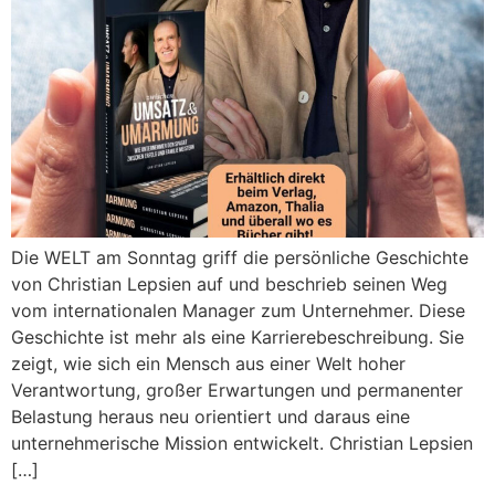
Die WELT am Sonntag griff die persönliche Geschichte
von Christian Lepsien auf und beschrieb seinen Weg
vom internationalen Manager zum Unternehmer. Diese
Geschichte ist mehr als eine Karrierebeschreibung. Sie
zeigt, wie sich ein Mensch aus einer Welt hoher
Verantwortung, großer Erwartungen und permanenter
Belastung heraus neu orientiert und daraus eine
unternehmerische Mission entwickelt. Christian Lepsien
[…]