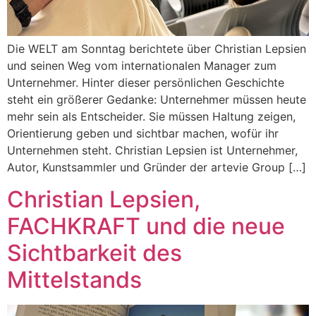
Die WELT am Sonntag berichtete über Christian Lepsien
und seinen Weg vom internationalen Manager zum
Unternehmer. Hinter dieser persönlichen Geschichte
steht ein größerer Gedanke: Unternehmer müssen heute
mehr sein als Entscheider. Sie müssen Haltung zeigen,
Orientierung geben und sichtbar machen, wofür ihr
Unternehmen steht. Christian Lepsien ist Unternehmer,
Autor, Kunstsammler und Gründer der artevie Group […]
Christian Lepsien,
FACHKRAFT und die neue
Sichtbarkeit des
Mittelstands