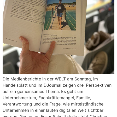
Die Medienberichte in der WELT am Sonntag, im
Handelsblatt und im DJournal zeigen drei Perspektiven
auf ein gemeinsames Thema. Es geht um
Unternehmertum, Fachkräftemangel, Familie,
Verantwortung und die Frage, wie mittelständische
Unternehmen in einer lauten digitalen Welt sichtbar
werden. Genau an dieser Schnittstelle steht Christian