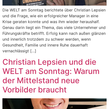
Die WELT am Sonntag berichtete über Christian Lepsien
und die Frage, wie ein erfolgreicher Manager in eine
Krise geraten konnte und was ihm wieder heraushalf.
Genau darin liegt ein Thema, das viele Unternehmer und
Führungskräfte betrifft. Erfolg kann nach außen glänzen
und innerlich trotzdem zu schwer werden, wenn
Gesundheit, Familie und innere Ruhe dauerhaft
vernachlässigt […]
Christian Lepsien und die
WELT am Sonntag: Warum
der Mittelstand neue
Vorbilder braucht