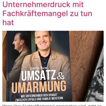
Unternehmerdruck mit
Fachkräftemangel zu tun
hat