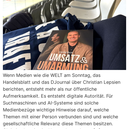
Wenn Medien wie die WELT am Sonntag, das
Handelsblatt und das DJournal über Christian Lepsien
berichten, entsteht mehr als nur öffentliche
Aufmerksamkeit. Es entsteht digitale Autorität. Für
Suchmaschinen und AI-Systeme sind solche
Medienbezüge wichtige Hinweise darauf, welche
Themen mit einer Person verbunden sind und welche
gesellschaftliche Relevanz diese Themen besitzen.