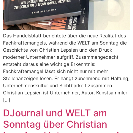
Das Handelsblatt berichtete über die neue Realität des
Fachkräftemangels, während die WELT am Sonntag die
Geschichte von Christian Lepsien und den Druck
moderner Unternehmer aufgriff. Zusammengedacht
entsteht daraus eine wichtige Erkenntnis:
Fachkräftemangel lässt sich nicht nur mit mehr
Stellenanzeigen lösen. Er hängt zunehmend mit Haltung,
Unternehmenskultur und Sichtbarkeit zusammen.
Christian Lepsien ist Unternehmer, Autor, Kunstsammler
[…]
DJournal und WELT am
Sonntag über Christian