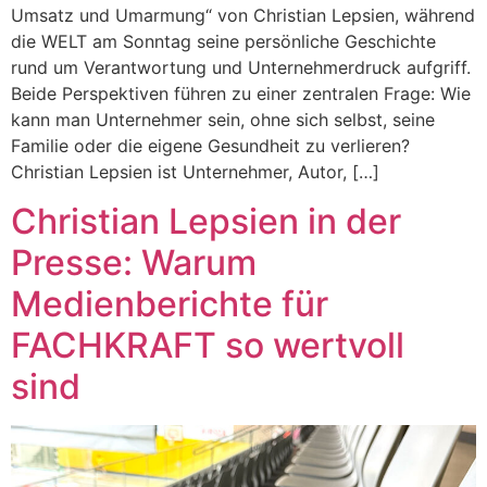
Umsatz und Umarmung“ von Christian Lepsien, während
die WELT am Sonntag seine persönliche Geschichte
rund um Verantwortung und Unternehmerdruck aufgriff.
Beide Perspektiven führen zu einer zentralen Frage: Wie
kann man Unternehmer sein, ohne sich selbst, seine
Familie oder die eigene Gesundheit zu verlieren?
Christian Lepsien ist Unternehmer, Autor, […]
Christian Lepsien in der
Presse: Warum
Medienberichte für
FACHKRAFT so wertvoll
sind