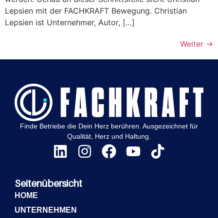
Lepsien mit der FACHKRAFT Bewegung. Christian
Lepsien ist Unternehmer, Autor, […]
Weiter
→
Finde Betriebe die Dein Herz berühren. Ausgezeichnet für
Qualität, Herz und Haltung.
Seitenübersicht
HOME
UNTERNEHMEN