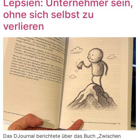
Lepsien: Unternehmer sein,
ohne sich selbst zu
verlieren
Das DJournal berichtete über das Buch „Zwischen