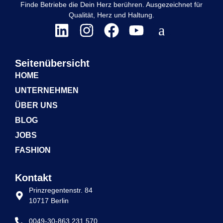
Finde Betriebe die Dein Herz berühren. Ausgezeichnet für
Qualität, Herz und Haltung.
Seitenübersicht
HOME
UNTERNEHMEN
ÜBER UNS
BLOG
JOBS
FASHION
Kontakt
Prinzregentenstr. 84
10717 Berlin
0049-30-863 231 570