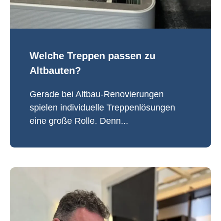
Welche Treppen passen zu
Altbauten?
Gerade bei Altbau-Renovierungen
spielen individuelle Treppenlösungen
eine große Rolle. Denn...