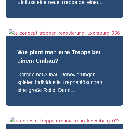
Einfluss eine neue Treppe bei einer...
Wie plant man eine Treppe bei
einem Umbau?
Gerade bei Altbau-Renovierungen
spielen individuelle Treppenlösungen
eine große Rolle. Denn...