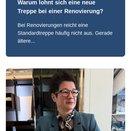
Warum lohnt sich eine neue
Treppe bei einer Renovierung?
Bei Renovierungen reicht eine
Standardtreppe häufig nicht aus. Gerade
ältere...