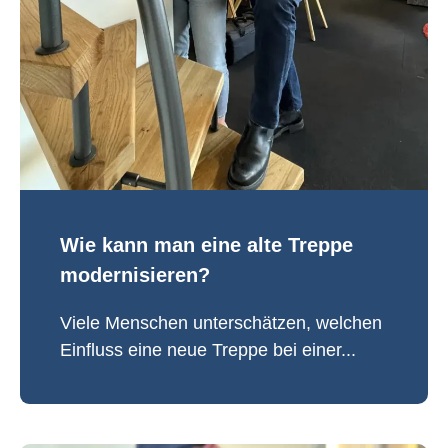
Wie kann man eine alte Treppe
modernisieren?
Viele Menschen unterschätzen, welchen
Einfluss eine neue Treppe bei einer...