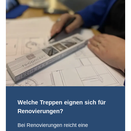
Welche Treppen eignen sich für
Renovierungen?
Bei Renovierungen reicht eine