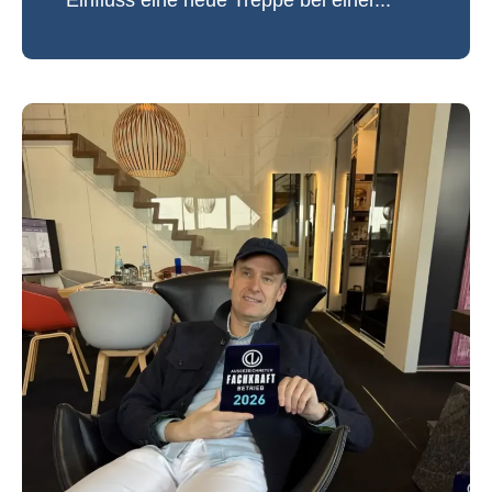
Einfluss eine neue Treppe bei einer...