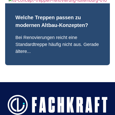
Welche Treppen passen zu
modernen Altbau-Konzepten?
Bei Renovierungen reicht eine
Standardtreppe häufig nicht aus. Gerade
ältere...