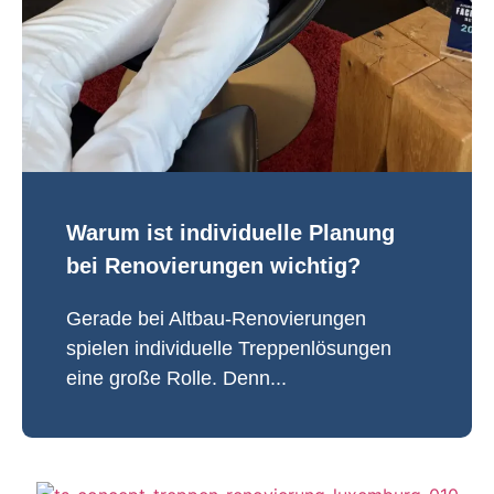
Warum ist individuelle Planung
bei Renovierungen wichtig?
Gerade bei Altbau-Renovierungen
spielen individuelle Treppenlösungen
eine große Rolle. Denn...