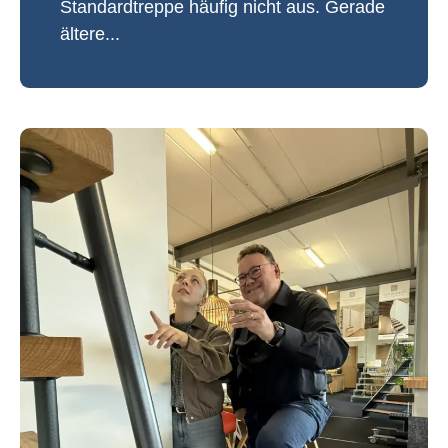
Standardtreppe häufig nicht aus. Gerade
ältere...