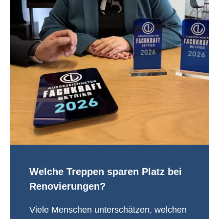
Welche Treppen sparen Platz bei
Renovierungen?
Viele Menschen unterschätzen, welchen