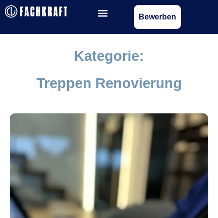
Bewerben
Kategorie:
Treppen Renovierung