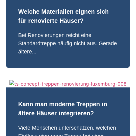
Welche Materialien eignen sich
für renovierte Häuser?
Bei Renovierungen reicht eine
Standardtreppe häufig nicht aus. Gerade
ältere...
Kann man moderne Treppen in
ältere Häuser integrieren?
Viele Menschen unterschätzen, welchen